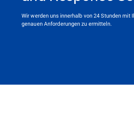
Wir werden uns innerhalb von 24 Stunden mit I
genauen Anforderungen zu ermitteln.