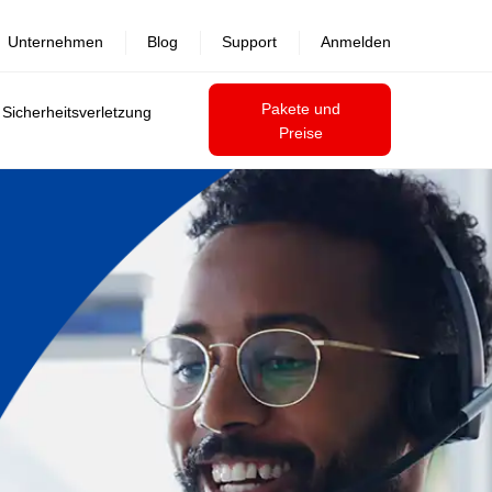
Unternehmen
Blog
Support
Anmelden
Pakete und
 Sicherheitsverletzung
Preise