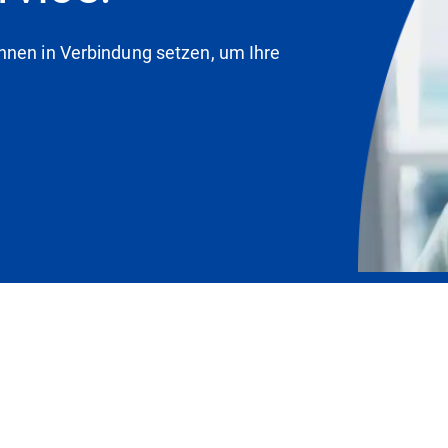
hnen in Verbindung setzen, um Ihre