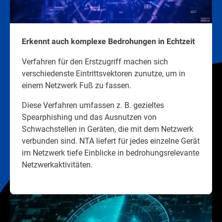
Erkennt auch komplexe Bedrohungen in Echtzeit
Verfahren für den Erstzugriff machen sich
verschiedenste Eintrittsvektoren zunutze, um in
einem Netzwerk Fuß zu fassen.
Diese Verfahren umfassen z. B. gezieltes
Spearphishing und das Ausnutzen von
Schwachstellen in Geräten, die mit dem Netzwerk
verbunden sind. NTA liefert für jedes einzelne Gerät
im Netzwerk tiefe Einblicke in bedrohungsrelevante
Netzwerkaktivitäten.