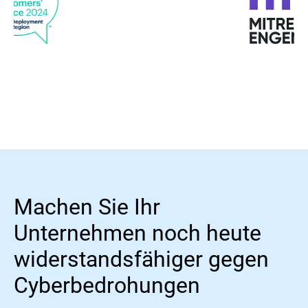
Machen Sie Ihr
Unternehmen noch heute
widerstandsfähiger gegen
Cyberbedrohungen