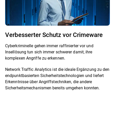
Verbesserter Schutz vor Crimeware
Cyberkriminelle gehen immer raffinierter vor und
Insellösung tun sich immer schwerer damit, ihre
komplexen Angriffe zu erkennen.
Network Traffic Analytics ist die ideale Ergänzung zu den
endpunktbasierten Sicherheitstechnologien und liefert
Erkenntnisse über Angriffstechniken, die andere
Sicherheitsmechanismen bereits umgehen konnten.