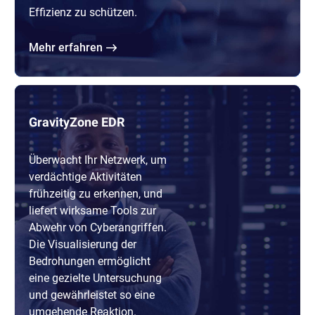
Effizienz zu schützen.
Mehr erfahren
GravityZone EDR
Überwacht Ihr Netzwerk, um
verdächtige Aktivitäten
frühzeitig zu erkennen, und
liefert wirksame Tools zur
Abwehr von Cyberangriffen.
Die Visualisierung der
Bedrohungen ermöglicht
eine gezielte Untersuchung
und gewährleistet so eine
umgehende Reaktion.