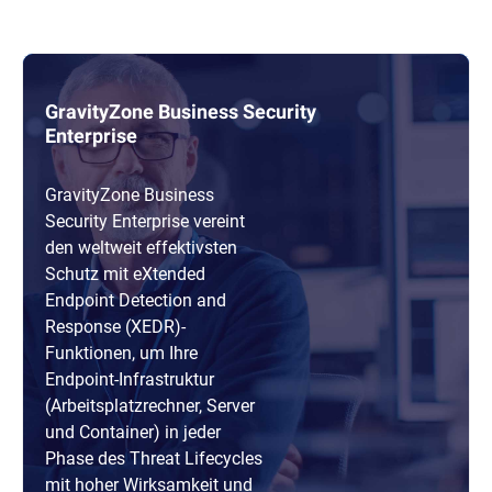
GravityZone Business Security
Enterprise
GravityZone Business
Security Enterprise vereint
den weltweit effektivsten
Schutz mit eXtended
Endpoint Detection and
Response (XEDR)-
Funktionen, um Ihre
Endpoint-Infrastruktur
(Arbeitsplatzrechner, Server
und Container) in jeder
Phase des Threat Lifecycles
mit hoher Wirksamkeit und