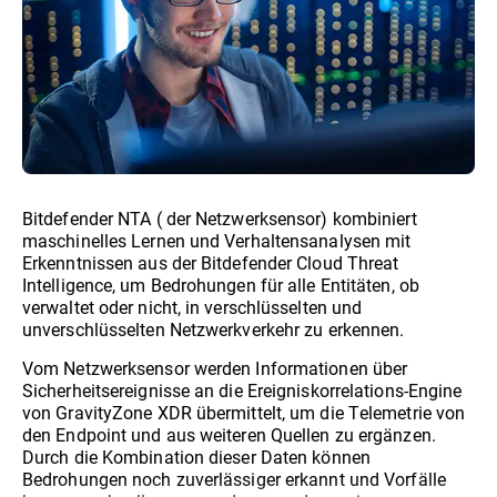
Bitdefender NTA ( der Netzwerksensor) kombiniert
maschinelles Lernen und Verhaltensanalysen mit
Erkenntnissen aus der Bitdefender Cloud Threat
Intelligence, um Bedrohungen für alle Entitäten, ob
verwaltet oder nicht, in verschlüsselten und
unverschlüsselten Netzwerkverkehr zu erkennen.
Vom Netzwerksensor werden Informationen über
Sicherheitsereignisse an die Ereigniskorrelations-Engine
von GravityZone XDR übermittelt, um die Telemetrie von
den Endpoint und aus weiteren Quellen zu ergänzen.
Durch die Kombination dieser Daten können
Bedrohungen noch zuverlässiger erkannt und Vorfälle