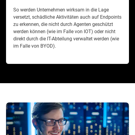
So werden Unternehmen wirksam in die Lage
versetzt, schädliche Aktivitäten auch auf Endpoints
zu erkennen, die nicht durch Agenten geschützt
werden können (wie im Falle von IOT) oder nicht
direkt durch die IT-Abteilung verwaltet werden (wie
im Falle von BYOD).