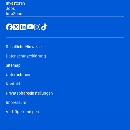
Investoren
Jobs
InfoZone
Rechtliche Hinweise
Datenschutzerklärung
Sitemap
Unternehmen
Kontakt
Privatsphäreeinstellungen
Impressum
Verträge kündigen