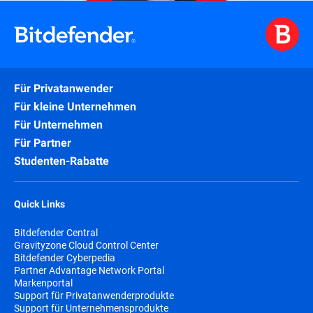
Für Privatanwender
Für kleine Unternehmen
Für Unternehmen
Für Partner
Studenten-Rabatte
Quick Links
Bitdefender Central
Gravityzone Cloud Control Center
Bitdefender Cyberpedia
Partner Advantage Network Portal
Markenportal
Support für Privatanwenderprodukte
Support für Unternehmensprodukte