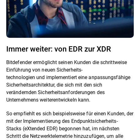
Immer weiter: von EDR zur XDR
Bitdefender ermöglicht seinen Kunden die schrittweise
Einführung von neuen Sicherheits-
technologien und implementiert eine anpassungsfähige
Sicherheitsarchitektur, die sich mit den sich
verändernden Sicherheitsanforderungen des
Unternehmens weiterentwickeln kann.
So empfiehlt es sich beispielsweise für einen Kunden, der
mit der Implementierung des Endpunktsicherheits-
Stacks (eXtended EDR) begonnen hat, im nächsten
Schritt die Netzwerktelemetrie hinzuzufügen, um alle