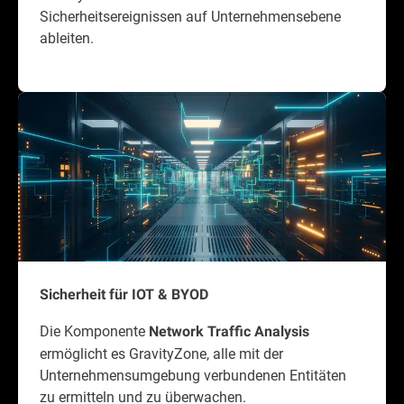
Sicherheitsereignissen auf Unternehmensebene
ableiten.
Sicherheit für IOT & BYOD
Die Komponente
Network Traffic Analysis
ermöglicht es GravityZone, alle mit der
Unternehmensumgebung verbundenen Entitäten
zu ermitteln und zu überwachen.