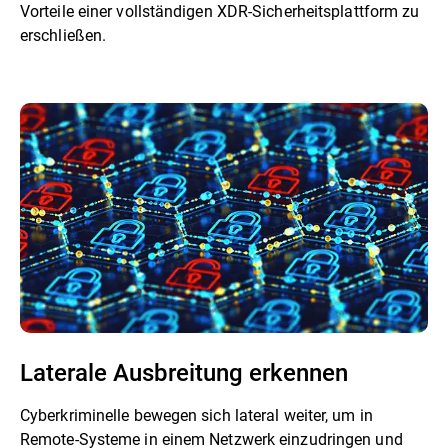
Vorteile einer vollständigen XDR-Sicherheitsplattform zu
erschließen.
Laterale Ausbreitung erkennen
Cyberkriminelle bewegen sich lateral weiter, um in
Remote-Systeme in einem Netzwerk einzudringen und