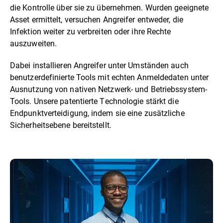
die Kontrolle über sie zu übernehmen. Wurden geeignete
Asset ermittelt, versuchen Angreifer entweder, die
Infektion weiter zu verbreiten oder ihre Rechte
auszuweiten.
Dabei installieren Angreifer unter Umständen auch
benutzerdefinierte Tools mit echten Anmeldedaten unter
Ausnutzung von nativen Netzwerk- und Betriebssystem-
Tools. Unsere patentierte Technologie stärkt die
Endpunktverteidigung, indem sie eine zusätzliche
Sicherheitsebene bereitstellt.