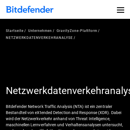
Startseite
Unternehmen
GravityZone-Plattform
NETZWERKDATENVERKEHRANALYSE
Netzwerkdatenverkehranaly
Bitdefender Network Traffic Analysis (NTA) ist ein zentraler
Bestandteil von eXtended Detection and Response (XDR). Dabei
wird der Netzwerkverkehr anhand von Threat Intelligence,
maschinellen Lernverfahren und Verhaltensanalysen untersucht,