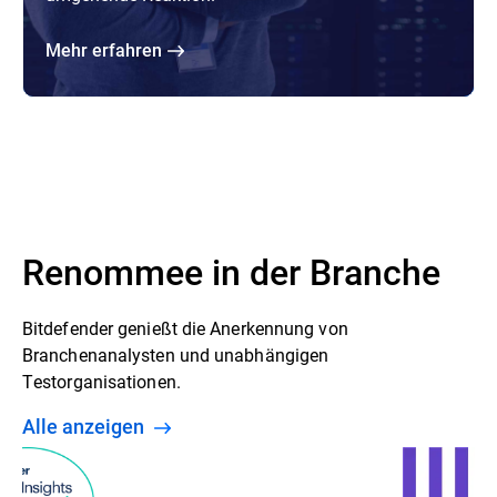
Mehr erfahren
Renommee in der Branche
Bitdefender genießt die Anerkennung von
Branchenanalysten und unabhängigen
Testorganisationen.
Alle anzeigen