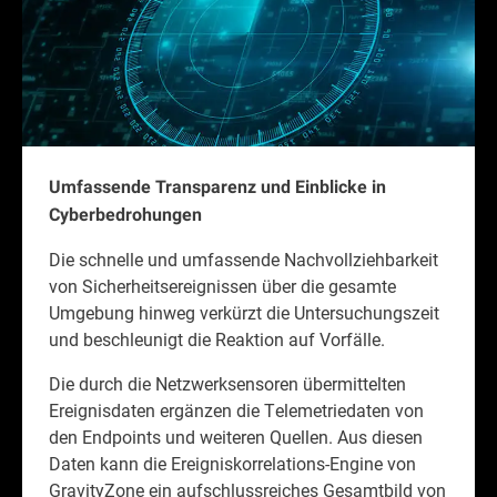
Umfassende Transparenz und Einblicke in
Cyberbedrohungen
Die schnelle und umfassende Nachvollziehbarkeit
von Sicherheitsereignissen über die gesamte
Umgebung hinweg verkürzt die Untersuchungszeit
und beschleunigt die Reaktion auf Vorfälle.
Die durch die Netzwerksensoren übermittelten
Ereignisdaten ergänzen die Telemetriedaten von
den Endpoints und weiteren Quellen. Aus diesen
Daten kann die Ereigniskorrelations-Engine von
GravityZone ein aufschlussreiches Gesamtbild von