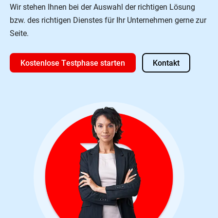
Wir stehen Ihnen bei der Auswahl der richtigen Lösung
bzw. des richtigen Dienstes für Ihr Unternehmen gerne zur
Seite.
Kostenlose Testphase starten
Kontakt