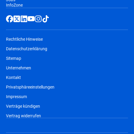
InfoZone
Rechtliche Hinweise
Datenschutzerklärung
Sitemap
Unternehmen
Kontakt
Privatsphäreeinstellungen
Impressum
Verträge kündigen
Vertrag widerrufen