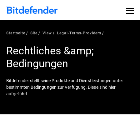
Startseite
Site
View
Legal-Terms-Providers
Rechtliches &amp;
Bedingungen
Bitdefender stellt seine Produkte und Dienstleistungen unter
bestimmten Bedingungen zur Verfügung. Diese sind hier
aufgeführt.