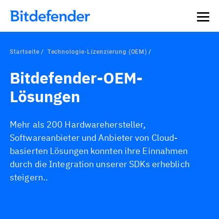
Startseite
Technologie-Lizenzierung (OEM)
Bitdefender-OEM-
Lösungen
Mehr als 200 Hardwarehersteller,
Softwareanbieter und Anbieter von Cloud-
basierten Lösungen konnten ihre Einnahmen
durch die Integration unserer SDKs erheblich
steigern..