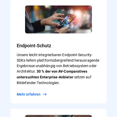
Endpoint-Schutz
Unsere leicht integrierbaren Endpoint-Security-
SDKs liefern plattformübergreifend herausragende
Ergebnisse unabhängig von Betriebssystem oder
Architektur.
30 % der von AV-Comparatives
setzen auf
untersuchten Enterprise-Anbieter
Bitdefender-Technologien.
Mehr erfahren