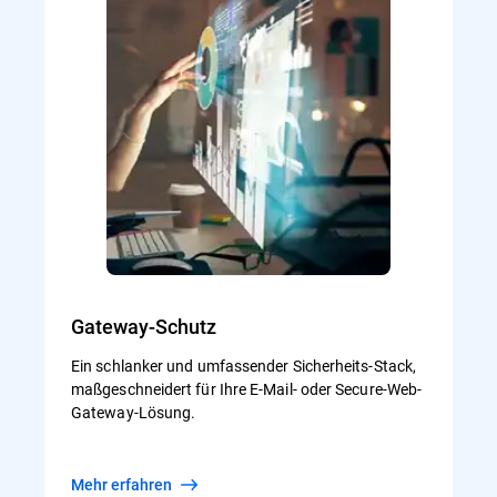
Gateway-Schutz
Ein schlanker und umfassender Sicherheits-Stack,
maßgeschneidert für Ihre E-Mail- oder Secure-Web-
Gateway-Lösung.
Mehr erfahren