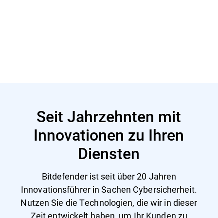
Mehr erfahren
Seit Jahrzehnten mit
Innovationen zu Ihren
Diensten
Bitdefender ist seit über 20 Jahren
Innovationsführer in Sachen Cybersicherheit.
Nutzen Sie die Technologien, die wir in dieser
Zeit entwickelt haben, um Ihr Kunden zu