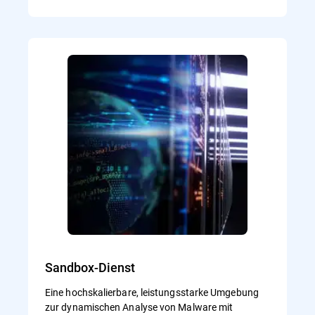
Sandbox-Dienst
Eine hochskalierbare, leistungsstarke Umgebung
zur dynamischen Analyse von Malware mit