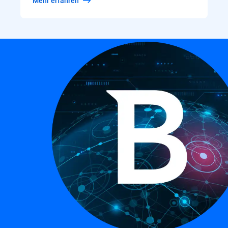
Mehr erfahren