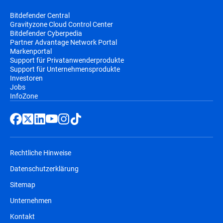
Bitdefender Central
Gravityzone Cloud Control Center
Bitdefender Cyberpedia
Partner Advantage Network Portal
Markenportal
Support für Privatanwenderprodukte
Support für Unternehmensprodukte
Investoren
Jobs
InfoZone
Rechtliche Hinweise
Datenschutzerklärung
Sitemap
Unternehmen
Kontakt