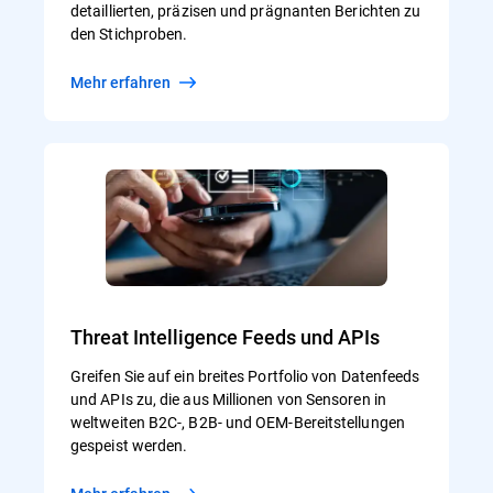
detaillierten, präzisen und prägnanten Berichten zu
den Stichproben.
Mehr erfahren
Threat Intelligence Feeds und APIs
Greifen Sie auf ein breites Portfolio von Datenfeeds
und APIs zu, die aus Millionen von Sensoren in
weltweiten B2C-, B2B- und OEM-Bereitstellungen
gespeist werden.