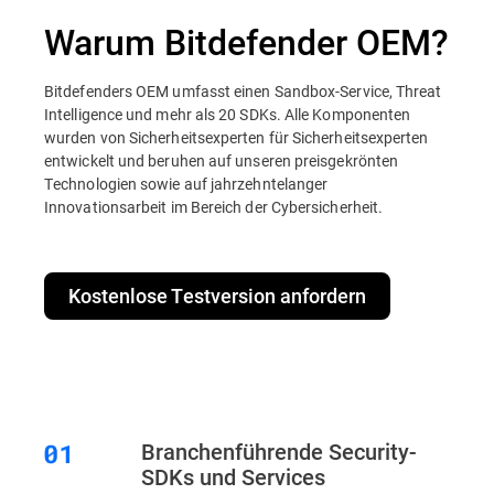
Warum Bitdefender OEM?
Bitdefenders OEM umfasst einen Sandbox-Service, Threat
Intelligence und mehr als 20 SDKs. Alle Komponenten
wurden von Sicherheitsexperten für Sicherheitsexperten
entwickelt und beruhen auf unseren preisgekrönten
Technologien sowie auf jahrzehntelanger
Innovationsarbeit im Bereich der Cybersicherheit.
Kostenlose Testversion anfordern
Branchenführende Security-
SDKs und Services