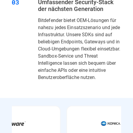
Umfassender Security-Stack
der nächsten Generation
Bitdefender bietet OEM-Lösungen für
nahezu jedes Einsatzszenario und jede
Infrastruktur. Unsere SDKs sind auf
beliebigen Endpoints, Gateways und in
Cloud-Umgebungen flexibel einsetzbar.
Sandbox-Service und Threat
Intelligence lassen sich bequem über
einfache APIs oder eine intuitive
Benutzeroberfläche nutzen.