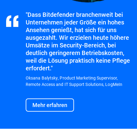
"Dass Bitdefender branchenweit bei
Unternehmen jeder Größe ein hohes
Ansehen genießt, hat sich für uns
ausgezahlt. Wir erzielen heute höhere
Umsätze im Security-Bereich, bei
deutlich geringerem Betriebskosten,
weil die Lösung praktisch keine Pflege
erfordert."
Oksana Balytsky, Product Marketing Supervisor,
Remote Access and IT Support Solutions, LogMeIn
Mehr erfahren