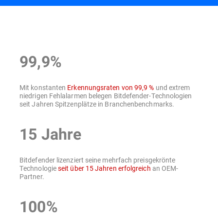
Übersicht
99,9%
Mit konstanten
Erkennungsraten von 99,9 %
und extrem
niedrigen Fehlalarmen belegen Bitdefender-Technologien
seit Jahren Spitzenplätze in Branchenbenchmarks.
15 Jahre
Bitdefender lizenziert seine mehrfach preisgekrönte
Technologie
seit über 15 Jahren erfolgreich
an OEM-
Partner.
100%