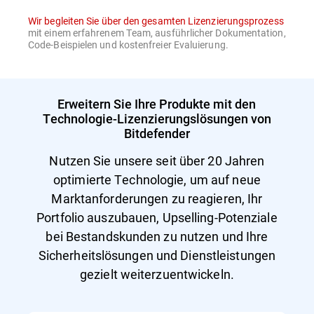
Wir begleiten Sie über den gesamten Lizenzierungsprozess
mit einem erfahrenem Team, ausführlicher Dokumentation,
Code-Beispielen und kostenfreier Evaluierung.
Erweitern Sie Ihre Produkte mit den
Technologie-Lizenzierungslösungen von
Bitdefender
Nutzen Sie unsere seit über 20 Jahren
optimierte Technologie, um auf neue
Marktanforderungen zu reagieren, Ihr
Portfolio auszubauen, Upselling-Potenziale
bei Bestandskunden zu nutzen und Ihre
Sicherheitslösungen und Dienstleistungen
gezielt weiterzuentwickeln.