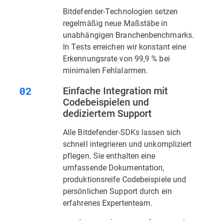
Bitdefender-Technologien setzen
regelmäßig neue Maßstäbe in
unabhängigen Branchenbenchmarks.
In Tests erreichen wir konstant eine
Erkennungsrate von 99,9 % bei
minimalen Fehlalarmen.
Einfache Integration mit
Codebeispielen und
dediziertem Support
Alle Bitdefender-SDKs lassen sich
schnell integrieren und unkompliziert
pflegen. Sie enthalten eine
umfassende Dokumentation,
produktionsreife Codebeispiele und
persönlichen Support durch ein
erfahrenes Expertenteam.