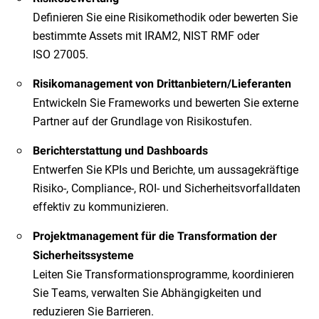
Definieren Sie eine Risikomethodik oder bewerten Sie
bestimmte Assets mit IRAM2, NIST RMF oder
ISO 27005.
Risikomanagement von Drittanbietern/Lieferanten
Entwickeln Sie Frameworks und bewerten Sie externe
Partner auf der Grundlage von Risikostufen.
Berichterstattung und Dashboards
Entwerfen Sie KPIs und Berichte, um aussagekräftige
Risiko-, Compliance-, ROI- und Sicherheitsvorfalldaten
effektiv zu kommunizieren.
Projektmanagement für die Transformation der
Sicherheitssysteme
Leiten Sie Transformationsprogramme, koordinieren
Sie Teams, verwalten Sie Abhängigkeiten und
reduzieren Sie Barrieren.