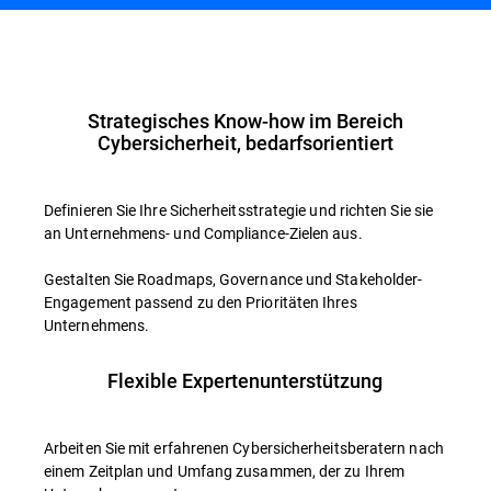
Übersicht
Strategisches Know-how im Bereich
Cybersicherheit, bedarfsorientiert
Definieren Sie Ihre Sicherheitsstrategie und richten Sie sie
an Unternehmens- und Compliance-Zielen aus.
Gestalten Sie Roadmaps, Governance und Stakeholder-
Engagement passend zu den Prioritäten Ihres
Unternehmens.
Flexible Expertenunterstützung
Arbeiten Sie mit erfahrenen Cybersicherheitsberatern nach
einem Zeitplan und Umfang zusammen, der zu Ihrem