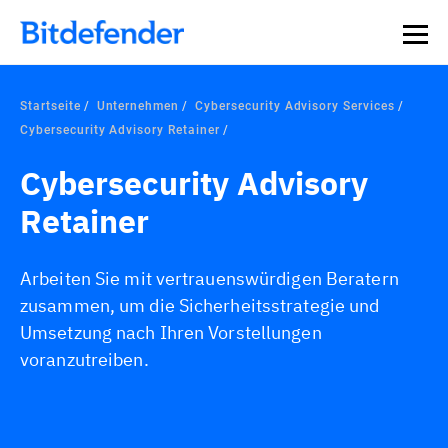
Startseite
Unternehmen
Cybersecurity Advisory Services
Cybersecurity Advisory Retainer
Cybersecurity Advisory
Retainer
Arbeiten Sie mit vertrauenswürdigen Beratern
zusammen, um die Sicherheitsstrategie und
Umsetzung nach Ihren Vorstellungen
voranzutreiben.