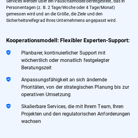
Services werden über ein Pauschalmodell bereitgestellt, das in
Personentagen (z. B. 2 Tage/Woche oder 4 Tage/Monat)
gemessen wird und an die Größe, die Ziele und den
Sicherheitsreifegrad Ihres Unternehmens angepasst wird.
Kooperationsmodell: Flexibler Experten-Support:
Planbarer, kontinuierlicher Support mit
wöchentlich oder monatlich festgelegter
Beratungszeit
Anpassungsfähigkeit an sich ändernde
Prioritäten, von der strategischen Planung bis zur
operativen Umsetzung
Skalierbare Services, die mit Ihrem Team, Ihren
Projekten und den regulatorischen Anforderungen
wachsen