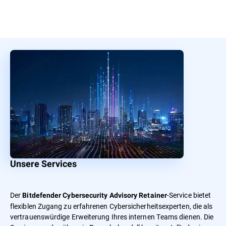
Unsere Services
Der
-Service bietet
Bitdefender Cybersecurity Advisory Retainer
flexiblen Zugang zu erfahrenen Cybersicherheitsexperten, die als
vertrauenswürdige Erweiterung Ihres internen Teams dienen. Die