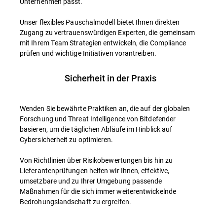
Unternehmen passt.
Unser flexibles Pauschalmodell bietet Ihnen direkten
Zugang zu vertrauenswürdigen Experten, die gemeinsam
mit Ihrem Team Strategien entwickeln, die Compliance
prüfen und wichtige Initiativen vorantreiben.
Sicherheit in der Praxis
Wenden Sie bewährte Praktiken an, die auf der globalen
Forschung und Threat Intelligence von Bitdefender
basieren, um die täglichen Abläufe im Hinblick auf
Cybersicherheit zu optimieren.
Von Richtlinien über Risikobewertungen bis hin zu
Lieferantenprüfungen helfen wir Ihnen, effektive,
umsetzbare und zu Ihrer Umgebung passende
Maßnahmen für die sich immer weiterentwickelnde
Bedrohungslandschaft zu ergreifen.