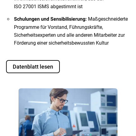
ISO 27001 ISMS abgestimmt ist
Maßgeschneiderte
Schulungen und Sensibilisierung:
Programme für Vorstand, Führungskräfte,
Sicherheitsexperten und alle anderen Mitarbeiter zur
Förderung einer sicherheitsbewussten Kultur
Datenblatt lesen