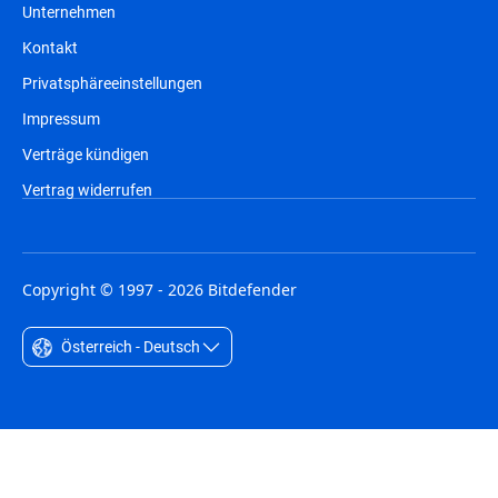
Unternehmen
Kontakt
Privatsphäreeinstellungen
Impressum
Verträge kündigen
Vertrag widerrufen
Copyright © 1997 - 2026 Bitdefender
Österreich - Deutsch
Australia - English
België - Nederlands