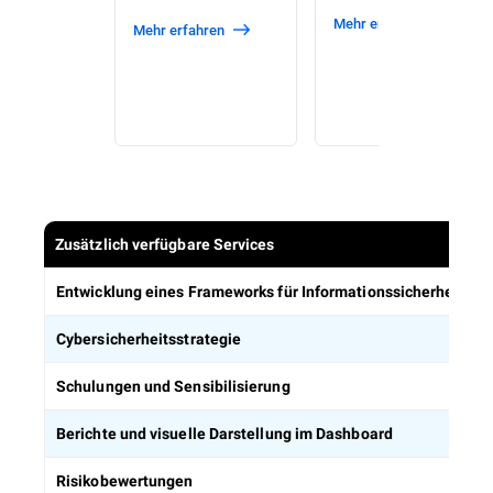
Mehr erfahren
Mehr erfahren
Zusätzlich verfügbare Services
Entwicklung eines Frameworks für Informationssicherheitsric
Cybersicherheitsstrategie
Schulungen und Sensibilisierung
Berichte und visuelle Darstellung im Dashboard
Risikobewertungen