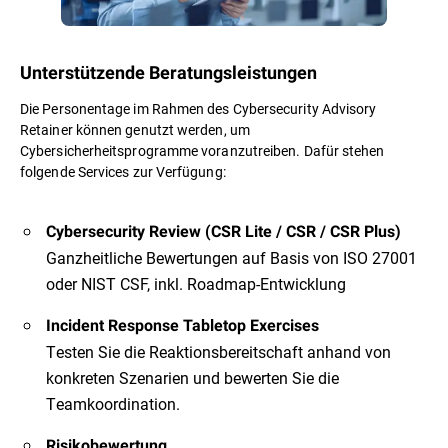
Unterstützende Beratungsleistungen
Die Personentage im Rahmen des Cybersecurity Advisory
Retainer können genutzt werden, um
Cybersicherheitsprogramme voranzutreiben. Dafür stehen
folgende Services zur Verfügung:
Cybersecurity Review (CSR Lite / CSR / CSR Plus)
Ganzheitliche Bewertungen auf Basis von ISO 27001
oder NIST CSF, inkl. Roadmap-Entwicklung
Incident Response Tabletop Exercises
Testen Sie die Reaktionsbereitschaft anhand von
konkreten Szenarien und bewerten Sie die
Teamkoordination.
Risikobewertung