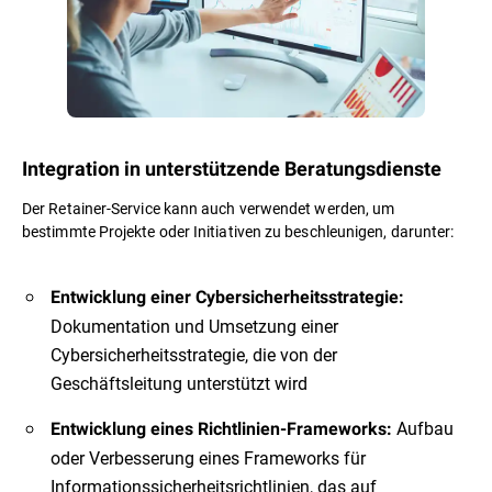
Integration in unterstützende Beratungsdienste
Der Retainer-Service kann auch verwendet werden, um
bestimmte Projekte oder Initiativen zu beschleunigen, darunter:
Entwicklung einer Cybersicherheitsstrategie:
Dokumentation und Umsetzung einer
Cybersicherheitsstrategie, die von der
Geschäftsleitung unterstützt wird
Aufbau
Entwicklung eines Richtlinien-Frameworks:
oder Verbesserung eines Frameworks für
Informationssicherheitsrichtlinien, das auf