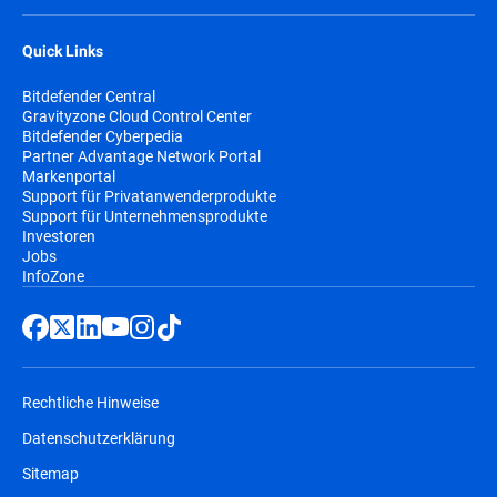
Quick Links
Bitdefender Central
Gravityzone Cloud Control Center
Bitdefender Cyberpedia
Partner Advantage Network Portal
Markenportal
Support für Privatanwenderprodukte
Support für Unternehmensprodukte
Investoren
Jobs
InfoZone
Rechtliche Hinweise
Datenschutzerklärung
Sitemap