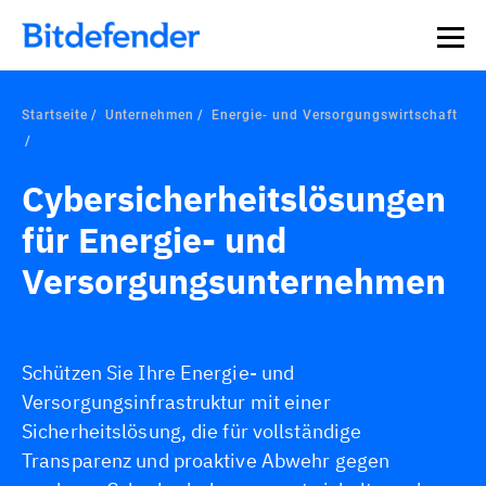
Startseite
Unternehmen
Energie- und Versorgungswirtschaft
Cybersicherheitslösungen
für Energie- und
Versorgungsunternehmen
Schützen Sie Ihre Energie- und
Versorgungsinfrastruktur mit einer
Sicherheitslösung, die für vollständige
Transparenz und proaktive Abwehr gegen