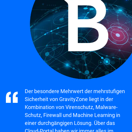
Der besondere Mehrwert der mehrstufigen
Sicherheit von GravityZone liegt in der
Kombination von Virenschutz, Malware-
Schutz, Firewall und Machine Learning in
einer durchgängigen Lösung. Über das
Cloud-Portal haben wir immer alles im