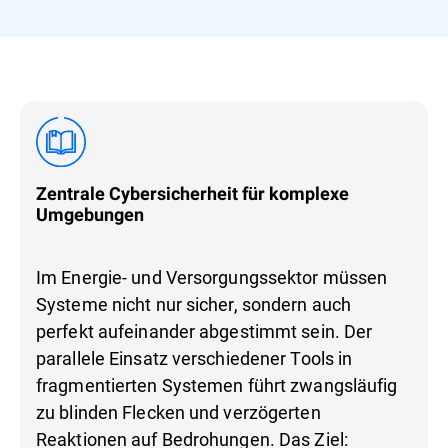
Zentrale Cybersicherheit für komplexe
Umgebungen
Im Energie- und Versorgungssektor müssen
Systeme nicht nur sicher, sondern auch
perfekt aufeinander abgestimmt sein. Der
parallele Einsatz verschiedener Tools in
fragmentierten Systemen führt zwangsläufig
zu blinden Flecken und verzögerten
Reaktionen auf Bedrohungen. Das Ziel: