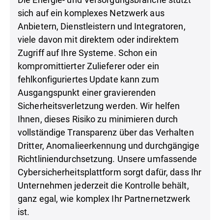
sich auf ein komplexes Netzwerk aus
Anbietern, Dienstleistern und Integratoren,
viele davon mit direktem oder indirektem
Zugriff auf Ihre Systeme. Schon ein
kompromittierter Zulieferer oder ein
fehlkonfiguriertes Update kann zum
Ausgangspunkt einer gravierenden
Sicherheitsverletzung werden. Wir helfen
Ihnen, dieses Risiko zu minimieren durch
vollständige Transparenz über das Verhalten
Dritter, Anomalieerkennung und durchgängige
Richtliniendurchsetzung. Unsere umfassende
Cybersicherheitsplattform sorgt dafür, dass Ihr
Unternehmen jederzeit die Kontrolle behält,
ganz egal, wie komplex Ihr Partnernetzwerk
ist.