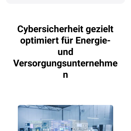
Cybersicherheit gezielt
optimiert für Energie-
und
Versorgungsunternehme
n