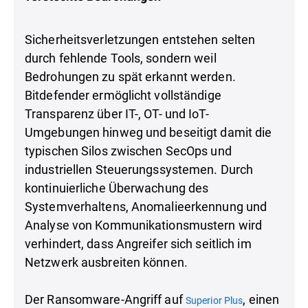
Sicherheitsverletzungen entstehen selten
durch fehlende Tools, sondern weil
Bedrohungen zu spät erkannt werden.
Bitdefender ermöglicht vollständige
Transparenz über IT-, OT- und IoT-
Umgebungen hinweg und beseitigt damit die
typischen Silos zwischen SecOps und
industriellen Steuerungssystemen. Durch
kontinuierliche Überwachung des
Systemverhaltens, Anomalieerkennung und
Analyse von Kommunikationsmustern wird
verhindert, dass Angreifer sich seitlich im
Netzwerk ausbreiten können.
Der Ransomware-Angriff auf
, einen
Superior Plus