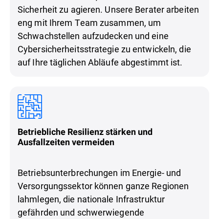
Sicherheit zu agieren. Unsere Berater arbeiten
eng mit Ihrem Team zusammen, um
Schwachstellen aufzudecken und eine
Cybersicherheitsstrategie zu entwickeln, die
auf Ihre täglichen Abläufe abgestimmt ist.
Betriebliche Resilienz stärken und
Ausfallzeiten vermeiden
Betriebsunterbrechungen im Energie- und
Versorgungssektor können ganze Regionen
lahmlegen, die nationale Infrastruktur
gefährden und schwerwiegende