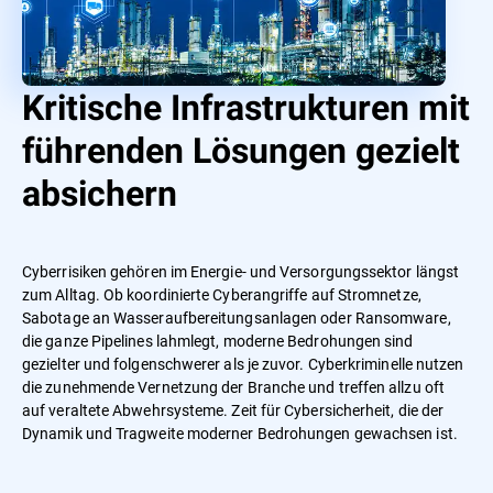
Kritische Infrastrukturen mit
führenden Lösungen gezielt
absichern
Cyberrisiken gehören im Energie- und Versorgungssektor längst
zum Alltag. Ob koordinierte Cyberangriffe auf Stromnetze,
Sabotage an Wasseraufbereitungsanlagen oder Ransomware,
die ganze Pipelines lahmlegt, moderne Bedrohungen sind
gezielter und folgenschwerer als je zuvor. Cyberkriminelle nutzen
die zunehmende Vernetzung der Branche und treffen allzu oft
auf veraltete Abwehrsysteme. Zeit für Cybersicherheit, die der
Dynamik und Tragweite moderner Bedrohungen gewachsen ist.