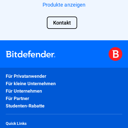
Produkte anzeigen
Kontakt
Für Privatanwender
Für kleine Unternehmen
Für Unternehmen
Für Partner
Studenten-Rabatte
Quick Links