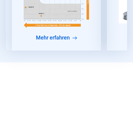
Mehr erfahren