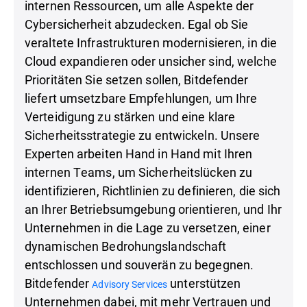
internen Ressourcen, um alle Aspekte der
Cybersicherheit abzudecken. Egal ob Sie
veraltete Infrastrukturen modernisieren, in die
Cloud expandieren oder unsicher sind, welche
Prioritäten Sie setzen sollen, Bitdefender
liefert umsetzbare Empfehlungen, um Ihre
Verteidigung zu stärken und eine klare
Sicherheitsstrategie zu entwickeln. Unsere
Experten arbeiten Hand in Hand mit Ihren
internen Teams, um Sicherheitslücken zu
identifizieren, Richtlinien zu definieren, die sich
an Ihrer Betriebsumgebung orientieren, und Ihr
Unternehmen in die Lage zu versetzen, einer
dynamischen Bedrohungslandschaft
entschlossen und souverän zu begegnen.
Bitdefender
unterstützen
Advisory Services
Unternehmen dabei, mit mehr Vertrauen und