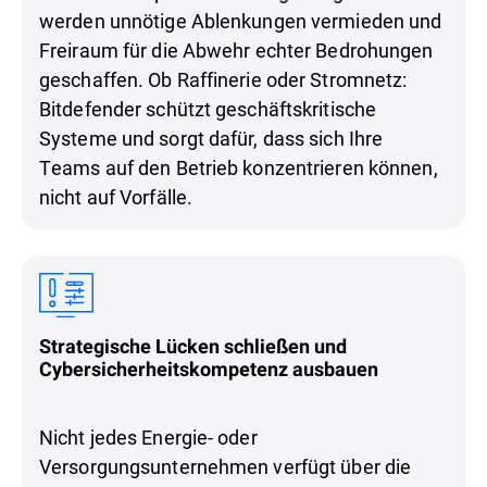
werden unnötige Ablenkungen vermieden und
Freiraum für die Abwehr echter Bedrohungen
geschaffen. Ob Raffinerie oder Stromnetz:
Bitdefender schützt geschäftskritische
Systeme und sorgt dafür, dass sich Ihre
Teams auf den Betrieb konzentrieren können,
nicht auf Vorfälle.
Strategische Lücken schließen und
Cybersicherheitskompetenz ausbauen
Nicht jedes Energie- oder
Versorgungsunternehmen verfügt über die