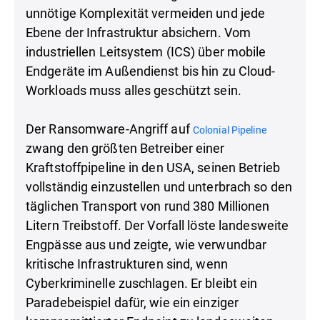
unnötige Komplexität vermeiden und jede
Ebene der Infrastruktur absichern. Vom
industriellen Leitsystem (ICS) über mobile
Endgeräte im Außendienst bis hin zu Cloud-
Workloads muss alles geschützt sein.
Der Ransomware-Angriff auf
Colonial Pipeline
zwang den größten Betreiber einer
Kraftstoffpipeline in den USA, seinen Betrieb
vollständig einzustellen und unterbrach so den
täglichen Transport von rund 380 Millionen
Litern Treibstoff. Der Vorfall löste landesweite
Engpässe aus und zeigte, wie verwundbar
kritische Infrastrukturen sind, wenn
Cyberkriminelle zuschlagen. Er bleibt ein
Paradebeispiel dafür, wie ein einziger