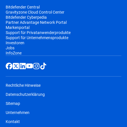
Bitdefender Central
Gravityzone Cloud Control Center
Bitdefender Cyberpedia
Partner Advantage Network Portal
Markenportal
Support für Privatanwenderprodukte
Support für Unternehmensprodukte
Investoren
Jobs
InfoZone
Rechtliche Hinweise
Datenschutzerklärung
Sitemap
Unternehmen
Kontakt