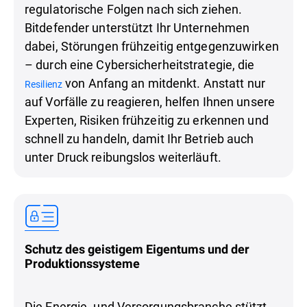
regulatorische Folgen nach sich ziehen.
Bitdefender unterstützt Ihr Unternehmen
dabei, Störungen frühzeitig entgegenzuwirken
– durch eine Cybersicherheitstrategie, die
von Anfang an mitdenkt. Anstatt nur
Resilienz
auf Vorfälle zu reagieren, helfen Ihnen unsere
Experten, Risiken frühzeitig zu erkennen und
schnell zu handeln, damit Ihr Betrieb auch
unter Druck reibungslos weiterläuft.
Schutz des geistigem Eigentums und der
Produktionssysteme
Die Energie- und Versorgungsbranche stützt