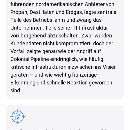
führenden nordamerikanischen Anbieter von
Propan, Destillaten und Erdgas, legte zentrale
Teile des Betriebs lahm und zwang das
Unternehmen, Teile seiner IT-Infrastruktur
vorübergehend abzuschalten. Zwar wurden
Kundendaten nicht kompromittiert, doch der
Vorfall zeigte genau wie der Angriff auf
Colonial Pipeline eindringlich, wie häufig
kritische Infrastrukturen inzwischen ins Visier
geraten – und wie wichtig frühzeitige
Erkennung und schnelle Reaktion geworden
sind.