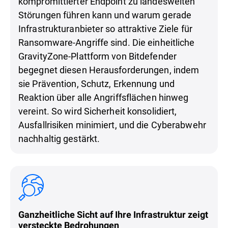
kompromittierter Endpoint zu landesweiten
Störungen führen kann und warum gerade
Infrastrukturanbieter so attraktive Ziele für
Ransomware-Angriffe sind. Die einheitliche
GravityZone-Plattform von Bitdefender
begegnet diesen Herausforderungen, indem
sie Prävention, Schutz, Erkennung und
Reaktion über alle Angriffsflächen hinweg
vereint. So wird Sicherheit konsolidiert,
Ausfallrisiken minimiert, und die Cyberabwehr
nachhaltig gestärkt.
Ganzheitliche Sicht auf Ihre Infrastruktur zeigt
versteckte Bedrohungen