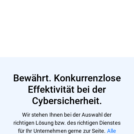
Mehr erfahren
Mehr erfahren
Bewährt. Konkurrenzlose
Effektivität bei der
Cybersicherheit.
Wir stehen Ihnen bei der Auswahl der
richtigen Lösung bzw. des richtigen Dienstes
für Ihr Unternehmen gerne zur Seite.
Alle