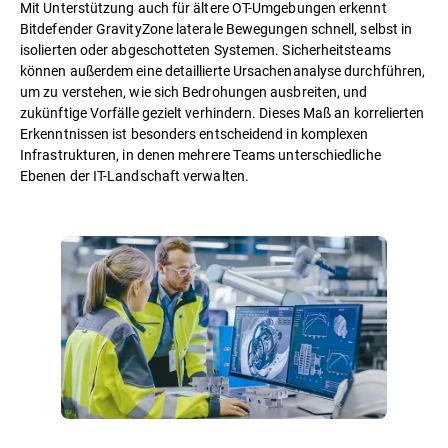
Mit Unterstützung auch für ältere OT-Umgebungen erkennt
Bitdefender GravityZone laterale Bewegungen schnell, selbst in
isolierten oder abgeschotteten Systemen. Sicherheitsteams
können außerdem eine detaillierte Ursachenanalyse durchführen,
um zu verstehen, wie sich Bedrohungen ausbreiten, und
zukünftige Vorfälle gezielt verhindern. Dieses Maß an korrelierten
Erkenntnissen ist besonders entscheidend in komplexen
Infrastrukturen, in denen mehrere Teams unterschiedliche
Ebenen der IT-Landschaft verwalten.