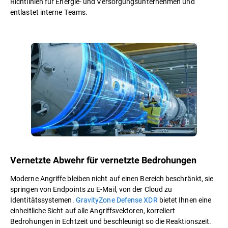
Richtlinien für Energie- und Versorgungsunternehmen und
entlastet interne Teams.
Vernetzte Abwehr für vernetzte Bedrohungen
Moderne Angriffe bleiben nicht auf einen Bereich beschränkt, sie
springen von Endpoints zu E-Mail, von der Cloud zu
Identitätssystemen.
GravityZone Defense XDR
bietet Ihnen eine
einheitliche Sicht auf alle Angriffsvektoren, korreliert
Bedrohungen in Echtzeit und beschleunigt so die Reaktionszeit.