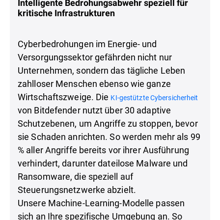
Intelligente Bedrohungsabwehr speziell für
kritische Infrastrukturen
Cyberbedrohungen im Energie- und
Versorgungssektor gefährden nicht nur
Unternehmen, sondern das tägliche Leben
zahlloser Menschen ebenso wie ganze
Wirtschaftszweige. Die
KI-gestützte Cybersicherheit
von Bitdefender nutzt über 30 adaptive
Schutzebenen, um Angriffe zu stoppen, bevor
sie Schaden anrichten. So werden mehr als 99
% aller Angriffe bereits vor ihrer Ausführung
verhindert, darunter dateilose Malware und
Ransomware, die speziell auf
Steuerungsnetzwerke abzielt.
Unsere Machine-Learning-Modelle passen
sich an Ihre spezifische Umgebung an. So