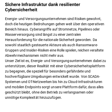
Sichere Infrastruktur dank resilienter
Cybersicherheit
Energie- und Versorgungsunternehmen sind Risiken gewohnt,
doch die heutigen Bedrohungen gehen weit über den operativen
Bereich hinaus. Cyberangriffe auf Stromnetze, Pipelines oder
Wasserversorgung sind längst zu einer zentralen
Herausforderung für die nationale Sicherheit geworden. Da
sowohl staatlich gesteuerte Akteure als auch Ransomware-
Gruppen und Insider-Risiken eine Rolle spielen, reichen veraltete
Abwehrmechanismen nicht mehr aus.
Unser Ziel ist es, Energie- und Versorgungsunternehmen dabei zu
unterstützen, dieser Realität mit einer Cybersicherheitsplattform
zu begegnen, die speziell für besonders gefährdete und
hochverfügbare Umgebungen entwickelt wurde. Von SCADA-
Systemen und OT-Netzwerken bis hin zu Cloud-Infrastrukturen
und mobilen Endpoints sorgt unsere Plattform dafür, dass alles
geschützt bleibt, ohne den Betrieb zu verlangsamen oder
unnötige Komplexität hinzuzufügen.