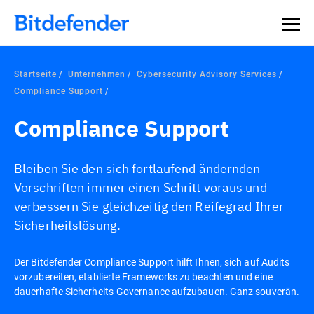
Startseite
Unternehmen
Cybersecurity Advisory Services
Compliance Support
Compliance Support
Bleiben Sie den sich fortlaufend ändernden
Vorschriften immer einen Schritt voraus und
verbessern Sie gleichzeitig den Reifegrad Ihrer
Sicherheitslösung.
Der Bitdefender Compliance Support hilft Ihnen, sich auf Audits
vorzubereiten, etablierte Frameworks zu beachten und eine
dauerhafte Sicherheits-Governance aufzubauen. Ganz souverän.