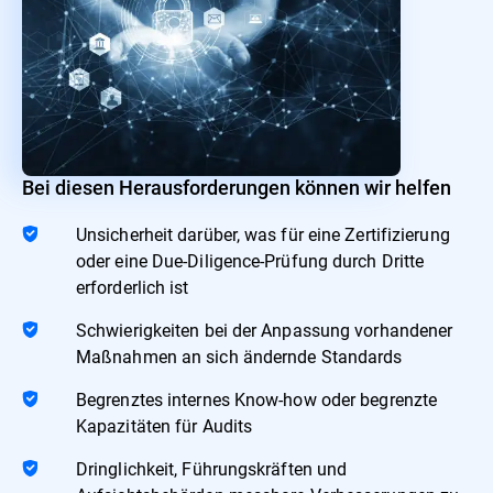
Bei diesen Herausforderungen können wir helfen
Unsicherheit darüber, was für eine Zertifizierung
oder eine Due-Diligence-Prüfung durch Dritte
erforderlich ist
Schwierigkeiten bei der Anpassung vorhandener
Maßnahmen an sich ändernde Standards
Begrenztes internes Know-how oder begrenzte
Kapazitäten für Audits
Dringlichkeit, Führungskräften und