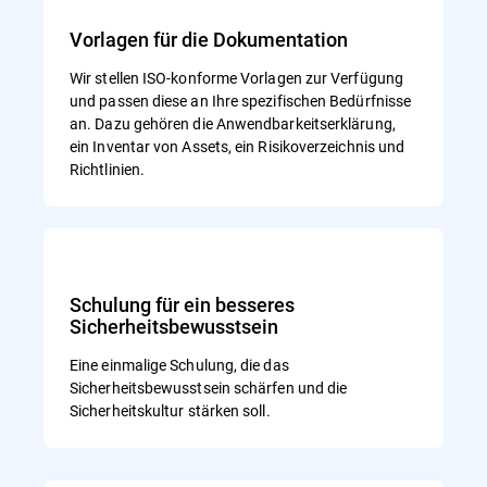
Vorlagen für die Dokumentation
Wir stellen ISO-konforme Vorlagen zur Verfügung
und passen diese an Ihre spezifischen Bedürfnisse
an. Dazu gehören die Anwendbarkeitserklärung,
ein Inventar von Assets, ein Risikoverzeichnis und
Richtlinien.
Schulung für ein besseres
Sicherheitsbewusstsein
Eine einmalige Schulung, die das
Sicherheitsbewusstsein schärfen und die
Sicherheitskultur stärken soll.