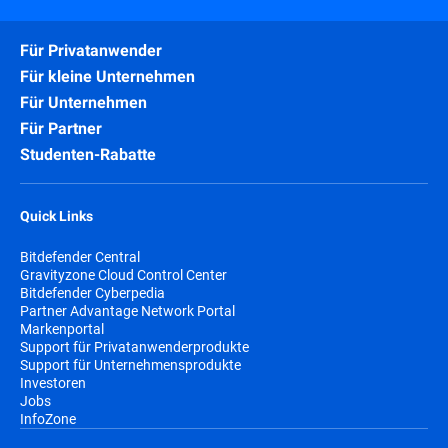
Für Privatanwender
Für kleine Unternehmen
Für Unternehmen
Für Partner
Studenten-Rabatte
Quick Links
Bitdefender Central
Gravityzone Cloud Control Center
Bitdefender Cyberpedia
Partner Advantage Network Portal
Markenportal
Support für Privatanwenderprodukte
Support für Unternehmensprodukte
Investoren
Jobs
InfoZone