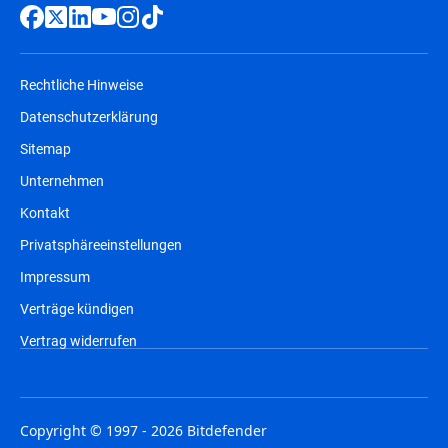
Rechtliche Hinweise
Datenschutzerklärung
Sitemap
Unternehmen
Kontakt
Privatsphäreeinstellungen
Impressum
Verträge kündigen
Vertrag widerrufen
Copyright © 1997 - 2026 Bitdefender