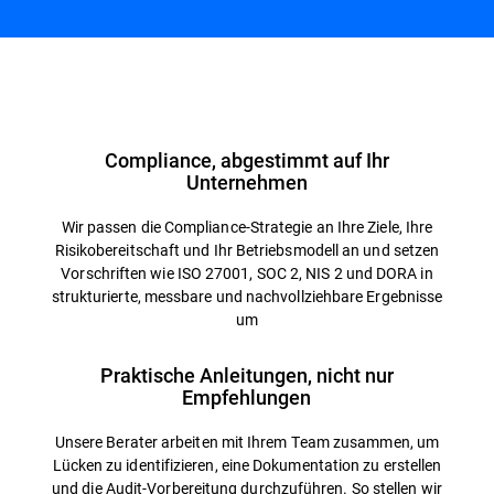
Übersicht
Compliance, abgestimmt auf Ihr
Unternehmen
Wir passen die Compliance-Strategie an Ihre Ziele, Ihre
Risikobereitschaft und Ihr Betriebsmodell an und setzen
Vorschriften wie ISO 27001, SOC 2, NIS 2 und DORA in
strukturierte, messbare und nachvollziehbare Ergebnisse
um
Praktische Anleitungen, nicht nur
Empfehlungen
Unsere Berater arbeiten mit Ihrem Team zusammen, um
Lücken zu identifizieren, eine Dokumentation zu erstellen
und die Audit-Vorbereitung durchzuführen. So stellen wir