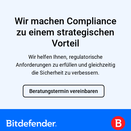
Wir machen Compliance
zu einem strategischen
Vorteil
Wir helfen Ihnen, regulatorische
Anforderungen zu erfüllen und gleichzeitig
die Sicherheit zu verbessern.
Beratungstermin vereinbaren