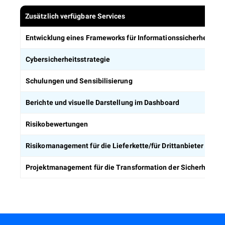
Zusätzlich verfügbare Services
Entwicklung eines Frameworks für Informationssicherheitsric
Cybersicherheitsstrategie
Schulungen und Sensibilisierung
Berichte und visuelle Darstellung im Dashboard
Risikobewertungen
Risikomanagement für die Lieferkette/für Drittanbieter
Projektmanagement für die Transformation der Sicherheitss