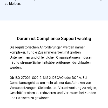
zu bleiben.
Darum ist Compliance Support wichtig
Die regulatorischen Anforderungen werden immer
komplexer. Für die Zusammenarbeit mit großen
Unternehmen und öffentlichen Organisationen müssen
häufig strenge Sicherheitsüberprüfungen durchlaufen
werden.
Ob ISO 27001, SOC 2, NIS 2, DSGVO oder DORA: Bei
Compliance geht es um mehr als nur das Abhaken von
Voraussetzungen. Sie bedeutet, Verantwortung zu zeigen,
Geschäftsrisiken zu reduzieren und Vertrauen bei Kunden
und Partnern zu gewinnen.