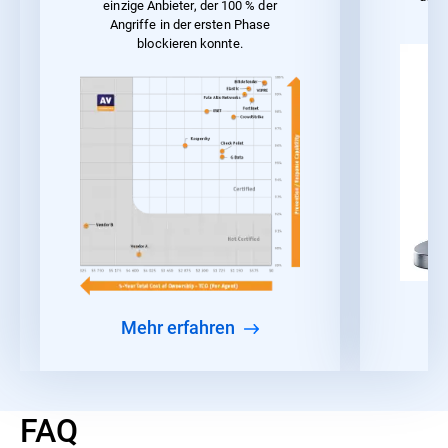
einzige Anbieter, der 100 % der
Angriffe in der ersten Phase
blockieren konnte.
Mehr erfahren
FAQ