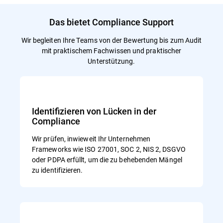
Das bietet Compliance Support
Wir begleiten Ihre Teams von der Bewertung bis zum Audit
mit praktischem Fachwissen und praktischer
Unterstützung.
Identifizieren von Lücken in der
Compliance
Wir prüfen, inwieweit Ihr Unternehmen
Frameworks wie ISO 27001, SOC 2, NIS 2, DSGVO
oder PDPA erfüllt, um die zu behebenden Mängel
zu identifizieren.