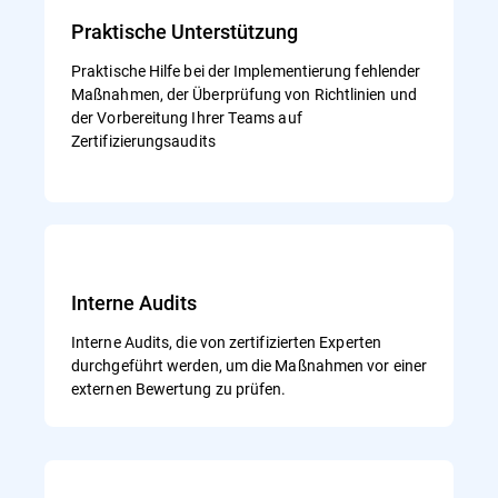
Praktische Unterstützung
Praktische Hilfe bei der Implementierung fehlender
Maßnahmen, der Überprüfung von Richtlinien und
der Vorbereitung Ihrer Teams auf
Zertifizierungsaudits
Interne Audits
Interne Audits, die von zertifizierten Experten
durchgeführt werden, um die Maßnahmen vor einer
externen Bewertung zu prüfen.