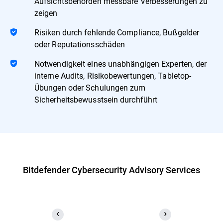
Aufsichtsbehörden messbare Verbesserungen zu
zeigen
Risiken durch fehlende Compliance, Bußgelder
oder Reputationsschäden
Notwendigkeit eines unabhängigen Experten, der
interne Audits, Risikobewertungen, Tabletop-
Übungen oder Schulungen zum
Sicherheitsbewusstsein durchführt
Bitdefender Cybersecurity Advisory Services