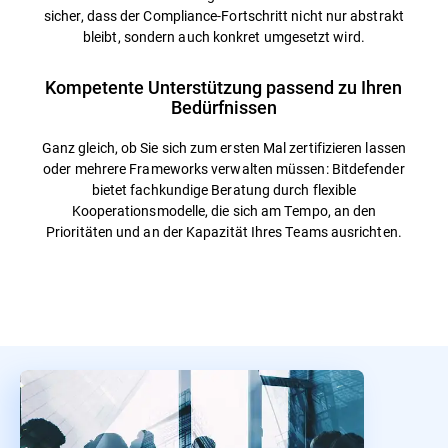
sicher, dass der Compliance-Fortschritt nicht nur abstrakt
bleibt, sondern auch konkret umgesetzt wird.
Kompetente Unterstützung passend zu Ihren
Bedürfnissen
Ganz gleich, ob Sie sich zum ersten Mal zertifizieren lassen
oder mehrere Frameworks verwalten müssen: Bitdefender
bietet fachkundige Beratung durch flexible
Kooperationsmodelle, die sich am Tempo, an den
Prioritäten und an der Kapazität Ihres Teams ausrichten.