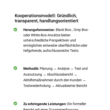
Kooperationsmodell: Gründlich,
transparent, handlungsorientiert
Black-Box-, Grey-Box-
Herangehensweise:
oder White-Box-Ansätze bieten
unterschiedliche Perspektiven und
ermöglichen entweder oberflächliche oder
tiefgehende, aufschlussreiche Tests.
Planung → Analyse → Test und
Methodik:
Ausnutzung → Abschlussbericht →
Abhilfemaßnahmen durch den Kunden →
Testwiederholung → Aktualisierter Bericht
Ein formeller
Zu erbringende Leistungen:
Bericht mit einer Zusammenfassung,