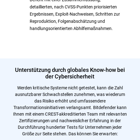
detaillierten, nach CVSS-Punkten priorisierten
Ergebnissen, Exploit-Nachweisen, Schritten zur
Reproduktion, Folgenabschätzung und
handlungsorientierten Abhilfemaßnahmen.
Unterstützung durch globales Know-how bei
der Cybersicherheit
Werden kritische Systeme nicht getestet, kann die Zahl
ausnutzbarer Schwachstellen zunehmen, was wiederum
das Risiko erhöht und umfassendere
Transformationsinitiativen verlangsamt. Bitdefender kann
Ihnen mit einem CREST-akkreditierten Team mit relevanten
Zertifizierungen und nachweislicher Erfahrung in der
Durchführung hunderter Tests für Unternehmen jeder
Größe zur Seite stehen. Das können Sie erwarten: