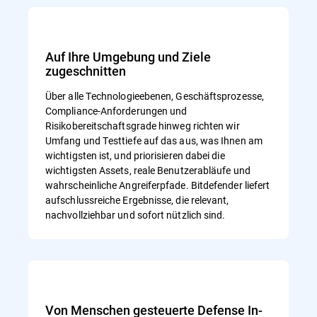
Auf Ihre Umgebung und Ziele
zugeschnitten
Über alle Technologieebenen, Geschäftsprozesse,
Compliance-Anforderungen und
Risikobereitschaftsgrade hinweg richten wir
Umfang und Testtiefe auf das aus, was Ihnen am
wichtigsten ist, und priorisieren dabei die
wichtigsten Assets, reale Benutzerabläufe und
wahrscheinliche Angreiferpfade. Bitdefender liefert
aufschlussreiche Ergebnisse, die relevant,
nachvollziehbar und sofort nützlich sind.
Von Menschen gesteuerte Defense In-