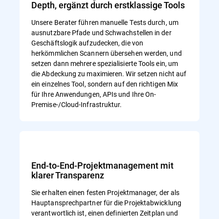
Depth, ergänzt durch erstklassige Tools
Unsere Berater führen manuelle Tests durch, um
ausnutzbare Pfade und Schwachstellen in der
Geschäftslogik aufzudecken, die von
herkömmlichen Scannern übersehen werden, und
setzen dann mehrere spezialisierte Tools ein, um
die Abdeckung zu maximieren. Wir setzen nicht auf
ein einzelnes Tool, sondern auf den richtigen Mix
für Ihre Anwendungen, APIs und Ihre On-
Premise-/Cloud-Infrastruktur.
End-to-End-Projektmanagement mit
klarer Transparenz
Sie erhalten einen festen Projektmanager, der als
Hauptansprechpartner für die Projektabwicklung
verantwortlich ist, einen definierten Zeitplan und