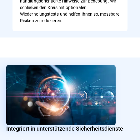
handlungsorientierte Hinweise zur Behebung. Wir
schließen den Kreis mit optionalen
Wiederholungstests und helfen Ihnen so, messbare
Risiken zu reduzieren.
Integriert in unterstützende Sicherheitsdienste