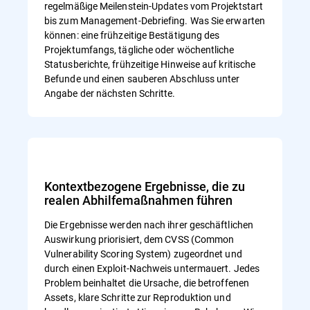
regelmäßige Meilenstein-Updates vom Projektstart
bis zum Management-Debriefing. Was Sie erwarten
können: eine frühzeitige Bestätigung des
Projektumfangs, tägliche oder wöchentliche
Statusberichte, frühzeitige Hinweise auf kritische
Befunde und einen sauberen Abschluss unter
Angabe der nächsten Schritte.
Kontextbezogene Ergebnisse, die zu
realen Abhilfemaßnahmen führen
Die Ergebnisse werden nach ihrer geschäftlichen
Auswirkung priorisiert, dem CVSS (Common
Vulnerability Scoring System) zugeordnet und
durch einen Exploit-Nachweis untermauert. Jedes
Problem beinhaltet die Ursache, die betroffenen
Assets, klare Schritte zur Reproduktion und