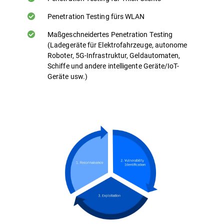
Penetration Testing fürs WLAN
Maßgeschneidertes Penetration Testing
(Ladegeräte für Elektrofahrzeuge, autonome
Roboter, 5G-Infrastruktur, Geldautomaten,
Schiffe und andere intelligente Geräte/IoT-
Geräte usw.)