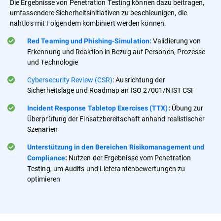
Die Ergebnisse von Penetration Testing können dazu beitragen,
umfassendere Sicherheitsinitiativen zu beschleunigen, die
nahtlos mit Folgendem kombiniert werden können:
Validierung von
Red Teaming und Phishing-Simulation:
Erkennung und Reaktion in Bezug auf Personen, Prozesse
und Technologie
Cybersecurity Review (CSR)
: Ausrichtung der
Sicherheitslage und Roadmap an ISO 27001/NIST CSF
Übung zur
Incident Response Tabletop Exercises (TTX)
:
Überprüfung der Einsatzbereitschaft anhand realistischer
Szenarien
Unterstützung in den Bereichen Risikomanagement und
Nutzen der Ergebnisse vom Penetration
Compliance
:
Testing, um Audits und Lieferantenbewertungen zu
optimieren