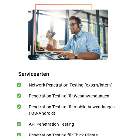
Servicearten
Network Penetration Testing (extern/intern)
Penetration Testing für Webanwendungen
Penetration Testing für mobile Anwendungen
(iOS/Android)
API Penetration Testing
Penetration Testing für Thick Clients