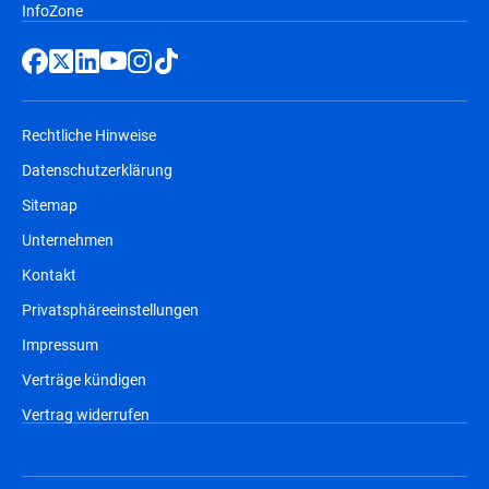
InfoZone
Rechtliche Hinweise
Datenschutzerklärung
Sitemap
Unternehmen
Kontakt
Privatsphäreeinstellungen
Impressum
Verträge kündigen
Vertrag widerrufen