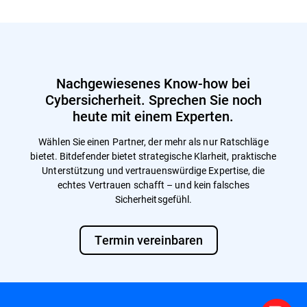
Nachgewiesenes Know-how bei
Cybersicherheit. Sprechen Sie noch
heute mit einem Experten.
Wählen Sie einen Partner, der mehr als nur Ratschläge
bietet. Bitdefender bietet strategische Klarheit, praktische
Unterstützung und vertrauenswürdige Expertise, die
echtes Vertrauen schafft – und kein falsches
Sicherheitsgefühl.
Termin vereinbaren