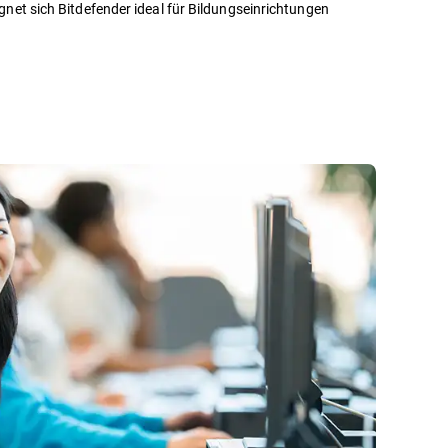
net sich Bitdefender ideal für Bildungseinrichtungen