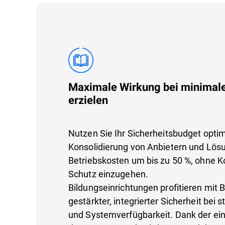
Maximale Wirkung bei minimal
erzielen
Nutzen Sie Ihr Sicherheitsbudget optim
Konsolidierung von Anbietern und Lös
Betriebskosten um bis zu 50 %, ohne
Schutz einzugehen.
Bildungseinrichtungen profitieren mit 
gestärkter, integrierter Sicherheit bei 
und Systemverfügbarkeit. Dank der ein