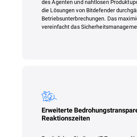
des Agenten und nahtlosen Produktup
die Lösungen von Bitdefender durchg
Betriebsunterbrechungen. Das maximier
vereinfacht das Sicherheitsmanageme
Erweiterte Bedrohungstranspare
Reaktionszeiten