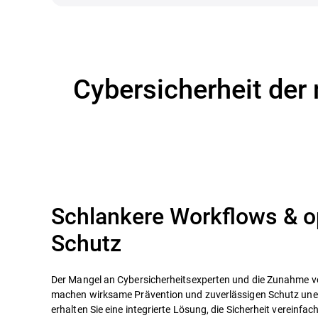
Cybersicherheit der
Schlankere Workflows & o
Schutz
Der Mangel an Cybersicherheitsexperten und die Zunahme 
machen wirksame Prävention und zuverlässigen Schutz unerl
erhalten Sie eine integrierte Lösung, die Sicherheit vereinfa