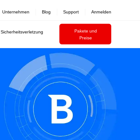
Unternehmen
Blog
Support
Anmelden
Pakete und
 Sicherheitsverletzung
Preise