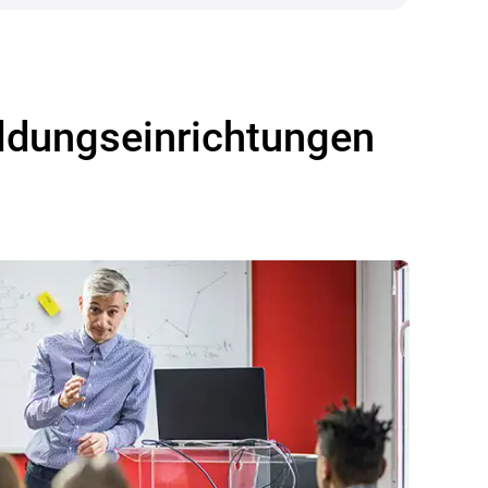
ildungseinrichtungen