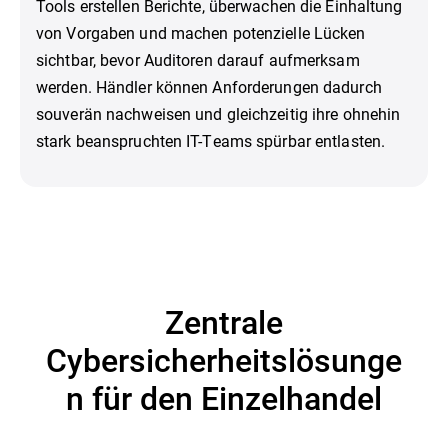
Tools erstellen Berichte, überwachen die Einhaltung
von Vorgaben und machen potenzielle Lücken
sichtbar, bevor Auditoren darauf aufmerksam
werden. Händler können Anforderungen dadurch
souverän nachweisen und gleichzeitig ihre ohnehin
stark beanspruchten IT-Teams spürbar entlasten.
Zentrale
Cybersicherheitslösunge
n für den Einzelhandel