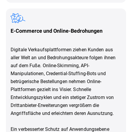
E-Commerce und Online-Bedrohungen
Digitale Verkaufsplattformen ziehen Kunden aus
aller Welt an und Bedrohungsakteure folgen ihnen
auf dem Fuße. Online-Skimming, API-
Manipulationen, Credential-Stuffing-Bots und
betrügerische Bestellungen nehmen Online-
Plattformen gezielt ins Visier. Schnelle
Entwicklungszyklen und ein stetiger Zustrom von
Drittanbieter-Erweiterungen vergrößern die
Angriffsfläche und erleichtern deren Ausnutzung.
Ein verbesserter Schutz auf Anwendungsebene