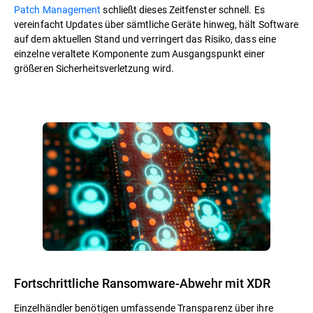
Patch Management
schließt dieses Zeitfenster schnell. Es
vereinfacht Updates über sämtliche Geräte hinweg, hält Software
auf dem aktuellen Stand und verringert das Risiko, dass eine
einzelne veraltete Komponente zum Ausgangspunkt einer
größeren Sicherheitsverletzung wird.
Fortschrittliche Ransomware-Abwehr mit XDR
Einzelhändler benötigen umfassende Transparenz über ihre