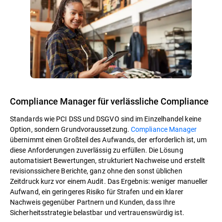
Compliance Manager für verlässliche Compliance
Standards wie PCI DSS und DSGVO sind im Einzelhandel keine
Option, sondern Grundvoraussetzung.
Compliance Manager
übernimmt einen Großteil des Aufwands, der erforderlich ist, um
diese Anforderungen zuverlässig zu erfüllen. Die Lösung
automatisiert Bewertungen, strukturiert Nachweise und erstellt
revisionssichere Berichte, ganz ohne den sonst üblichen
Zeitdruck kurz vor einem Audit. Das Ergebnis: weniger manueller
Aufwand, ein geringeres Risiko für Strafen und ein klarer
Nachweis gegenüber Partnern und Kunden, dass Ihre
Sicherheitsstrategie belastbar und vertrauenswürdig ist.