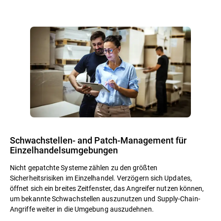
Schwachstellen- and Patch-Management für
Einzelhandelsumgebungen
Nicht gepatchte Systeme zählen zu den größten
Sicherheitsrisiken im Einzelhandel. Verzögern sich Updates,
öffnet sich ein breites Zeitfenster, das Angreifer nutzen können,
um bekannte Schwachstellen auszunutzen und Supply-Chain-
Angriffe weiter in die Umgebung auszudehnen.