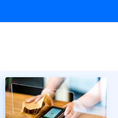
Übersicht