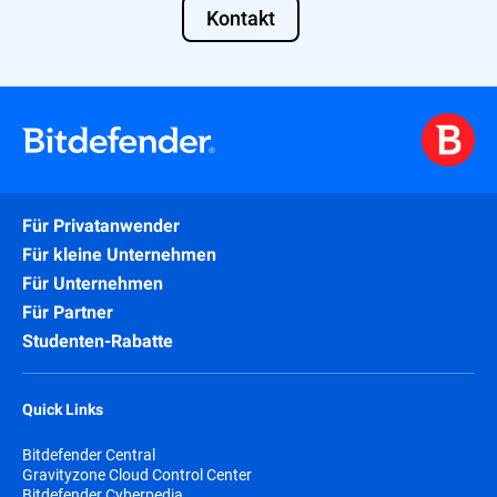
Kontakt
Für Privatanwender
Für kleine Unternehmen
Für Unternehmen
Für Partner
Studenten-Rabatte
Quick Links
Bitdefender Central
Gravityzone Cloud Control Center
Bitdefender Cyberpedia