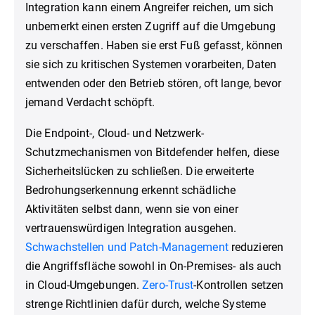
Integration kann einem Angreifer reichen, um sich
unbemerkt einen ersten Zugriff auf die Umgebung
zu verschaffen. Haben sie erst Fuß gefasst, können
sie sich zu kritischen Systemen vorarbeiten, Daten
entwenden oder den Betrieb stören, oft lange, bevor
jemand Verdacht schöpft.
Die Endpoint-, Cloud- und Netzwerk-
Schutzmechanismen von Bitdefender helfen, diese
Sicherheitslücken zu schließen. Die erweiterte
Bedrohungserkennung erkennt schädliche
Aktivitäten selbst dann, wenn sie von einer
vertrauenswürdigen Integration ausgehen.
Schwachstellen und Patch-Management
reduzieren
die Angriffsfläche sowohl in On-Premises- als auch
in Cloud-Umgebungen.
Zero-Trust
-Kontrollen setzen
strenge Richtlinien dafür durch, welche Systeme