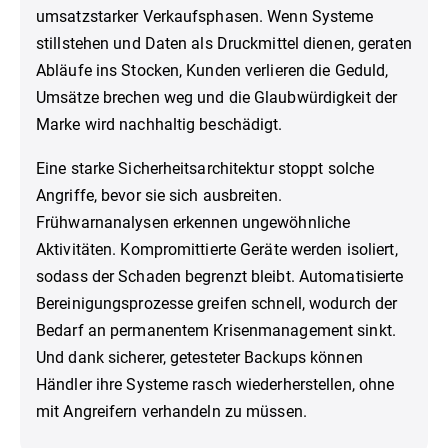
umsatzstarker Verkaufsphasen. Wenn Systeme
stillstehen und Daten als Druckmittel dienen, geraten
Abläufe ins Stocken, Kunden verlieren die Geduld,
Umsätze brechen weg und die Glaubwürdigkeit der
Marke wird nachhaltig beschädigt.
Eine starke Sicherheitsarchitektur stoppt solche
Angriffe, bevor sie sich ausbreiten.
Frühwarnanalysen erkennen ungewöhnliche
Aktivitäten. Kompromittierte Geräte werden isoliert,
sodass der Schaden begrenzt bleibt. Automatisierte
Bereinigungsprozesse greifen schnell, wodurch der
Bedarf an permanentem Krisenmanagement sinkt.
Und dank sicherer, getesteter Backups können
Händler ihre Systeme rasch wiederherstellen, ohne
mit Angreifern verhandeln zu müssen.