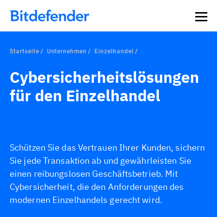
Startseite
Unternehmen
Einzelhandel
Cybersicherheitslösungen
für den Einzelhandel
Schützen Sie das Vertrauen Ihrer Kunden, sichern
Sie jede Transaktion ab und gewährleisten Sie
einen reibungslosen Geschäftsbetrieb. Mit
Cybersicherheit, die den Anforderungen des
modernen Einzelhandels gerecht wird.