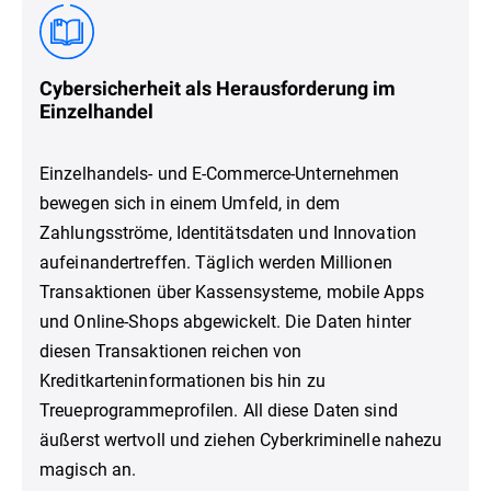
Cybersicherheit als Herausforderung im
Einzelhandel
Einzelhandels- und E-Commerce-Unternehmen
bewegen sich in einem Umfeld, in dem
Zahlungsströme, Identitätsdaten und Innovation
aufeinandertreffen. Täglich werden Millionen
Transaktionen über Kassensysteme, mobile Apps
und Online-Shops abgewickelt. Die Daten hinter
diesen Transaktionen reichen von
Kreditkarteninformationen bis hin zu
Treueprogrammeprofilen. All diese Daten sind
äußerst wertvoll und ziehen Cyberkriminelle nahezu
magisch an.