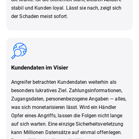
stabil und Kunden loyal. Lässt sie nach, zeigt sich
der Schaden meist sofort.
Kundendaten im Visier
Angreifer betrachten Kundendaten weiterhin als
besonders lukratives Ziel. Zahlungsinformationen,
Zugangsdaten, personenbezogene Angaben — alles,
was sich monetarisieren lässt. Wird ein Händler
Opfer eines Angriffs, lassen die Folgen nicht lange
auf sich warten. Eine einzige Sicherheitsverletzung
kann Millionen Datensätze auf einmal offenlegen.