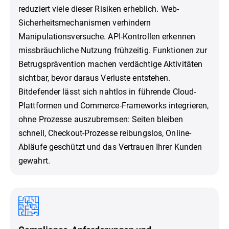
reduziert viele dieser Risiken erheblich. Web-
Sicherheitsmechanismen verhindern
Manipulationsversuche. API-Kontrollen erkennen
missbräuchliche Nutzung frühzeitig. Funktionen zur
Betrugsprävention machen verdächtige Aktivitäten
sichtbar, bevor daraus Verluste entstehen.
Bitdefender lässt sich nahtlos in führende Cloud-
Plattformen und Commerce-Frameworks integrieren,
ohne Prozesse auszubremsen: Seiten bleiben
schnell, Checkout-Prozesse reibungslos, Online-
Abläufe geschützt und das Vertrauen Ihrer Kunden
gewahrt.