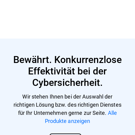
Mehr erfahren
Bewährt. Konkurrenzlose
Effektivität bei der
Cybersicherheit.
Wir stehen Ihnen bei der Auswahl der
richtigen Lösung bzw. des richtigen Dienstes
für Ihr Unternehmen gerne zur Seite.
Alle
Produkte anzeigen