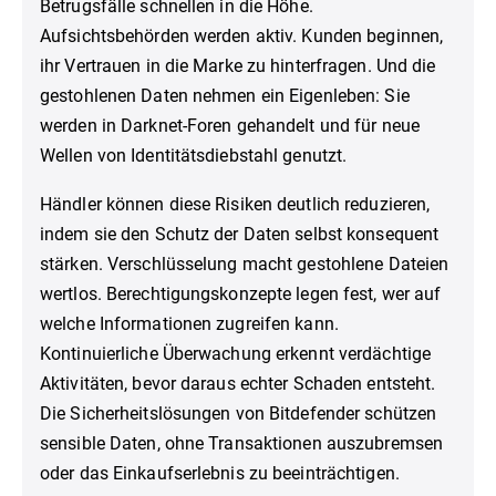
Betrugsfälle schnellen in die Höhe.
Aufsichtsbehörden werden aktiv. Kunden beginnen,
ihr Vertrauen in die Marke zu hinterfragen. Und die
gestohlenen Daten nehmen ein Eigenleben: Sie
werden in Darknet-Foren gehandelt und für neue
Wellen von Identitätsdiebstahl genutzt.
Händler können diese Risiken deutlich reduzieren,
indem sie den Schutz der Daten selbst konsequent
stärken. Verschlüsselung macht gestohlene Dateien
wertlos. Berechtigungskonzepte legen fest, wer auf
welche Informationen zugreifen kann.
Kontinuierliche Überwachung erkennt verdächtige
Aktivitäten, bevor daraus echter Schaden entsteht.
Die Sicherheitslösungen von Bitdefender schützen
sensible Daten, ohne Transaktionen auszubremsen
oder das Einkaufserlebnis zu beeinträchtigen.