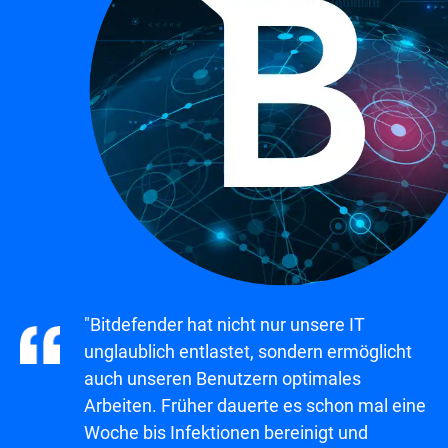
"Bitdefender hat nicht nur unsere IT
unglaublich entlastet, sondern ermöglicht
auch unseren Benutzern optimales
Arbeiten. Früher dauerte es schon mal eine
Woche bis Infektionen bereinigt und