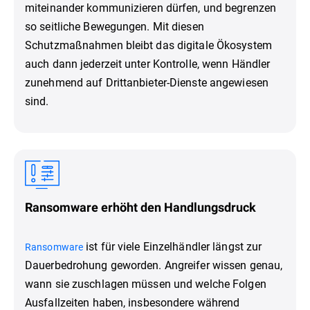
miteinander kommunizieren dürfen, und begrenzen
so seitliche Bewegungen. Mit diesen
Schutzmaßnahmen bleibt das digitale Ökosystem
auch dann jederzeit unter Kontrolle, wenn Händler
zunehmend auf Drittanbieter-Dienste angewiesen
sind.
Ransomware erhöht den Handlungsdruck
ist für viele Einzelhändler längst zur
Ransomware
Dauerbedrohung geworden. Angreifer wissen genau,
wann sie zuschlagen müssen und welche Folgen
Ausfallzeiten haben, insbesondere während