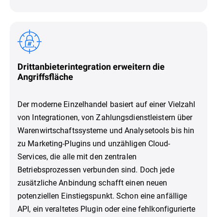
Drittanbieterintegration erweitern die
Angriffsfläche
Der moderne Einzelhandel basiert auf einer Vielzahl
von Integrationen, von Zahlungsdienstleistern über
Warenwirtschaftssysteme und Analysetools bis hin
zu Marketing-Plugins und unzähligen Cloud-
Services, die alle mit den zentralen
Betriebsprozessen verbunden sind. Doch jede
zusätzliche Anbindung schafft einen neuen
potenziellen Einstiegspunkt. Schon eine anfällige
API, ein veraltetes Plugin oder eine fehlkonfigurierte