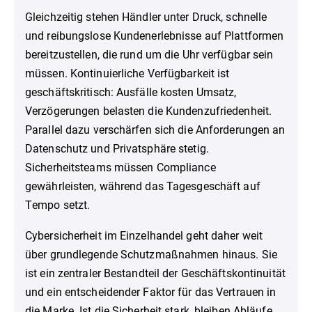
Gleichzeitig stehen Händler unter Druck, schnelle
und reibungslose Kundenerlebnisse auf Plattformen
bereitzustellen, die rund um die Uhr verfügbar sein
müssen. Kontinuierliche Verfügbarkeit ist
geschäftskritisch: Ausfälle kosten Umsatz,
Verzögerungen belasten die Kundenzufriedenheit.
Parallel dazu verschärfen sich die Anforderungen an
Datenschutz und Privatsphäre stetig.
Sicherheitsteams müssen Compliance
gewährleisten, während das Tagesgeschäft auf
Tempo setzt.
Cybersicherheit im Einzelhandel geht daher weit
über grundlegende Schutzmaßnahmen hinaus. Sie
ist ein zentraler Bestandteil der Geschäftskontinuität
und ein entscheidender Faktor für das Vertrauen in
die Marke. Ist die Sicherheit stark, bleiben Abläufe