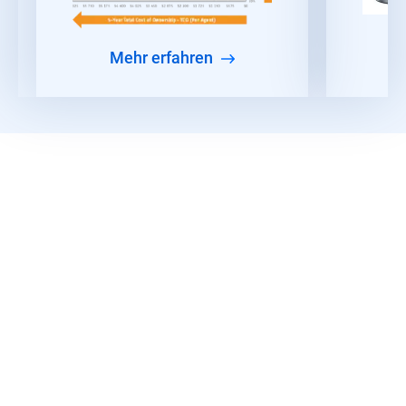
Mehr erfahren