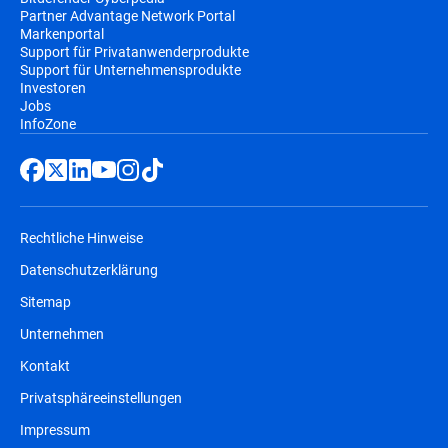
Partner Advantage Network Portal
Markenportal
Support für Privatanwenderprodukte
Support für Unternehmensprodukte
Investoren
Jobs
InfoZone
Rechtliche Hinweise
Datenschutzerklärung
Sitemap
Unternehmen
Kontakt
Privatsphäreeinstellungen
Impressum