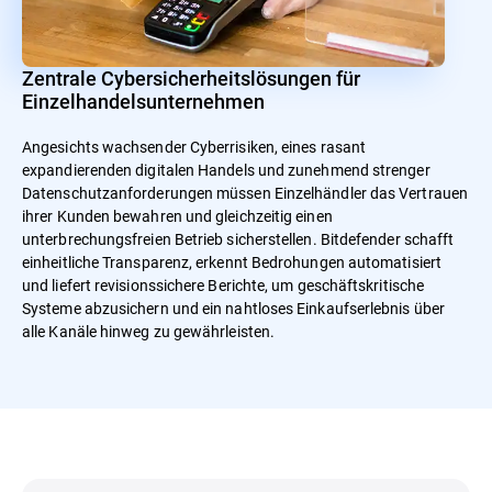
Zentrale Cybersicherheitslösungen für
Einzelhandelsunternehmen
Angesichts wachsender Cyberrisiken, eines rasant
expandierenden digitalen Handels und zunehmend strenger
Datenschutzanforderungen müssen Einzelhändler das Vertrauen
ihrer Kunden bewahren und gleichzeitig einen
unterbrechungsfreien Betrieb sicherstellen. Bitdefender schafft
einheitliche Transparenz, erkennt Bedrohungen automatisiert
und liefert revisionssichere Berichte, um geschäftskritische
Systeme abzusichern und ein nahtloses Einkaufserlebnis über
alle Kanäle hinweg zu gewährleisten.