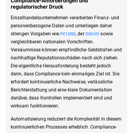
Compliance-Anforderungen und
regulatorischer Druck
Einzelhandelsunternehmen verarbeiten Finanz- und
personenbezogene Daten und unterliegen daher
strengen Vorgaben wie
, der
sowie
PCI DSS
DSGVO
vergleichbaren nationalen Vorschriften.
Versäumnisse können empfindliche Geldstrafen und
nachhaltige Reputationsschäden nach sich ziehen.
Die eigentliche Herausforderung besteht jedoch
darin, dass Compliance kein einmaliges Ziel ist. Sie
erfordert kontinuierliche Nachweise, verlässliche
Berichterstattung und eine klare Dokumentation
darüber, dass Kontrollen implementiert sind und
wirksam funktionieren.
Automatisierung reduziert die Komplexität in diesem
kontinuierlichen Prozesses erheblich. Compliance-