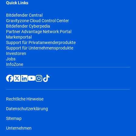
Quick Links
Bitdefender Central
Gravityzone Cloud Control Center
Bitdefender Cyberpedia
Partner Advantage Network Portal
Markenportal
Support für Privatanwenderprodukte
Support für Unternehmensprodukte
Investoren
Jobs
InfoZone
Rechtliche Hinweise
Datenschutzerklärung
Sitemap
Unternehmen