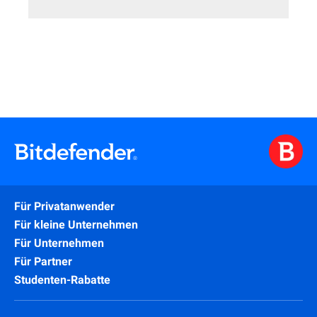
Für Privatanwender
Für kleine Unternehmen
Für Unternehmen
Für Partner
Studenten-Rabatte