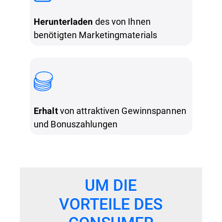
des von Ihnen
Herunterladen
benötigten Marketingmaterials
von attraktiven Gewinnspannen
Erhalt
und Bonuszahlungen
UM DIE
VORTEILE DES