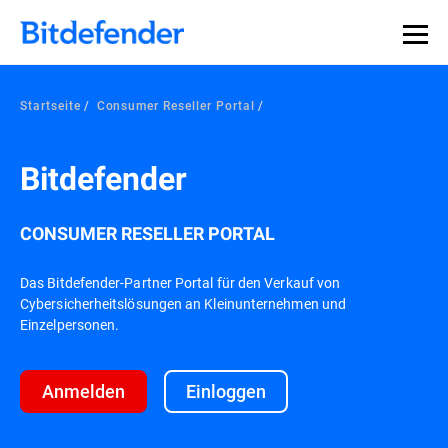
Startseite
Consumer Reseller Portal
Bitdefender
CONSUMER RESELLER PORTAL
Das Bitdefender-Partner Portal für den Verkauf von
Cybersicherheitslösungen an Kleinunternehmen und
Einzelpersonen.
Anmelden
Einloggen