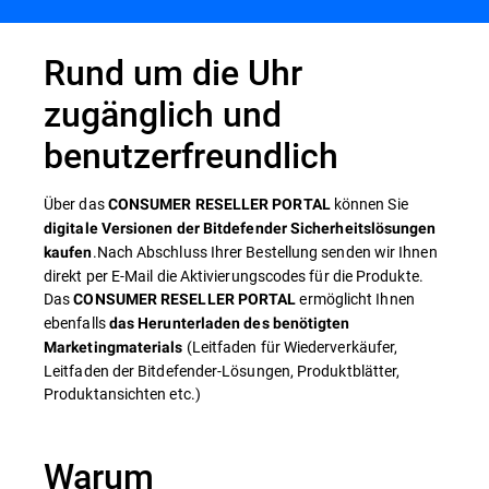
Rund um die Uhr
zugänglich und
benutzerfreundlich
Über das
können Sie
CONSUMER RESELLER PORTAL
digitale Versionen der Bitdefender Sicherheitslösungen
.Nach Abschluss Ihrer Bestellung senden wir Ihnen
kaufen
direkt per E-Mail die Aktivierungscodes für die Produkte.
Das
ermöglicht Ihnen
CONSUMER RESELLER PORTAL
ebenfalls
das Herunterladen des benötigten
(Leitfaden für Wiederverkäufer,
Marketingmaterials
Leitfaden der Bitdefender-Lösungen, Produktblätter,
Produktansichten etc.)
Warum