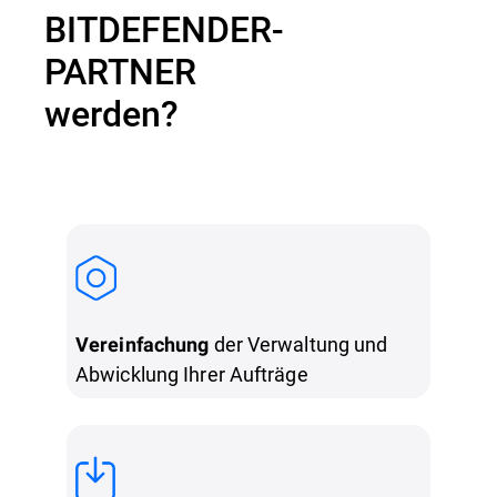
BITDEFENDER-
PARTNER
werden?
der Verwaltung und
Vereinfachung
Abwicklung Ihrer Aufträge