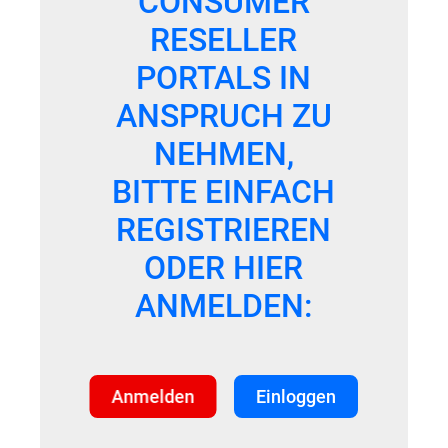
CONSUMER
RESELLER
PORTALS IN
ANSPRUCH ZU
NEHMEN,
BITTE EINFACH
REGISTRIEREN
ODER HIER
ANMELDEN:
Anmelden
Einloggen