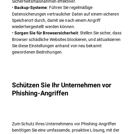
Sicherheitsmaßnahmen effektiver.
•
: Führen Sie regelmäßige
Backup-Systeme
Datensicherungen vertraulicher Daten auf einem sicheren
Speicherort durch, damit sie nach einem Angriff
wiederhergestellt werden können.
•
: Stellen Sie sicher, dass
Sorgen Sie für Browsersicherheit
Browser schädliche Websites blockieren, und aktualisieren
Sie diese Einstellungen anhand von neu bekannt
gewordenen Bedrohungen.
Schützen Sie Ihr Unternehmen vor
Phishing-Angriffen
Zum Schutz Ihres Unternehmens vor Phishing-Angriffen
benötigen Sie eine umfassende, proaktive Lösung, mit der