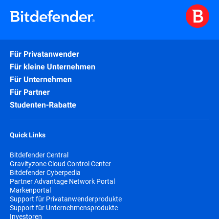
Für Privatanwender
Für kleine Unternehmen
Für Unternehmen
Für Partner
Studenten-Rabatte
Quick Links
Bitdefender Central
Gravityzone Cloud Control Center
Bitdefender Cyberpedia
Partner Advantage Network Portal
Markenportal
Support für Privatanwenderprodukte
Support für Unternehmensprodukte
Investoren