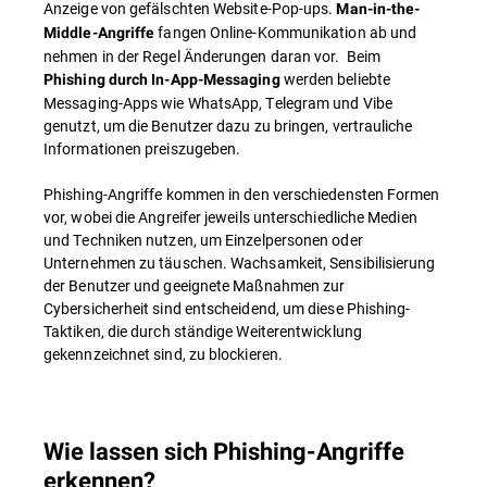
Anzeige von gefälschten Website-Pop-ups.
Man-in-the-
fangen Online-Kommunikation ab und
Middle-Angriffe
nehmen in der Regel Änderungen daran vor. Beim
werden beliebte
Phishing durch In-App-Messaging
Messaging-Apps wie WhatsApp, Telegram und Vibe
genutzt, um die Benutzer dazu zu bringen, vertrauliche
Informationen preiszugeben.
Phishing-Angriffe kommen in den verschiedensten Formen
vor, wobei die Angreifer jeweils unterschiedliche Medien
und Techniken nutzen, um Einzelpersonen oder
Unternehmen zu täuschen. Wachsamkeit, Sensibilisierung
der Benutzer und geeignete Maßnahmen zur
Cybersicherheit sind entscheidend, um diese Phishing-
Taktiken, die durch ständige Weiterentwicklung
gekennzeichnet sind, zu blockieren.
Wie lassen sich Phishing-Angriffe
erkennen?