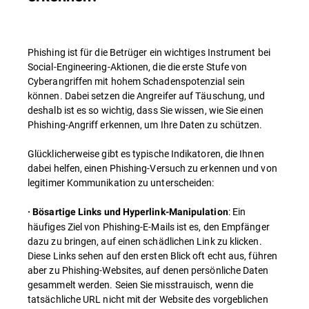
Phishing ist für die Betrüger ein wichtiges Instrument bei
Social-Engineering-Aktionen, die die erste Stufe von
Cyberangriffen mit hohem Schadenspotenzial sein
können. Dabei setzen die Angreifer auf Täuschung, und
deshalb ist es so wichtig, dass Sie wissen, wie Sie einen
Phishing-Angriff erkennen, um Ihre Daten zu schützen.
Glücklicherweise gibt es typische Indikatoren, die Ihnen
dabei helfen, einen Phishing-Versuch zu erkennen und von
legitimer Kommunikation zu unterscheiden:
: Ein
· Bösartige Links und Hyperlink-Manipulation
häufiges Ziel von Phishing-E-Mails ist es, den Empfänger
dazu zu bringen, auf einen schädlichen Link zu klicken.
Diese Links sehen auf den ersten Blick oft echt aus, führen
aber zu Phishing-Websites, auf denen persönliche Daten
gesammelt werden. Seien Sie misstrauisch, wenn die
tatsächliche URL nicht mit der Website des vorgeblichen