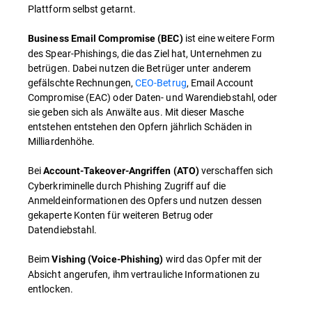
Plattform selbst getarnt.
ist eine weitere Form
Business Email Compromise (BEC)
des Spear-Phishings, die das Ziel hat, Unternehmen zu
betrügen. Dabei nutzen die Betrüger unter anderem
gefälschte Rechnungen,
CEO-Betrug
, Email Account
Compromise (EAC) oder Daten- und Warendiebstahl, oder
sie geben sich als Anwälte aus. Mit dieser Masche
entstehen entstehen den Opfern jährlich Schäden in
Milliardenhöhe.
Bei
verschaffen sich
Account-Takeover-Angriffen (ATO)
Cyberkriminelle durch Phishing Zugriff auf die
Anmeldeinformationen des Opfers und nutzen dessen
gekaperte Konten für weiteren Betrug oder
Datendiebstahl.
Beim
wird das Opfer mit der
Vishing (Voice-Phishing)
Absicht angerufen, ihm vertrauliche Informationen zu
entlocken.