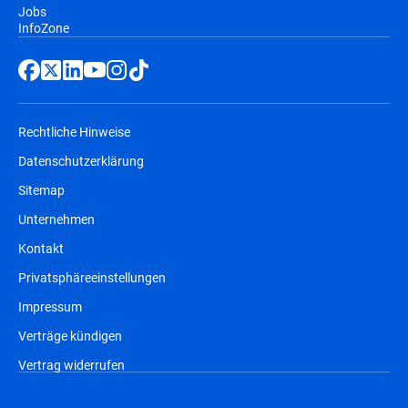
Jobs
InfoZone
Rechtliche Hinweise
Datenschutzerklärung
Sitemap
Unternehmen
Kontakt
Privatsphäreeinstellungen
Impressum
Verträge kündigen
Vertrag widerrufen