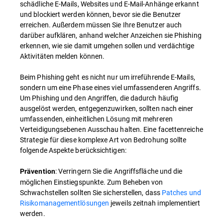
schädliche E-Mails, Websites und E-Mail-Anhänge erkannt
und blockiert werden können, bevor sie die Benutzer
erreichen. Außerdem müssen Sie Ihre Benutzer auch
darüber aufklären, anhand welcher Anzeichen sie Phishing
erkennen, wie sie damit umgehen sollen und verdächtige
Aktivitäten melden können.
Beim Phishing geht es nicht nur um irreführende E-Mails,
sondern um eine Phase eines viel umfassenderen Angriffs.
Um Phishing und den Angriffen, die dadurch häufig
ausgelöst werden, entgegenzuwirken, sollten nach einer
umfassenden, einheitlichen Lösung mit mehreren
Verteidigungsebenen Ausschau halten. Eine facettenreiche
Strategie für diese komplexe Art von Bedrohung sollte
folgende Aspekte berücksichtigen:
: Verringern Sie die Angriffsfläche und die
Prävention
möglichen Einstiegspunkte. Zum Beheben von
Schwachstellen sollten Sie sicherstellen, dass
Patches und
Risikomanagementlösungen
jeweils zeitnah implementiert
werden.