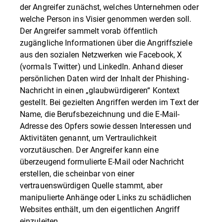
der Angreifer zunächst, welches Unternehmen oder
welche Person ins Visier genommen werden soll.
Der Angreifer sammelt vorab öffentlich
zugängliche Informationen über die Angriffsziele
aus den sozialen Netzwerken wie Facebook, X
(vormals Twitter) und LinkedIn. Anhand dieser
persönlichen Daten wird der Inhalt der Phishing-
Nachricht in einen „glaubwürdigeren“ Kontext
gestellt. Bei gezielten Angriffen werden im Text der
Name, die Berufsbezeichnung und die E-Mail-
Adresse des Opfers sowie dessen Interessen und
Aktivitäten genannt, um Vertraulichkeit
vorzutäuschen. Der Angreifer kann eine
überzeugend formulierte E-Mail oder Nachricht
erstellen, die scheinbar von einer
vertrauenswürdigen Quelle stammt, aber
manipulierte Anhänge oder Links zu schädlichen
Websites enthält, um den eigentlichen Angriff
einzuleiten.