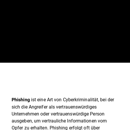
ist eine Art von Cyberkriminalität, bei der
Phishing
sich die Angreifer als vertrauenswürdiges
Unternehmen oder vertrauenswürdige Person
ausgeben, um vertrauliche Informationen vom
Opfer zu erhalten. Phishing erfolgt oft über