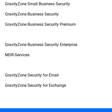
GravityZone Small Business Security
GravityZone Business Security
GravityZone Business Security Premium
GravityZone Business Security Enterprise
MDR-Services
GravityZone Security for Email
GravityZone Security for Exchange