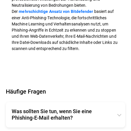
Neutralisierung von Bedrohungen bieten.
Der
basiert auf
mehrschichtige Ansatz von Bitdefender
einer Anti-Phishing-Technologie, die fortschrittliches
Machine Learning und Verhaltensanalysen nutzt, um
Phishing-Angriffe in Echtzeit zu erkennen und zu stoppen
und Ihren Web-Datenverkehr, Ihre E-Mail-Nachrichten und
Ihre Datei-Downloads auf schädliche Inhalte oder Links zu
scannen und entsprechend zu filtern.
Häufige Fragen
Was sollten Sie tun, wenn Sie eine
Phishing-E-Mail erhalten?
Wenn Sie eine Mail erhalten, bei der es sich um