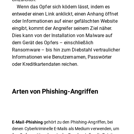
Wenn das Opfer sich ködern lässt, indem es
entweder einen Link anklickt, einen Anhang öffnet
oder Informationen auf einer gefälschten Website
eingibt, kommt der Angreifer seinem Ziel näher.
Dies kann von der Installation von Malware auf
dem Gerät des Opfers – einschließlich
Ransomware – bis hin zum Diebstahl vertraulicher
Informationen wie Benutzernamen, Passwörter
oder Kreditkartendaten reichen.
Arten von Phishing-Angriffen
gehört zu den Phishing-Angriffen, bei
E-Mail-Phishing
denen Cyberkriminelle E-Mails als Medium verwenden, um