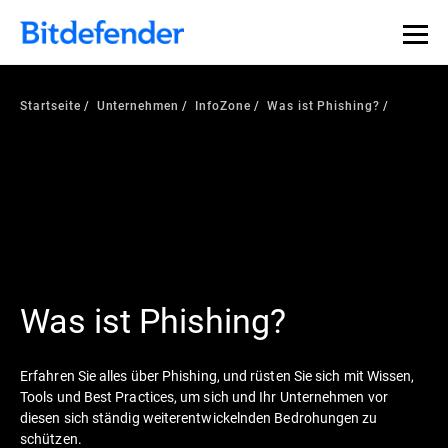
Startseite
Unternehmen
InfoZone
Was ist Phishing?
Was ist Phishing?
Erfahren Sie alles über Phishing, und rüsten Sie sich mit Wissen,
Tools und Best Practices, um sich und Ihr Unternehmen vor
diesen sich ständig weiterentwickelnden Bedrohungen zu
schützen.