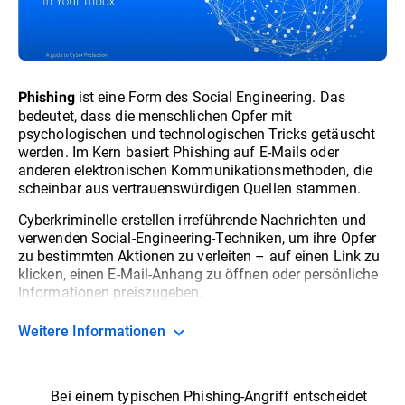
ist eine Form des Social Engineering. Das
Phishing
bedeutet, dass die menschlichen Opfer mit
psychologischen und technologischen Tricks getäuscht
werden. Im Kern basiert Phishing auf E-Mails oder
anderen elektronischen Kommunikationsmethoden, die
scheinbar aus vertrauenswürdigen Quellen stammen.
Cyberkriminelle erstellen irreführende Nachrichten und
verwenden Social-Engineering-Techniken, um ihre Opfer
zu bestimmten Aktionen zu verleiten – auf einen Link zu
klicken, einen E-Mail-Anhang zu öffnen oder persönliche
Informationen preiszugeben.
Weitere Informationen
Bei einem typischen Phishing-Angriff entscheidet