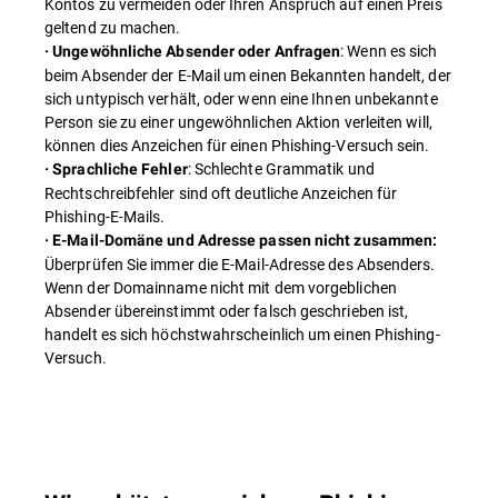
Kontos zu vermeiden oder Ihren Anspruch auf einen Preis
geltend zu machen.
: Wenn es sich
· Ungewöhnliche Absender oder Anfragen
beim Absender der E-Mail um einen Bekannten handelt, der
sich untypisch verhält, oder wenn eine Ihnen unbekannte
Person sie zu einer ungewöhnlichen Aktion verleiten will,
können dies Anzeichen für einen Phishing-Versuch sein.
: Schlechte Grammatik und
· Sprachliche Fehler
Rechtschreibfehler sind oft deutliche Anzeichen für
Phishing-E-Mails.
· E-Mail-Domäne und Adresse passen nicht zusammen:
Überprüfen Sie immer die E-Mail-Adresse des Absenders.
Wenn der Domainname nicht mit dem vorgeblichen
Absender übereinstimmt oder falsch geschrieben ist,
handelt es sich höchstwahrscheinlich um einen Phishing-
Versuch.