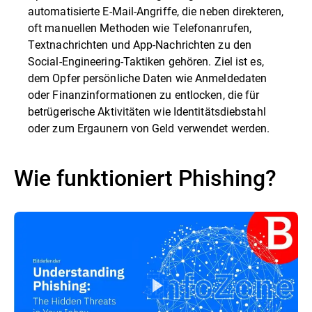
automatisierte E-Mail-Angriffe, die neben direkteren,
oft manuellen Methoden wie Telefonanrufen,
Textnachrichten und App-Nachrichten zu den
Social-Engineering-Taktiken gehören. Ziel ist es,
dem Opfer persönliche Daten wie Anmeldedaten
oder Finanzinformationen zu entlocken, die für
betrügerische Aktivitäten wie Identitätsdiebstahl
oder zum Ergaunern von Geld verwendet werden.
Wie funktioniert Phishing?