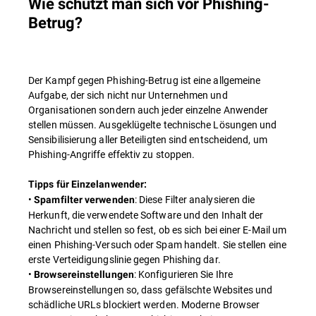
Wie schützt man sich vor Phishing-
Betrug?
Der Kampf gegen Phishing-Betrug ist eine allgemeine
Aufgabe, der sich nicht nur Unternehmen und
Organisationen sondern auch jeder einzelne Anwender
stellen müssen. Ausgeklügelte technische Lösungen und
Sensibilisierung aller Beteiligten sind entscheidend, um
Phishing-Angriffe effektiv zu stoppen.
Tipps für Einzelanwender:
•
: Diese Filter analysieren die
Spamfilter verwenden
Herkunft, die verwendete Software und den Inhalt der
Nachricht und stellen so fest, ob es sich bei einer E-Mail um
einen Phishing-Versuch oder Spam handelt. Sie stellen eine
erste Verteidigungslinie gegen Phishing dar.
•
: Konfigurieren Sie Ihre
Browsereinstellungen
Browsereinstellungen so, dass gefälschte Websites und
schädliche URLs blockiert werden. Moderne Browser