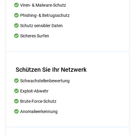
Viren- & Malware-Schutz
Phishing- & Betrugsschutz
Schutz sensibler Daten
Sicheres Surfen
Schützen Sie Ihr Netzwerk
Schwachstellenbewertung
Exploit-Abwehr
Brute-Force-Schutz
Anomalieerkennung