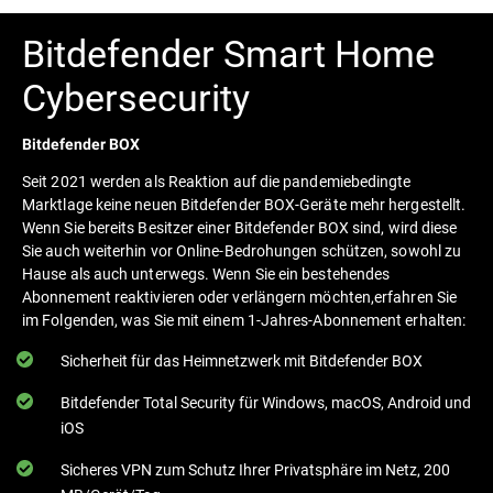
Bitdefender Smart Home
Cybersecurity
Bitdefender BOX
Seit 2021 werden als Reaktion auf die pandemiebedingte
Marktlage keine neuen Bitdefender BOX-Geräte mehr hergestellt.
Wenn Sie bereits Besitzer einer Bitdefender BOX sind, wird diese
Sie auch weiterhin vor Online-Bedrohungen schützen, sowohl zu
Hause als auch unterwegs. Wenn Sie ein bestehendes
Abonnement reaktivieren oder verlängern möchten,erfahren Sie
im Folgenden, was Sie mit einem 1-Jahres-Abonnement erhalten:
Sicherheit für das Heimnetzwerk mit Bitdefender BOX
Bitdefender Total Security für Windows, macOS, Android und
iOS
Sicheres VPN zum Schutz Ihrer Privatsphäre im Netz, 200