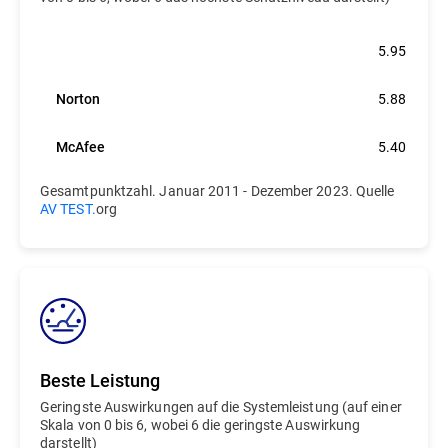
Bitdefender
5.95
Norton
5.88
McAfee
5.40
Gesamtpunktzahl. Januar 2011 - Dezember 2023. Quelle
AV TEST.
org
Beste Leistung
Geringste Auswirkungen auf die Systemleistung (auf einer
Skala von 0 bis 6, wobei 6 die geringste Auswirkung
darstellt)