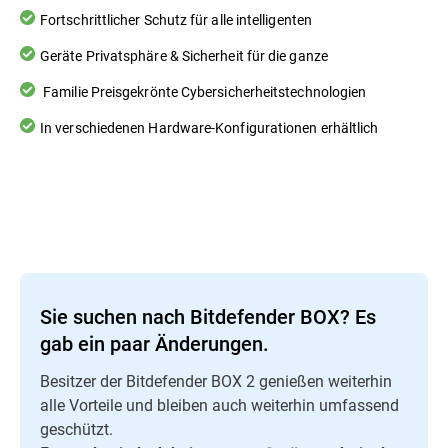
Fortschrittlicher Schutz für alle intelligenten
Geräte Privatsphäre & Sicherheit für die ganze
Familie Preisgekrönte Cybersicherheitstechnologien
In verschiedenen Hardware-Konfigurationen erhältlich
Sie suchen nach Bitdefender BOX? Es
gab ein paar Änderungen.
Besitzer der Bitdefender BOX 2 genießen weiterhin
alle Vorteile und bleiben auch weiterhin umfassend
geschützt.