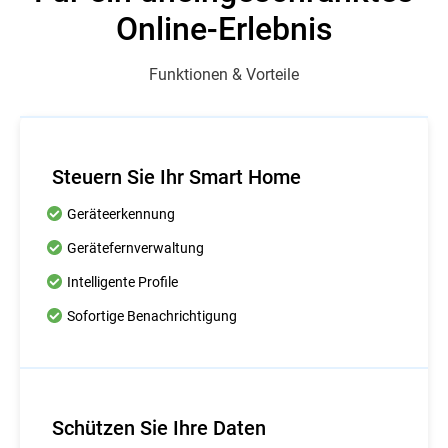
Online-Erlebnis
Funktionen & Vorteile
Steuern Sie Ihr Smart Home
Geräteerkennung
Gerätefernverwaltung
Intelligente Profile
Sofortige Benachrichtigung
Schützen Sie Ihre Daten