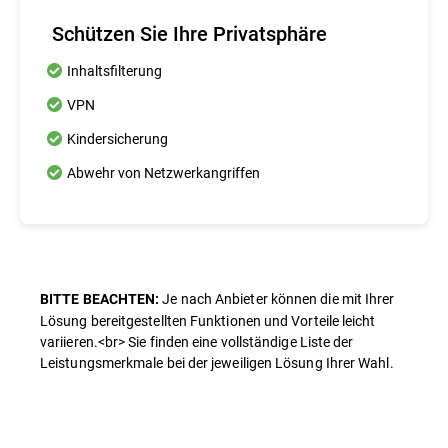
Schützen Sie Ihre Privatsphäre
Inhaltsfilterung
VPN
Kindersicherung
Abwehr von Netzwerkangriffen
Je nach Anbieter können die mit Ihrer
BITTE BEACHTEN:
Lösung bereitgestellten Funktionen und Vorteile leicht
variieren.<br> Sie finden eine vollständige Liste der
Leistungsmerkmale bei der jeweiligen Lösung Ihrer Wahl.