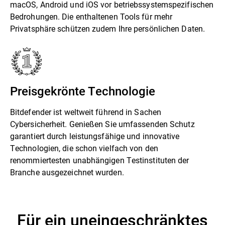
macOS, Android und iOS vor betriebssystemspezifischen
Bedrohungen. Die enthaltenen Tools für mehr
Privatsphäre schützen zudem Ihre persönlichen Daten.
Preisgekrönte Technologie
Bitdefender ist weltweit führend in Sachen
Cybersicherheit. Genießen Sie umfassenden Schutz
garantiert durch leistungsfähige und innovative
Technologien, die schon vielfach von den
renommiertesten unabhängigen Testinstituten der
Branche ausgezeichnet wurden.
Für ein uneingeschränktes