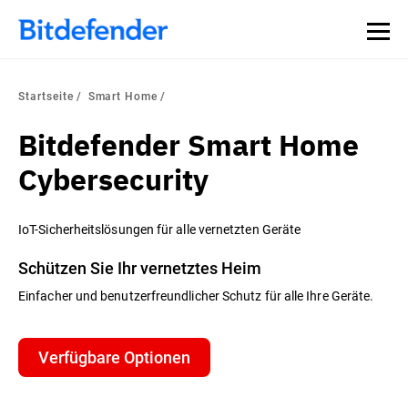
Startseite
Smart Home
Bitdefender Smart Home
Cybersecurity
IoT-Sicherheitslösungen für alle vernetzten Geräte
Schützen Sie Ihr vernetztes Heim
Einfacher und benutzerfreundlicher Schutz für alle Ihre Geräte.
Verfügbare Optionen