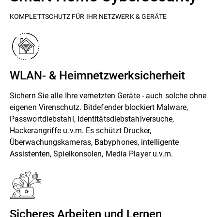
KOMPLETTSCHUTZ FÜR IHR NETZWERK & GERÄTE
WLAN- & Heimnetzwerksicherheit
Sichern Sie alle Ihre vernetzten Geräte - auch solche ohne
eigenen Virenschutz. Bitdefender blockiert Malware,
Passwortdiebstahl, Identitätsdiebstahlversuche,
Hackerangriffe u.v.m. Es schützt Drucker,
Überwachungskameras, Babyphones, intelligente
Assistenten, Spielkonsolen, Media Player u.v.m.
Sicheres Arbeiten und Lernen