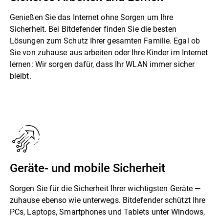
Genießen Sie das Internet ohne Sorgen um Ihre
Sicherheit. Bei Bitdefender finden Sie die besten
Lösungen zum Schutz Ihrer gesamten Familie. Egal ob
Sie von zuhause aus arbeiten oder Ihre Kinder im Internet
lernen: Wir sorgen dafür, dass Ihr WLAN immer sicher
bleibt.
Geräte- und mobile Sicherheit
Sorgen Sie für die Sicherheit Ihrer wichtigsten Geräte —
zuhause ebenso wie unterwegs. Bitdefender schützt Ihre
PCs, Laptops, Smartphones und Tablets unter Windows,