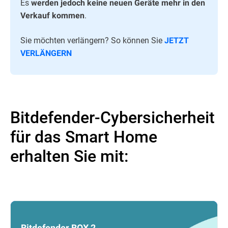
Es
werden jedoch keine neuen Geräte mehr in den
.
Verkauf kommen
Sie möchten verlängern? So können Sie
JETZT
VERLÄNGERN
Bitdefender-Cybersicherheit
für das Smart Home
erhalten Sie mit:
Bitdefender BOX 2