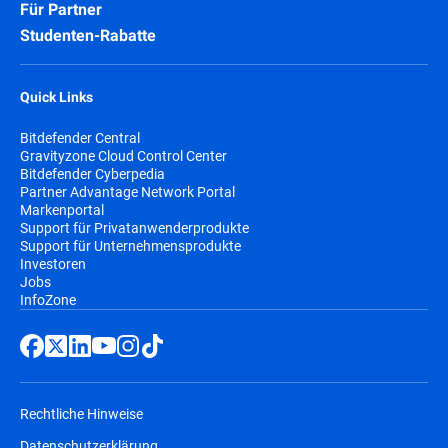
Für Partner
Studenten-Rabatte
Quick Links
Bitdefender Central
Gravityzone Cloud Control Center
Bitdefender Cyberpedia
Partner Advantage Network Portal
Markenportal
Support für Privatanwenderprodukte
Support für Unternehmensprodukte
Investoren
Jobs
InfoZone
Rechtliche Hinweise
Datenschutzerklärung