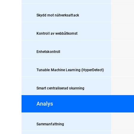
Skydd mot nätverksattack
Kontroll av webbåtkomst
Enhetskontroll
Tunable Machine Learning (HyperDetect)
Smart centraliserad skanning
Analys
Sammanfattning