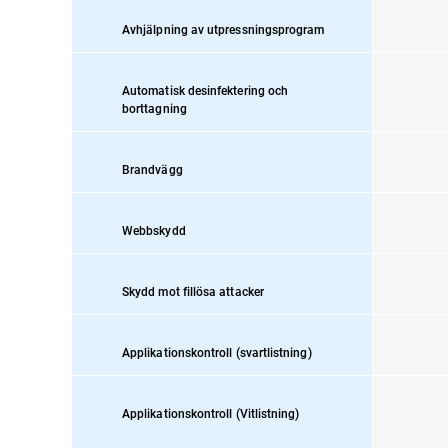
Avhjälpning av utpressningsprogram
Automatisk desinfektering och
borttagning
Brandvägg
Webbskydd
Skydd mot fillösa attacker
Applikationskontroll (svartlistning)
Applikationskontroll (Vitlistning)