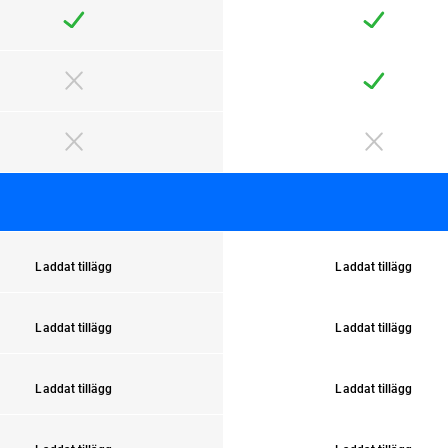
Laddat tillägg
Laddat tillägg
Laddat tillägg
Laddat tillägg
Laddat tillägg
Laddat tillägg