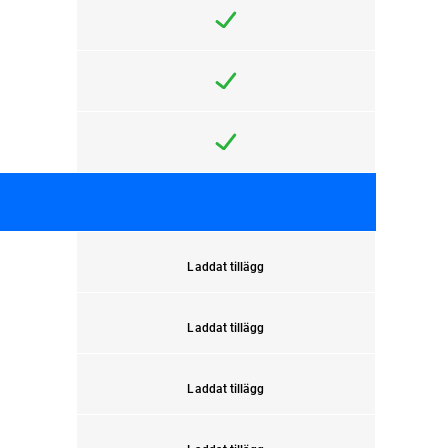
Laddat tillägg
Laddat tillägg
Laddat tillägg