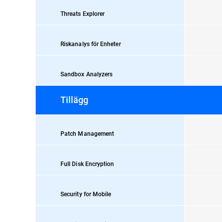
Threats Explorer
Riskanalys för Enheter
Sandbox Analyzers
Tillägg
Patch Management
Full Disk Encryption
Security for Mobile