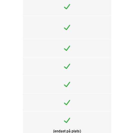
(endast på plats)