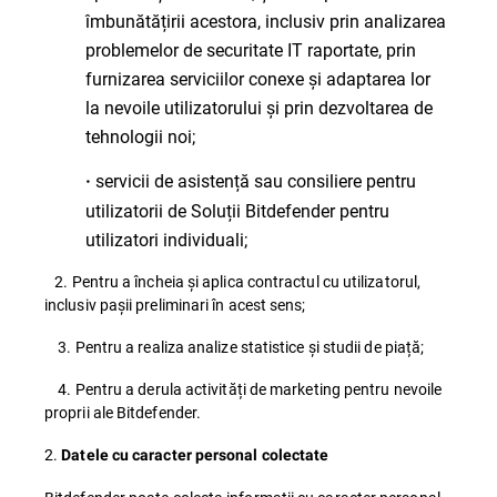
îmbunătățirii acestora, inclusiv prin analizarea
problemelor de securitate IT raportate, prin
furnizarea serviciilor conexe și adaptarea lor
la nevoile utilizatorului și prin dezvoltarea de
tehnologii noi;
servicii de asistență sau consiliere pentru
·
utilizatorii de Soluții Bitdefender pentru
utilizatori individuali;
2. Pentru a încheia și aplica contractul cu utilizatorul,
inclusiv pașii preliminari în acest sens;
3. Pentru a realiza analize statistice și studii de piață;
4. Pentru a derula activități de marketing pentru nevoile
proprii ale Bitdefender.
2.
Datele cu caracter personal colectate