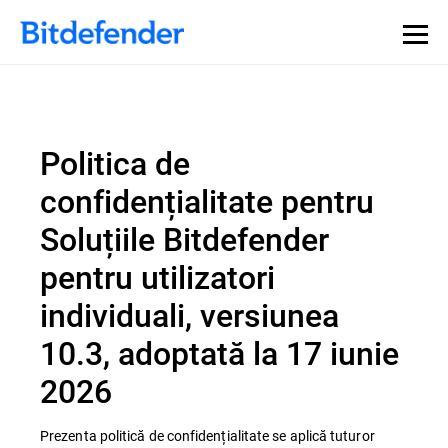
Politica de
confidențialitate pentru
Soluțiile Bitdefender
pentru utilizatori
individuali, versiunea
10.3, adoptată la 17 iunie
2026
Prezenta politică de confidențialitate se aplică tuturor