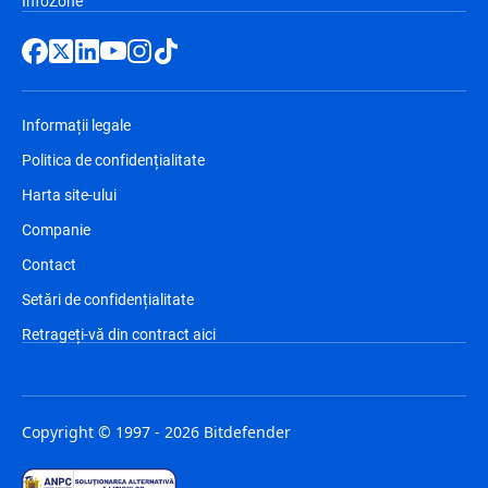
InfoZone
Informații legale
Politica de confidențialitate
Harta site-ului
Companie
Contact
Setări de confidențialitate
Retrageți-vă din contract aici
Copyright © 1997 - 2026 Bitdefender