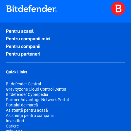
Pentru acasă
Pentru companii mici
Pentru companii
Pentru parteneri
Quick Links
Bitdefender Central
Gravityzone Cloud Control Center
Bitdefender Cyberpedia
Partner Advantage Network Portal
Portalul de marcă
Asistență pentru acasă
Asistență pentru companii
Investitori
Cariere