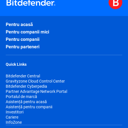
Pentru acasă
Pentru companii mici
Pentru companii
Pentru parteneri
Quick Links
Bitdefender Central
Gravityzone Cloud Control Center
Bitdefender Cyberpedia
Partner Advantage Network Portal
Portalul de marcă
Asistență pentru acasă
Asistență pentru companii
Investitori
Cariere
InfoZone