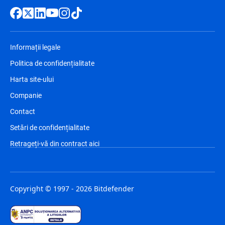
Informații legale
Politica de confidențialitate
Harta site-ului
Companie
Contact
Setări de confidențialitate
Retrageți-vă din contract aici
Copyright © 1997 - 2026 Bitdefender