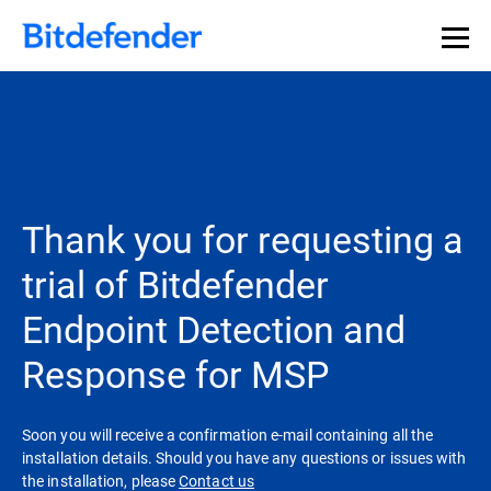
Thank you for requesting a
trial of Bitdefender
Endpoint Detection and
Response for MSP
Soon you will receive a confirmation e-mail containing all the
installation details. Should you have any questions or issues with
the installation, please
Contact us