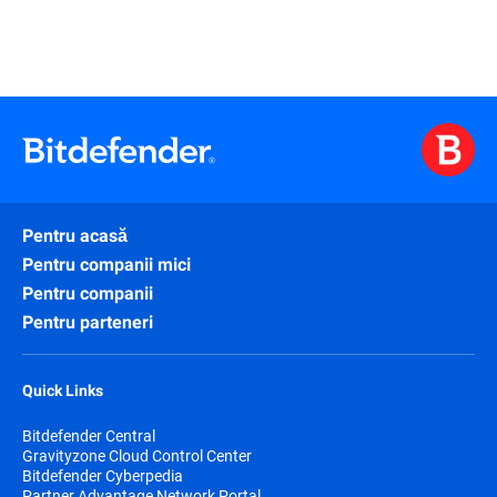
Pentru acasă
Pentru companii mici
Pentru companii
Pentru parteneri
Quick Links
Bitdefender Central
Gravityzone Cloud Control Center
Bitdefender Cyberpedia
Partner Advantage Network Portal