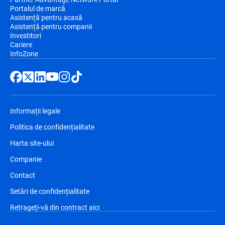
Portalul de marcă
Asistență pentru acasă
Asistență pentru companii
Investitori
Cariere
InfoZone
Informații legale
Politica de confidențialitate
Harta site-ului
Companie
Contact
Setări de confidențialitate
Retrageți-vă din contract aici