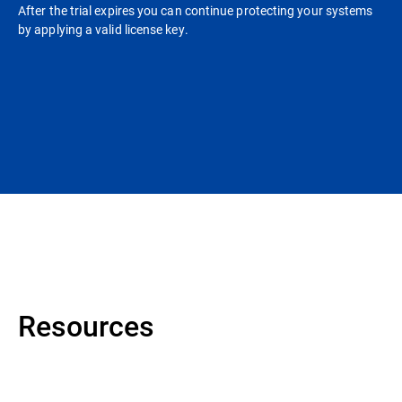
After the trial expires you can continue protecting your systems
by applying a valid license key.
Resources