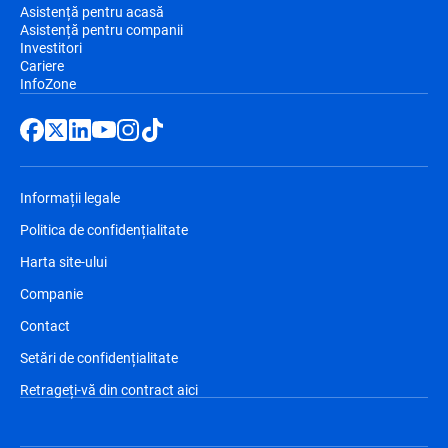
Asistență pentru acasă
Asistență pentru companii
Investitori
Cariere
InfoZone
Informații legale
Politica de confidențialitate
Harta site-ului
Companie
Contact
Setări de confidențialitate
Retrageți-vă din contract aici