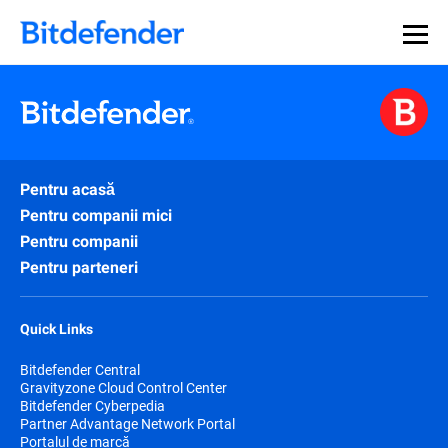
Pentru acasă
Pentru companii mici
Pentru companii
Pentru parteneri
Quick Links
Bitdefender Central
Gravityzone Cloud Control Center
Bitdefender Cyberpedia
Partner Advantage Network Portal
Portalul de marcă