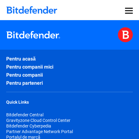
Pentru acasă
Pentru companii mici
Pentru companii
Pentru parteneri
Quick Links
Bitdefender Central
Gravityzone Cloud Control Center
Bitdefender Cyberpedia
Partner Advantage Network Portal
Portalul de marcă