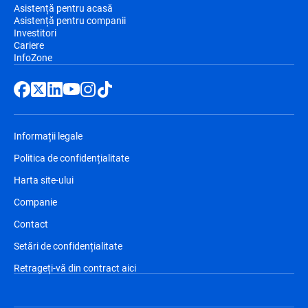
Asistență pentru acasă
Asistență pentru companii
Investitori
Cariere
InfoZone
Informații legale
Politica de confidențialitate
Harta site-ului
Companie
Contact
Setări de confidențialitate
Retrageți-vă din contract aici