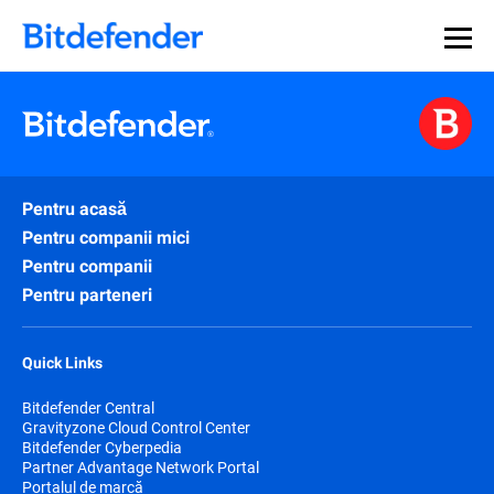
Pentru acasă
Pentru companii mici
Pentru companii
Pentru parteneri
Quick Links
Bitdefender Central
Gravityzone Cloud Control Center
Bitdefender Cyberpedia
Partner Advantage Network Portal
Portalul de marcă