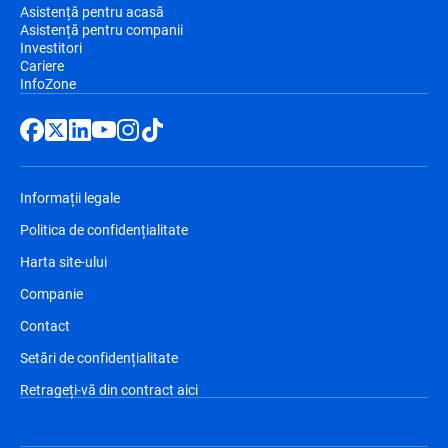
Asistență pentru acasă
Asistență pentru companii
Investitori
Cariere
InfoZone
Informații legale
Politica de confidențialitate
Harta site-ului
Companie
Contact
Setări de confidențialitate
Retrageți-vă din contract aici