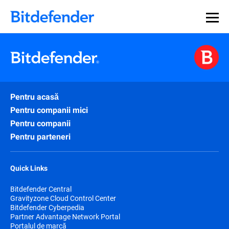
Pentru acasă
Pentru companii mici
Pentru companii
Pentru parteneri
Quick Links
Bitdefender Central
Gravityzone Cloud Control Center
Bitdefender Cyberpedia
Partner Advantage Network Portal
Portalul de marcă