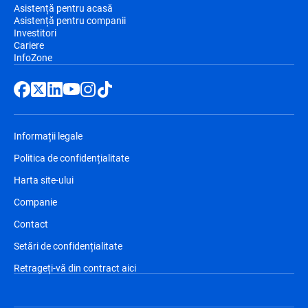
Asistență pentru acasă
Asistență pentru companii
Investitori
Cariere
InfoZone
Informații legale
Politica de confidențialitate
Harta site-ului
Companie
Contact
Setări de confidențialitate
Retrageți-vă din contract aici