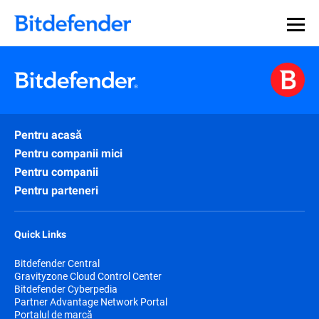
Pentru acasă
Pentru companii mici
Pentru companii
Pentru parteneri
Quick Links
Bitdefender Central
Gravityzone Cloud Control Center
Bitdefender Cyberpedia
Partner Advantage Network Portal
Portalul de marcă