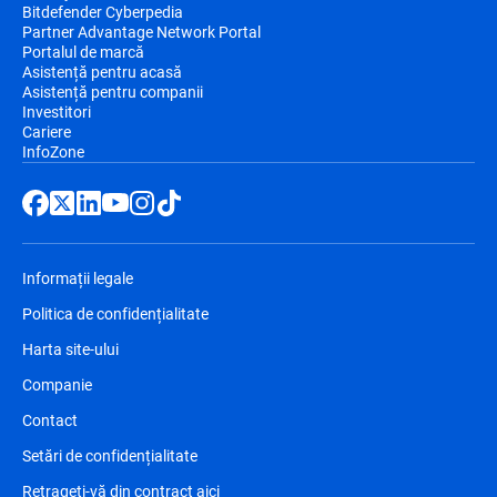
Bitdefender Cyberpedia
Partner Advantage Network Portal
Portalul de marcă
Asistență pentru acasă
Asistență pentru companii
Investitori
Cariere
InfoZone
Informații legale
Politica de confidențialitate
Harta site-ului
Companie
Contact
Setări de confidențialitate
Retrageți-vă din contract aici