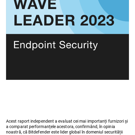
Acest raport independent a evaluat cei mai importanți furnizori și
a comparat performanțele acestora, confirmând, în opinia
noastră, că Bitdefender este lider global în domeniul securității