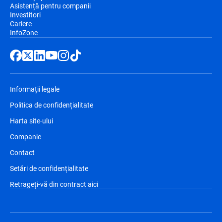
Asistență pentru companii
Investitori
Cariere
InfoZone
Informații legale
Politica de confidențialitate
Harta site-ului
Companie
Contact
Setări de confidențialitate
Retrageți-vă din contract aici