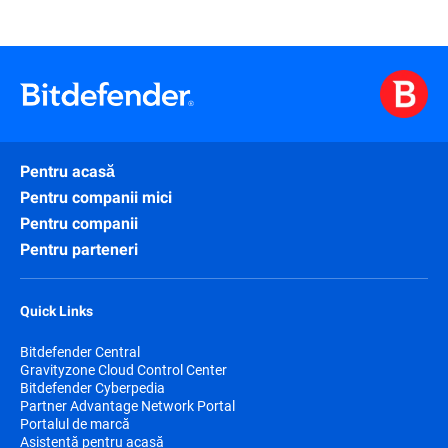
Pentru acasă
Pentru companii mici
Pentru companii
Pentru parteneri
Quick Links
Bitdefender Central
Gravityzone Cloud Control Center
Bitdefender Cyberpedia
Partner Advantage Network Portal
Portalul de marcă
Asistență pentru acasă