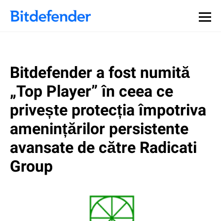
Bitdefender a fost numită
„Top Player” în ceea ce
privește protecția împotriva
amenințărilor persistente
avansate de către Radicati
Group