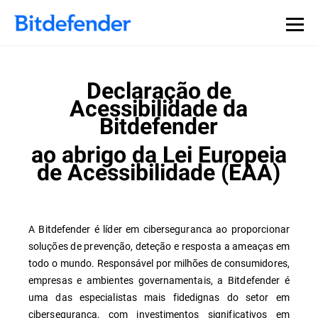
Declaração de
Acessibilidade da
Bitdefender
ao abrigo da Lei Europeia
de Acessibilidade (EAA)
A Bitdefender é líder em ciberseguranca ao proporcionar
soluções de prevenção, deteção e resposta a ameaças em
todo o mundo. Responsável por milhões de consumidores,
empresas e ambientes governamentais, a Bitdefender é
uma das especialistas mais fidedignas do setor em
cibersegurança, com investimentos significativos em