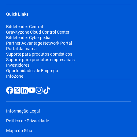
Quick Links
Bitdefender Central
Gravityzone Cloud Control Center
Bitdefender Cyberpédia
Partner Advantage Network Portal
Portal da marca
Suporte para produtos domésticos
Suporte para produtos empresariais
Investidores
Oportunidades de Emprego
InfoZone
Informação Legal
Política de Privacidade
Mapa do Sítio