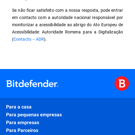
Se não ficar satisfeito com a nossa resposta, pode entrar
em contacto com a autoridade nacional responsável por
monitorizar a acessibilidade ao abrigo do Ato Europeu de
Acessibilidade: Autoridade Romena para a Digitalização
(
Contacto – ADR
).
Para a casa
Para pequenas empresas
Para empresas
Para Parceiros