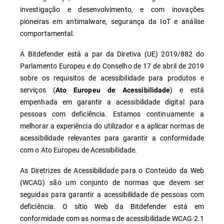
investigação e desenvolvimento, e com inovações
pioneiras em antimalware, segurança da IoT e análise
comportamental.
A Bitdefender está a par da Diretiva (UE) 2019/882 do
Parlamento Europeu e do Conselho de 17 de abril de 2019
sobre os requisitos de acessibilidade para produtos e
serviços (
) e está
Ato Europeu de Acessibilidade
empenhada em garantir a acessibilidade digital para
pessoas com deficiência. Estamos continuamente a
melhorar a experiência do utilizador e a aplicar normas de
acessibilidade relevantes para garantir a conformidade
com o Ato Europeu de Acessibilidade.
As Diretrizes de Acessibilidade para o Conteúdo da Web
(WCAG) são um conjunto de normas que devem ser
seguidas para garantir a acessibilidade de pessoas com
deficiência. O sítio Web da Bitdefender está em
conformidade com as normas de acessibilidade WCAG 2.1