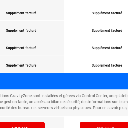
Supplément facturé
Supplément facturé
Supplément facturé
Supplément facturé
Supplément facturé
Supplément facturé
Supplément facturé
Supplément facturé
tions GravityZone sont installées et gérées via Control Center, une platef
ne gestion facile, un accès au bilan de sécurité, des informations sur les
curité des bureaux et serveurs virtuels ou physiques. Pour en savoir plus