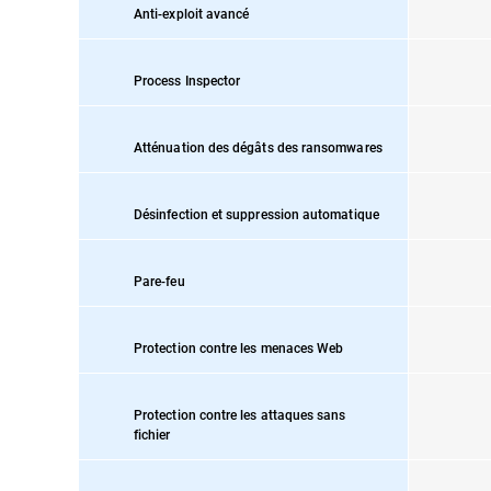
Anti-exploit avancé
Process Inspector
Atténuation des dégâts des ransomwares
Désinfection et suppression automatique
Pare-feu
Protection contre les menaces Web
Protection contre les attaques sans
fichier