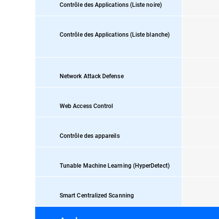
Contrôle des Applications (Liste noire)
Contrôle des Applications (Liste blanche)
Network Attack Defense
Web Access Control
Contrôle des appareils
Tunable Machine Learning (HyperDetect)
Smart Centralized Scanning