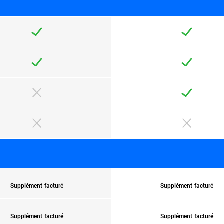
Supplément facturé
Supplément facturé
Supplément facturé
Supplément facturé