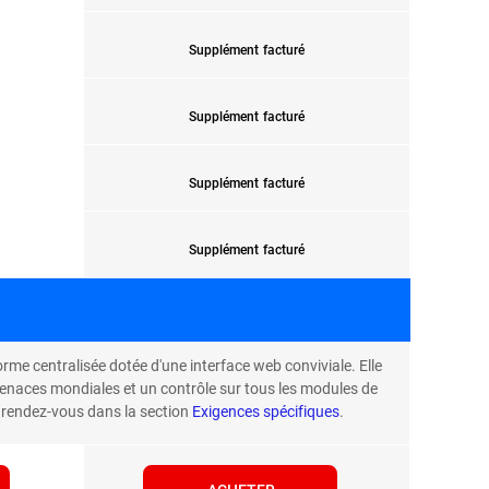
Supplément facturé
Supplément facturé
Supplément facturé
Supplément facturé
orme centralisée dotée d'une interface web conviviale. Elle
 menaces mondiales et un contrôle sur tous les modules de
, rendez-vous dans la section
Exigences spécifiques
.