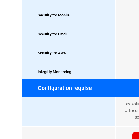
Security for Mobile
Security for Email
Security for AWS
Integrity Monitoring
Configuration requise
Les solu
offre u
sé