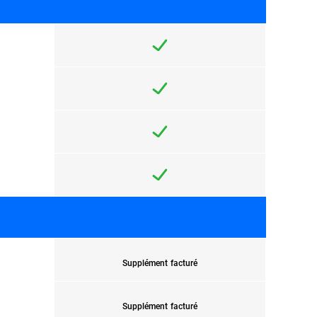
Supplément facturé
Supplément facturé