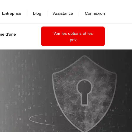
Entreprise
Blog
Assistance
Connexion
Voir les options et les
ime d'une
prix