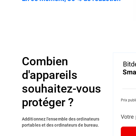
Combien
Bitd
d'appareils
Smal
souhaitez-vous
protéger ?
Prix publ
Votre 
Additionnez l'ensemble des ordinateurs
portables et des ordinateurs de bureau.