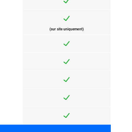
(sur site uniquement)