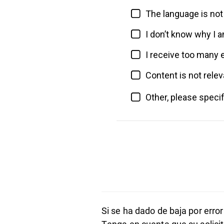
Si se ha dado de baja por erro