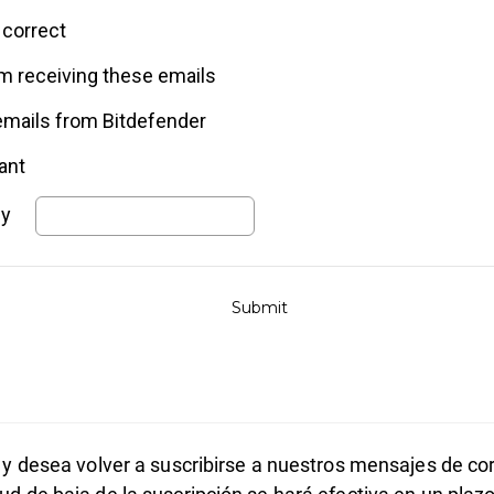
r y desea volver a suscribirse a nuestros mensajes de co