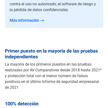
contra el uso no autorizado, el software de riesgo y
la pérdida de datos confidenciales.
Más información
Primer puesto en la mayoría
de las pruebas
independientes
La mayoría de los primeros puestos en las pruebas
realizadas por AV-Comparatives desde 2018 hasta 2021*
y protección total con el menor número de falsos
positivos en el último Informe de seguridad empresarial
de 2021
100% detección