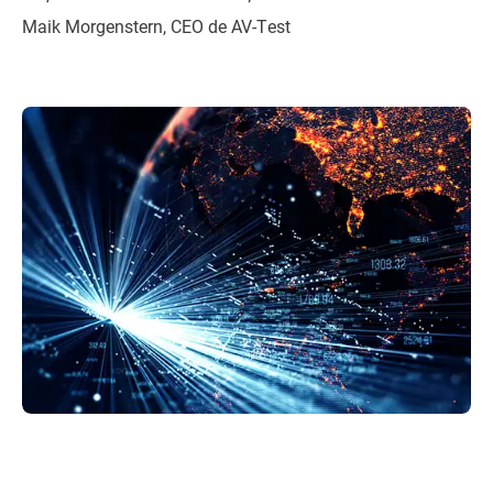
Maik Morgenstern, CEO de AV-Test