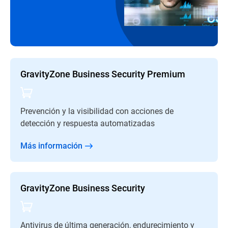
GravityZone Business Security Premium
Prevención y la visibilidad con acciones de
detección y respuesta automatizadas
Más información
GravityZone Business Security
Antivirus de última generación, endurecimiento y