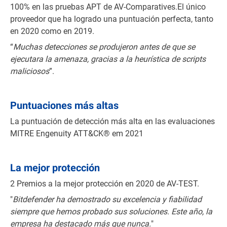
100% en las pruebas APT de AV-Comparatives.El único
proveedor que ha logrado una puntuación perfecta, tanto
en 2020 como en 2019.
“
Muchas detecciones se produjeron antes de que se
ejecutara la amenaza, gracias a la heurística de scripts
maliciosos
”.
Puntuaciones más altas
La puntuación de detección más alta en las evaluaciones
MITRE Engenuity ATT&CK® em 2021
La mejor protección
2 Premios a la mejor protección en 2020 de AV-TEST.
"
Bitdefender ha demostrado su excelencia y fiabilidad
siempre que hemos probado sus soluciones. Este año, la
empresa ha destacado más que nunca.
"