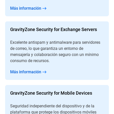
Más información
GravityZone Security for Exchange Servers
Excelente antispam y antimalware para servidores
de correo, lo que garantiza un entorno de
mensajería y colaboración seguro con un mínimo
consumo de recursos.
Más información
GravityZone Security for Mobile Devices
Seguridad independiente del dispositivo y de la
plataforma que protege los dispositivos móviles