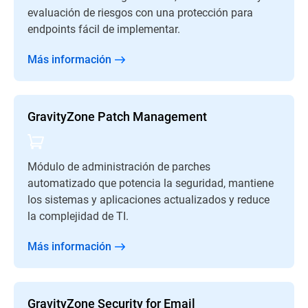
evaluación de riesgos con una protección para
endpoints fácil de implementar.
Más información
GravityZone Patch Management
Módulo de administración de parches
automatizado que potencia la seguridad, mantiene
los sistemas y aplicaciones actualizados y reduce
la complejidad de TI.
Más información
GravityZone Security for Email