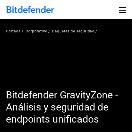
Portada
Corporativo
Paquetes de seguridad
Bitdefender GravityZone -
Análisis y seguridad de
endpoints unificados