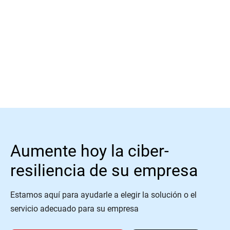
Leer más
Aumente hoy la ciber-
resiliencia de su empresa
Estamos aquí para ayudarle a elegir la solución o el
servicio adecuado para su empresa