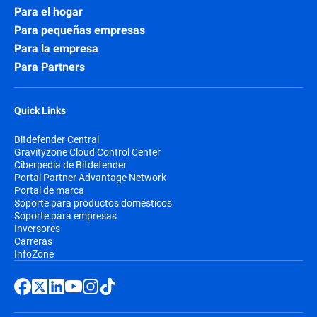
Para el hogar
Para pequeñas empresas
Para la empresa
Para Partners
Quick Links
Bitdefender Central
Gravityzone Cloud Control Center
Ciberpedia de Bitdefender
Portal Partner Advantage Network
Portal de marca
Soporte para productos domésticos
Soporte para empresas
Inversores
Carreras
InfoZone