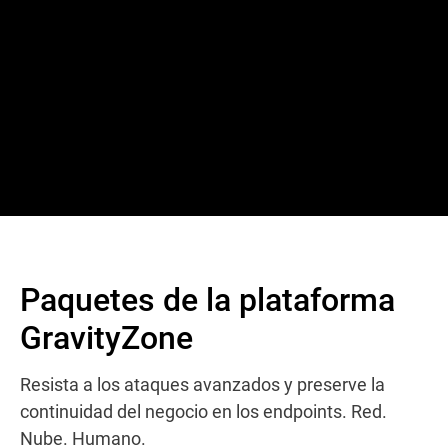
Paquetes de la plataforma
GravityZone
Resista a los ataques avanzados y preserve la
continuidad del negocio en los endpoints. Red.
Nube. Humano.