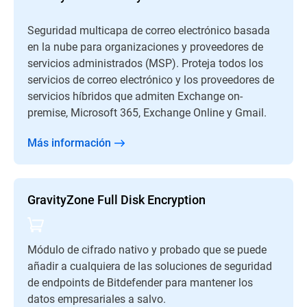
Seguridad multicapa de correo electrónico basada
en la nube para organizaciones y proveedores de
servicios administrados (MSP). Proteja todos los
servicios de correo electrónico y los proveedores de
servicios híbridos que admiten Exchange on-
premise, Microsoft 365, Exchange Online y Gmail.
Más información
GravityZone Full Disk Encryption
Módulo de cifrado nativo y probado que se puede
añadir a cualquiera de las soluciones de seguridad
de endpoints de Bitdefender para mantener los
datos empresariales a salvo.