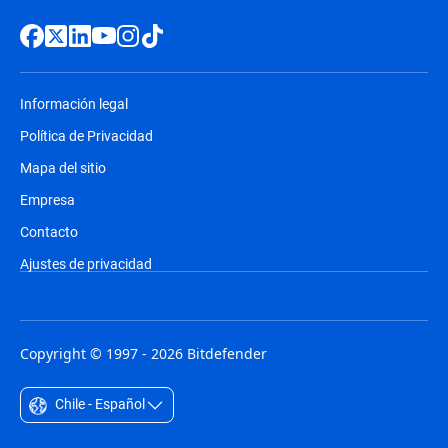
Información legal
Política de Privacidad
Mapa del sitio
Empresa
Contacto
Ajustes de privacidad
Copyright © 1997 - 2026 Bitdefender
Chile - Español