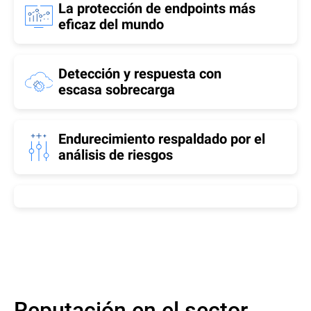
La protección de endpoints más
eficaz del mundo
Detección y respuesta con
escasa sobrecarga
Endurecimiento respaldado por el
análisis de riesgos
Reputación en el sector