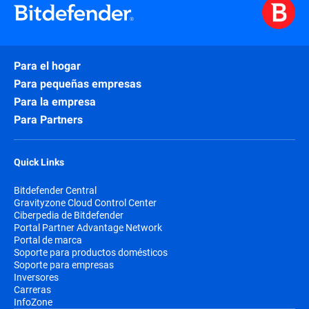
Para el hogar
Para pequeñas empresas
Para la empresa
Para Partners
Quick Links
Bitdefender Central
Gravityzone Cloud Control Center
Ciberpedia de Bitdefender
Portal Partner Advantage Network
Portal de marca
Soporte para productos domésticos
Soporte para empresas
Inversores
Carreras
InfoZone