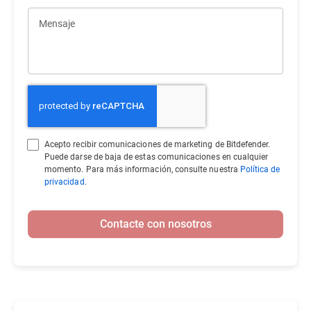
Mensaje
Acepto recibir comunicaciones de marketing de Bitdefender.
Puede darse de baja de estas comunicaciones en cualquier
momento. Para más información, consulte nuestra
Política de
privacidad
.
Contacte con nosotros