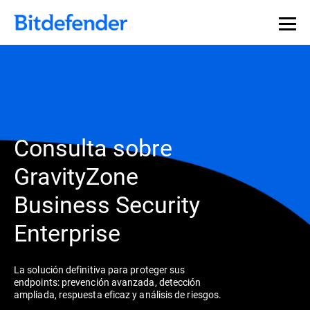
Consulta sobre
GravityZone
Business Security
Enterprise
La solución definitiva para proteger sus
endpoints: prevención avanzada, detección
ampliada, respuesta eficaz y análisis de riesgos.