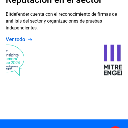
Bitdefender cuenta con el reconocimiento de firmas de
análisis del sector y organizaciones de pruebas
independientes.
Ver todo