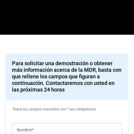
Para solicitar una demostración o obtener
más información acerca de la MDR, basta con
que rellene los campos que figuran a
continuación. Contactaremos con usted en
las próximas 24 horas
Todos los campos marcados con * son obligatorios..
Nombre*