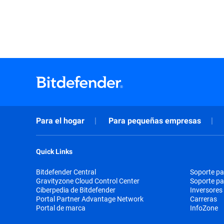
Para el hogar
Para pequeñas empresas
Quick Links
Bitdefender Central
Soporte pa
Gravityzone Cloud Control Center
Soporte p
Ciberpedia de Bitdefender
Inversores
Portal Partner Advantage Network
Carreras
Portal de marca
InfoZone