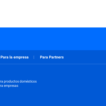
Para la empresa
Para Partners
ra productos domésticos
ara empresas