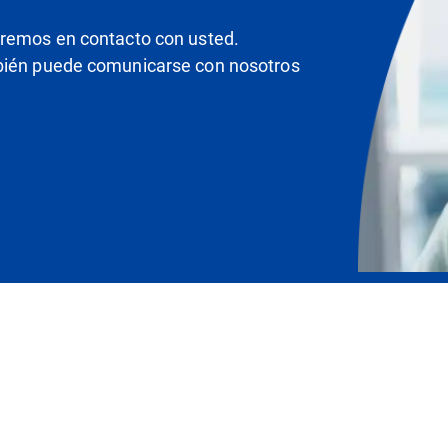
dremos en contacto con usted.
mbién puede comunicarse con nosotros