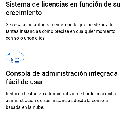
Sistema de licencias en función de su
crecimiento
Se escala instantáneamente, con lo que puede añadir
tantas instancias como precise en cualquier momento
con solo unos clics.
Consola de administración integrada
fácil de usar
Reduce el esfuerzo administrativo mediante la sencilla
administración de sus instancias desde la consola
basada en la nube.