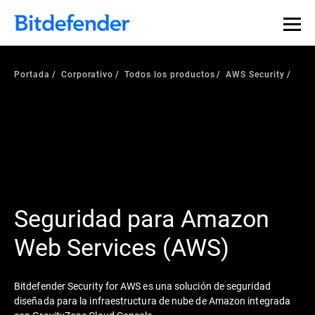
Portada
Corporativo
Todos los productos
AWS Security
Seguridad para Amazon
Web Services (AWS)
Bitdefender Security for AWS es una solución de seguridad
diseñada para la infraestructura de nube de Amazon integrada