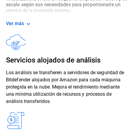
escala según sus necesidades para proporcionarle un
retorno de la inversión óptimo.
Ver más
Servicios alojados de análisis
Los análisis se transfieren a servidores de seguridad de
Bitdefender alojados por Amazon para cada máquina
protegida en la nube. Mejora el rendimiento mediante
una mínima utilización de recursos y procesos de
análisis transferidos.