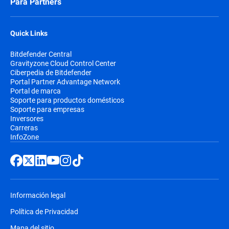
Para Partners
Quick Links
Bitdefender Central
Gravityzone Cloud Control Center
Ciberpedia de Bitdefender
Portal Partner Advantage Network
Portal de marca
Soporte para productos domésticos
Soporte para empresas
Inversores
Carreras
InfoZone
Información legal
Política de Privacidad
Mapa del sitio