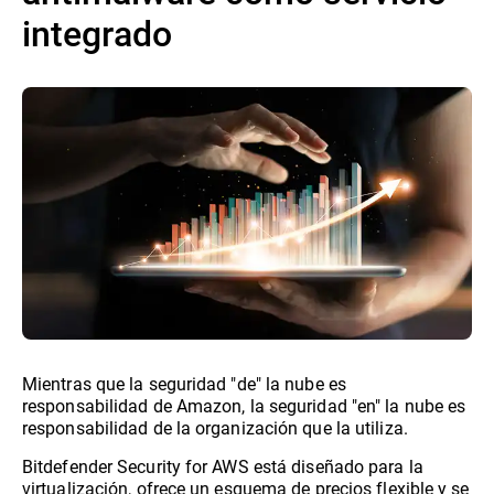
integrado
Mientras que la seguridad "de" la nube es
responsabilidad de Amazon, la seguridad "en" la nube es
responsabilidad de la organización que la utiliza.
Bitdefender Security for AWS está diseñado para la
virtualización, ofrece un esquema de precios flexible y se