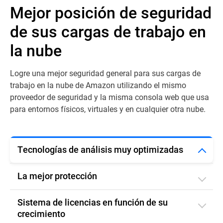
Mejor posición de seguridad
de sus cargas de trabajo en
la nube
Logre una mejor seguridad general para sus cargas de
trabajo en la nube de Amazon utilizando el mismo
proveedor de seguridad y la misma consola web que usa
para entornos físicos, virtuales y en cualquier otra nube.
Tecnologías de análisis muy optimizadas
La mejor protección
Sistema de licencias en función de su
crecimiento