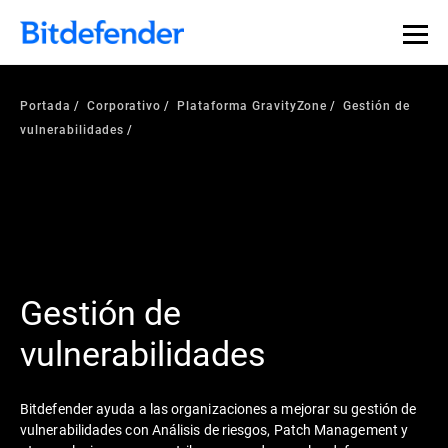
Portada
Corporativo
Plataforma GravityZone
Gestión de
vulnerabilidades
Gestión de
vulnerabilidades
Bitdefender ayuda a las organizaciones a mejorar su gestión de
vulnerabilidades con Análisis de riesgos, Patch Management y