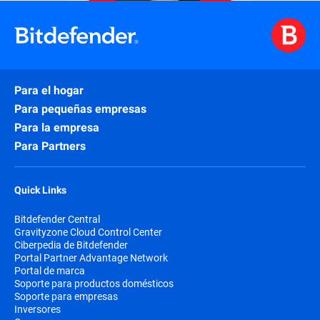
Para el hogar
Para pequeñas empresas
Para la empresa
Para Partners
Quick Links
Bitdefender Central
Gravityzone Cloud Control Center
Ciberpedia de Bitdefender
Portal Partner Advantage Network
Portal de marca
Soporte para productos domésticos
Soporte para empresas
Inversores