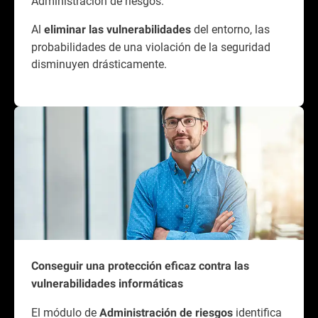
Administración de riesgos.
Al
del entorno, las
eliminar las vulnerabilidades
probabilidades de una violación de la seguridad
disminuyen drásticamente.
Conseguir una protección eficaz contra las
vulnerabilidades informáticas
El módulo de
identifica
Administración de riesgos