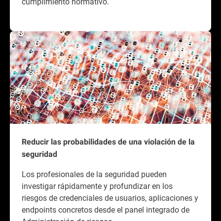
cumplimiento normativo.
Reducir las probabilidades de una violación de la
seguridad
Los profesionales de la seguridad pueden
investigar rápidamente y profundizar en los
riesgos de credenciales de usuarios, aplicaciones y
endpoints concretos desde el panel integrado de