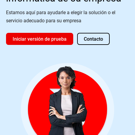
Estamos aquí para ayudarle a elegir la solución o el
servicio adecuado para su empresa
Iniciar versión de prueba
Contacto