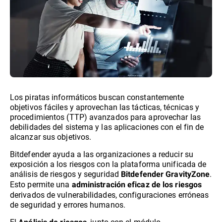
Los piratas informáticos buscan constantemente
objetivos fáciles y aprovechan las tácticas, técnicas y
procedimientos (TTP) avanzados para aprovechar las
debilidades del sistema y las aplicaciones con el fin de
alcanzar sus objetivos.
Bitdefender ayuda a las organizaciones a reducir su
exposición a los riesgos con la plataforma unificada de
análisis de riesgos y seguridad
.
Bitdefender GravityZone
Esto permite una
administración eficaz de los riesgos
derivados de vulnerabilidades, configuraciones erróneas
de seguridad y errores humanos.
El
, junto con el módulo