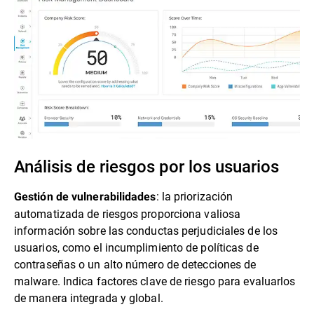
Análisis de riesgos por los usuarios
: la priorización
Gestión de vulnerabilidades
automatizada de riesgos proporciona valiosa
información sobre las conductas perjudiciales de los
usuarios, como el incumplimiento de políticas de
contraseñas o un alto número de detecciones de
malware. Indica factores clave de riesgo para evaluarlos
de manera integrada y global.