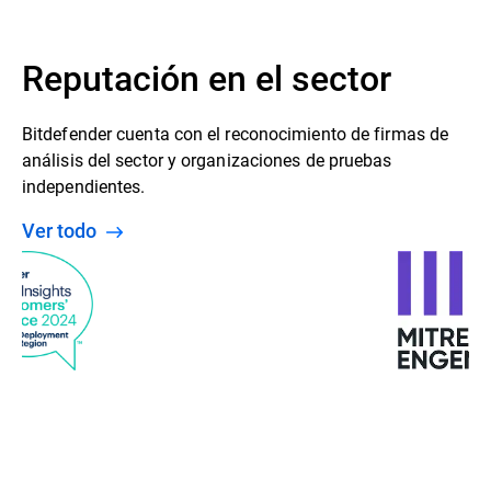
Reputación en el sector
Bitdefender cuenta con el reconocimiento de firmas de
análisis del sector y organizaciones de pruebas
independientes.
Ver todo