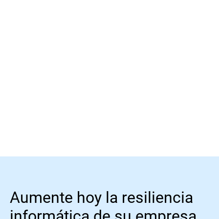
Más información
Aumente hoy la resiliencia
informática de su empresa