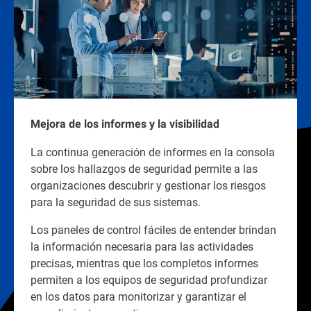
Mejora de los informes y la visibilidad
La continua generación de informes en la consola
sobre los hallazgos de seguridad permite a las
organizaciones descubrir y gestionar los riesgos
para la seguridad de sus sistemas.
Los paneles de control fáciles de entender brindan
la información necesaria para las actividades
precisas, mientras que los completos informes
permiten a los equipos de seguridad profundizar
en los datos para monitorizar y garantizar el