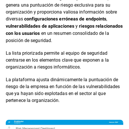
genera una puntuación de riesgo exclusiva para su
organización y proporciona valiosa información sobre
diversas
,
configuraciones erróneas de endpoints
y
vulnerabilidades de aplicaciones
riesgos relacionados
en un resumen consolidado de la
con los usuarios
posición de seguridad.
La lista priorizada permite al equipo de seguridad
centrarse en los elementos clave que exponen a la
organización a riesgos informáticos.
La plataforma ajusta dinámicamente la puntuación de
riesgo de la empresa en función de las vulnerabilidades
que ya hayan sido explotadas en el sector al que
pertenece la organización.