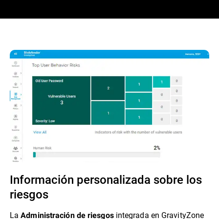
Información personalizada sobre los
riesgos
La
integrada en GravityZone
Administración de riesgos