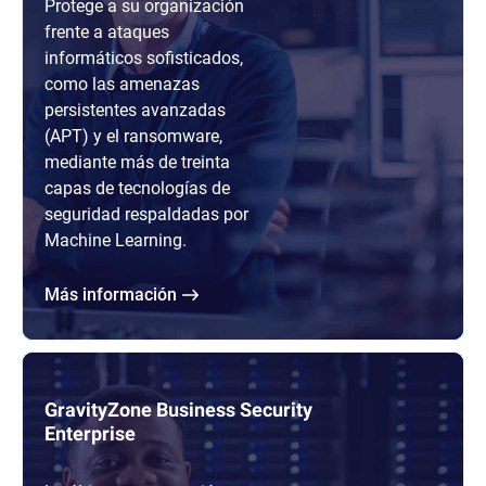
Protege a su organización
frente a ataques
informáticos sofisticados,
como las amenazas
persistentes avanzadas
(APT) y el ransomware,
mediante más de treinta
capas de tecnologías de
seguridad respaldadas por
Machine Learning.
Más información
GravityZone Business Security
Enterprise