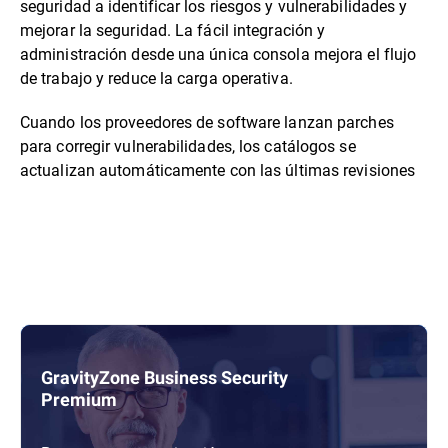
seguridad a identificar los riesgos y vulnerabilidades y
mejorar la seguridad. La fácil integración y
administración desde una única consola mejora el flujo
de trabajo y reduce la carga operativa.
Cuando los proveedores de software lanzan parches
para corregir vulnerabilidades, los catálogos se
actualizan automáticamente con las últimas revisiones
GravityZone Business Security
Premium