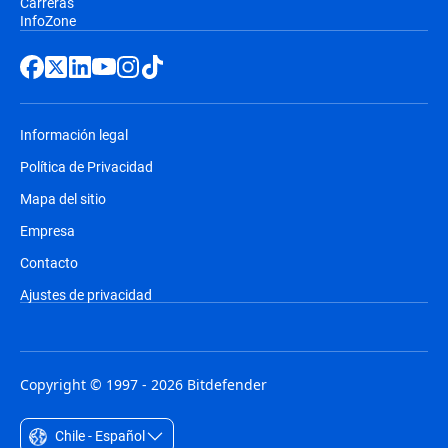
Carreras
InfoZone
Información legal
Política de Privacidad
Mapa del sitio
Empresa
Contacto
Ajustes de privacidad
Copyright © 1997 - 2026 Bitdefender
Chile - Español