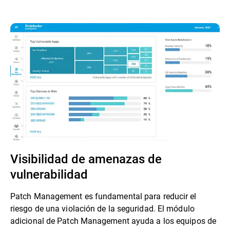
Visibilidad de amenazas de
vulnerabilidad
Patch Management es fundamental para reducir el
riesgo de una violación de la seguridad. El módulo
adicional de Patch Management ayuda a los equipos de