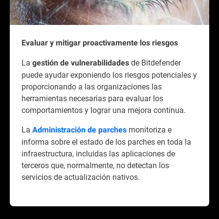
Evaluar y mitigar proactivamente los riesgos
La
de Bitdefender
gestión de vulnerabilidades
puede ayudar exponiendo los riesgos potenciales y
proporcionando a las organizaciones las
herramientas necesarias para evaluar los
comportamientos y lograr una mejora continua.
La
monitoriza e
Administración de parches
informa sobre el estado de los parches en toda la
infraestructura, incluidas las aplicaciones de
terceros que, normalmente, no detectan los
servicios de actualización nativos.