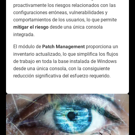
proactivamente los riesgos relacionados con las
configuraciones erróneas, vulnerabilidades y
comportamientos de los usuarios, lo que permite
desde una única consola
mitigar el riesgo
integrada.
El módulo de
proporciona un
Patch Management
inventario actualizado, lo que simplifica los flujos
de trabajo en toda la base instalada de Windows
desde una única consola, con la consiguiente
reducción significativa del esfuerzo requerido.