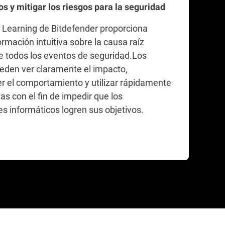
os y mitigar los riesgos para la seguridad
 Learning de Bitdefender proporciona
ormación intuitiva sobre la causa raíz
e todos los eventos de seguridad.Los
ueden ver claramente el impacto,
 el comportamiento y utilizar rápidamente
s con el fin de impedir que los
es informáticos logren sus objetivos.