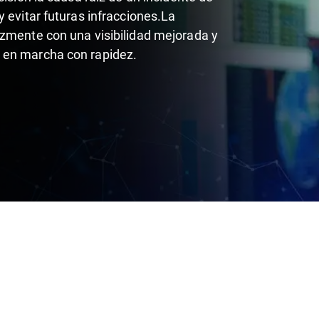
 evitar futuras infracciones.La
azmente con una visibilidad mejorada y
 en marcha con rapidez.