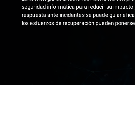
seguridad informática para reducir su impacto y
respuesta ante incidentes se puede guiar efic
los esfuerzos de recuperación pueden ponerse