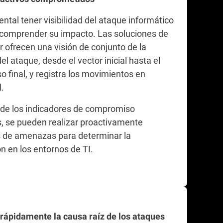
ntal tener visibilidad del ataque informático
 comprender su impacto. Las soluciones de
r ofrecen una visión de conjunto de la
el ataque, desde el vector inicial hasta el
 final, y registra los movimientos en
l.
 de los indicadores de compromiso
, se pueden realizar proactivamente
 de amenazas para determinar la
n en los entornos de TI.
r rápidamente la causa raíz de los ataques