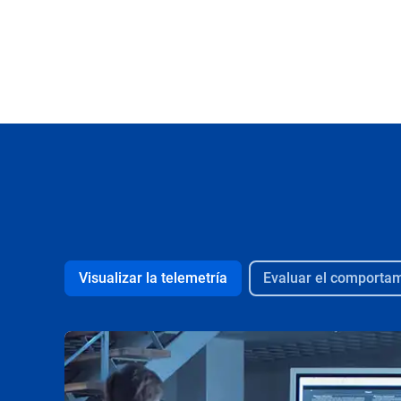
Visualizar la telemetría
Evaluar el comporta