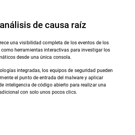
análisis de causa raíz
rece una visibilidad completa de los eventos de los
í como herramientas interactivas para investigar los
máticos desde una única consola.
ologías integradas, los equipos de seguridad pueden
lmente el punto de entrada del malware y aplicar
e inteligencia de código abierto para realizar una
adicional con solo unos pocos clics.