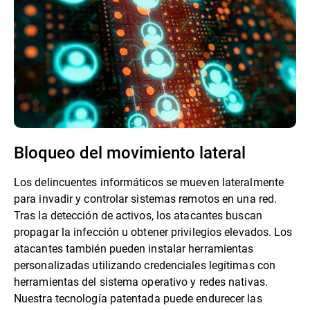
Bloqueo del movimiento lateral
Los delincuentes informáticos se mueven lateralmente
para invadir y controlar sistemas remotos en una red.
Tras la detección de activos, los atacantes buscan
propagar la infección u obtener privilegios elevados. Los
atacantes también pueden instalar herramientas
personalizadas utilizando credenciales legítimas con
herramientas del sistema operativo y redes nativas.
Nuestra tecnología patentada puede endurecer las