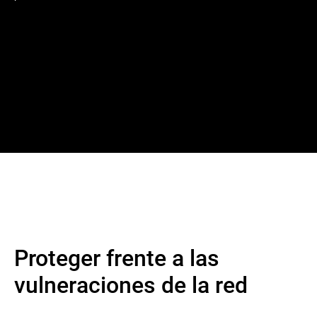
Proteger frente a las
vulneraciones de la red