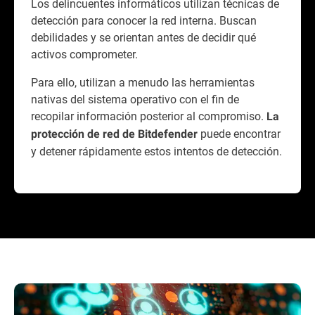
Los delincuentes informáticos utilizan técnicas de
detección para conocer la red interna. Buscan
debilidades y se orientan antes de decidir qué
activos comprometer.
Para ello, utilizan a menudo las herramientas
nativas del sistema operativo con el fin de
recopilar información posterior al compromiso.
La
puede encontrar
protección de red de Bitdefender
y detener rápidamente estos intentos de detección.