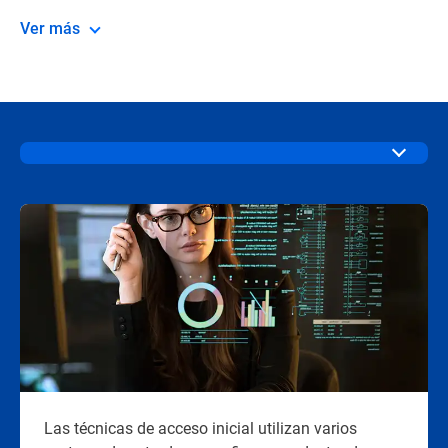
Ver más
Las técnicas de acceso inicial utilizan varios