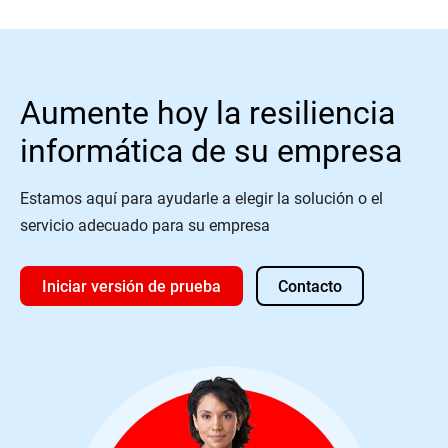
Aumente hoy la resiliencia
informática de su empresa
Estamos aquí para ayudarle a elegir la solución o el
servicio adecuado para su empresa
Iniciar versión de prueba
Contacto