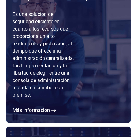
Es una solución de
seguridad eficiente en
cuanto a los recursos que
proporciona un alto
rendimiento y protección, al
tiempo que ofrece una
administración centralizada,
fácil implementación y la
libertad de elegir entre una
consola de administración
alojada en la nube u on-
premise.
Más información