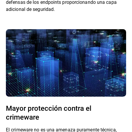
defensas de los endpoints proporcionando una capa
adicional de seguridad.
Mayor protección contra el
crimeware
El crimeware no es una amenaza puramente técnica,