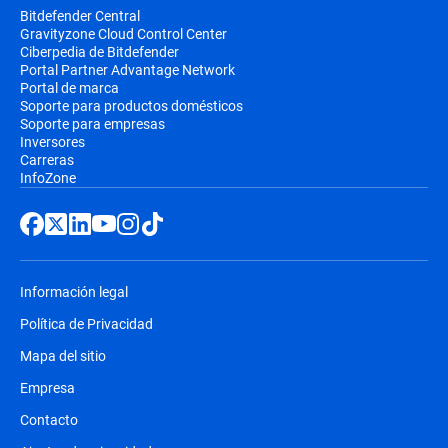
Bitdefender Central
Gravityzone Cloud Control Center
Ciberpedia de Bitdefender
Portal Partner Advantage Network
Portal de marca
Soporte para productos domésticos
Soporte para empresas
Inversores
Carreras
InfoZone
Información legal
Política de Privacidad
Mapa del sitio
Empresa
Contacto