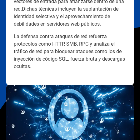
vectores de entrada para afianzarse dentro de una
red.Dichas técnicas incluyen la suplantación de
identidad selectiva y el aprovechamiento de
debilidades en servidores web públicos.
La defensa contra ataques de red refuerza
protocolos como HTTP, SMB, RPC y analiza el
tráfico de red para bloquear ataques como los de
inyección de código SQL, fuerza bruta y descargas
ocultas.