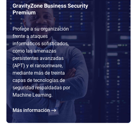
GravityZone Business Security
Premium
Protege a su organización
frente a ataques
informáticos sofisticados,
como las amenazas
persistentes avanzadas
(APT) y el ransomware,
mediante más de treinta
capas de tecnologías de
seguridad respaldadas por
Machine Learning.
Más información