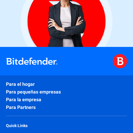
Para el hogar
Para pequeñas empresas
Para la empresa
Para Partners
Quick Links