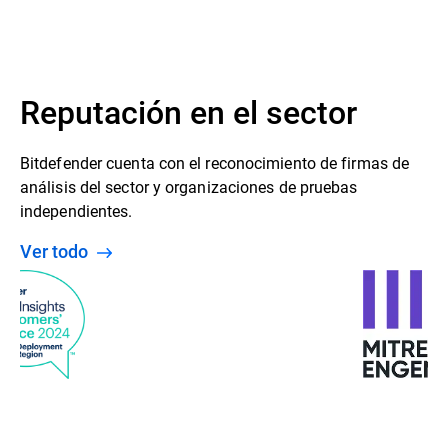
Reputación en el sector
Bitdefender cuenta con el reconocimiento de firmas de
análisis del sector y organizaciones de pruebas
independientes.
Ver todo