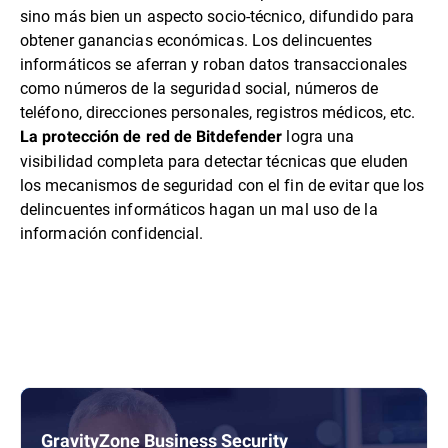
sino más bien un aspecto socio-técnico, difundido para
obtener ganancias económicas. Los delincuentes
informáticos se aferran y roban datos transaccionales
como números de la seguridad social, números de
teléfono, direcciones personales, registros médicos, etc.
logra una
La protección de red de Bitdefender
visibilidad completa para detectar técnicas que eluden
los mecanismos de seguridad con el fin de evitar que los
delincuentes informáticos hagan un mal uso de la
información confidencial.
GravityZone Business Security