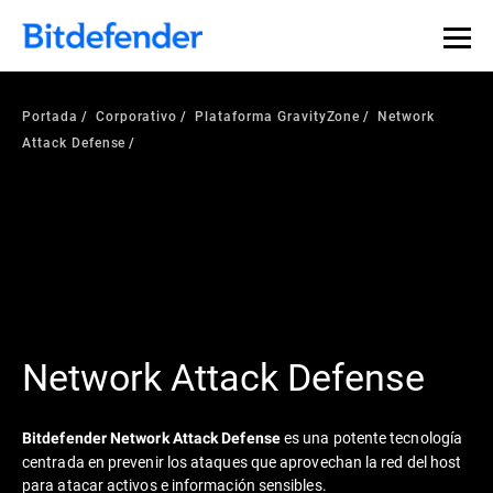
Portada
Corporativo
Plataforma GravityZone
Network
Attack Defense
Network Attack Defense
es una potente tecnología
Bitdefender Network Attack Defense
centrada en prevenir los ataques que aprovechan la red del host
para atacar activos e información sensibles.