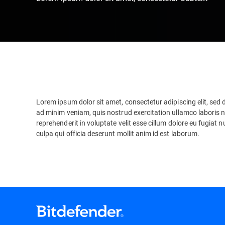
Lorem ipsum dolor sit amet, consectetur adipiscing elit, sed
ad minim veniam, quis nostrud exercitation ullamco laboris n
reprehenderit in voluptate velit esse cillum dolore eu fugiat 
culpa qui officia deserunt mollit anim id est laborum.