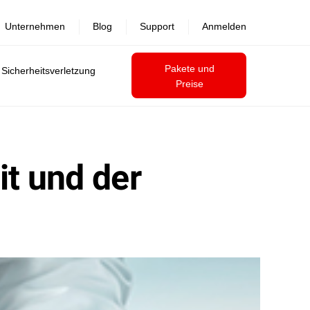
Unternehmen
Blog
Support
Anmelden
Pakete und
 Sicherheitsverletzung
Preise
it und der