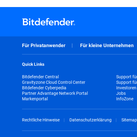
Für Privatanwender
Für kleine Unternehmen
Quick Links
Bitdefender Central
Support fü
Gravityzone Cloud Control Center
Support f
Bitdefender Cyberpedia
Investoren
Partner Advantage Network Portal
Jobs
Markenportal
InfoZone
Rechtliche Hinweise
Datenschutzerklärung
Sitemap