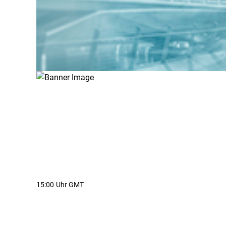
15:00 Uhr GMT