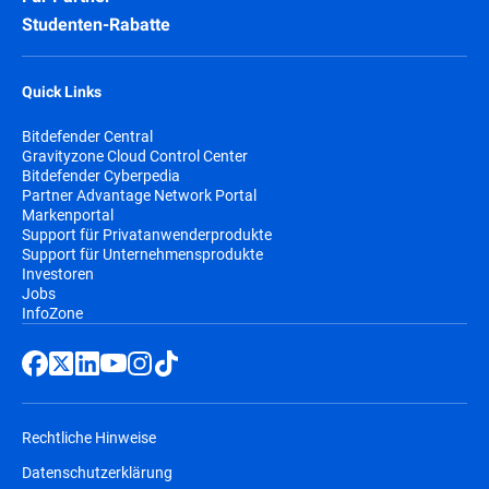
Studenten-Rabatte
Quick Links
Bitdefender Central
Gravityzone Cloud Control Center
Bitdefender Cyberpedia
Partner Advantage Network Portal
Markenportal
Support für Privatanwenderprodukte
Support für Unternehmensprodukte
Investoren
Jobs
InfoZone
Rechtliche Hinweise
Datenschutzerklärung