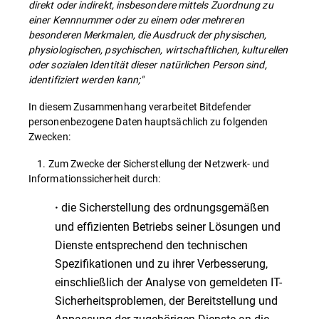
direkt oder indirekt, insbesondere mittels Zuordnung zu
einer Kennnummer oder zu einem oder mehreren
besonderen Merkmalen, die Ausdruck der physischen,
physiologischen, psychischen, wirtschaftlichen, kulturellen
oder sozialen Identität dieser natürlichen Person sind,
identifiziert werden kann;"
In diesem Zusammenhang verarbeitet Bitdefender
personenbezogene Daten hauptsächlich zu folgenden
Zwecken:
1. Zum Zwecke der Sicherstellung der Netzwerk- und
Informationssicherheit durch:
die Sicherstellung des ordnungsgemäßen
·
und effizienten Betriebs seiner Lösungen und
Dienste entsprechend den technischen
Spezifikationen und zu ihrer Verbesserung,
einschließlich der Analyse von gemeldeten IT-
Sicherheitsproblemen, der Bereitstellung und
Anpassung der zugehörigen Dienste an die