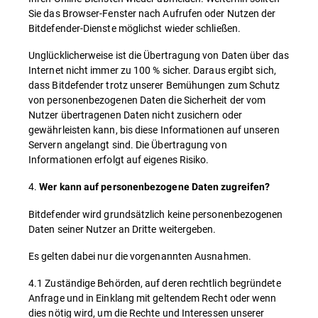
Sie das Browser-Fenster nach Aufrufen oder Nutzen der
Bitdefender-Dienste möglichst wieder schließen.
Unglücklicherweise ist die Übertragung von Daten über das
Internet nicht immer zu 100 % sicher. Daraus ergibt sich,
dass Bitdefender trotz unserer Bemühungen zum Schutz
von personenbezogenen Daten die Sicherheit der vom
Nutzer übertragenen Daten nicht zusichern oder
gewährleisten kann, bis diese Informationen auf unseren
Servern angelangt sind. Die Übertragung von
Informationen erfolgt auf eigenes Risiko.
4.
Wer kann auf personenbezogene Daten zugreifen?
Bitdefender wird grundsätzlich keine personenbezogenen
Daten seiner Nutzer an Dritte weitergeben.
Es gelten dabei nur die vorgenannten Ausnahmen.
4.1 Zuständige Behörden, auf deren rechtlich begründete
Anfrage und in Einklang mit geltendem Recht oder wenn
dies nötig wird, um die Rechte und Interessen unserer