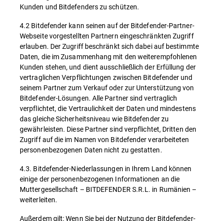
Kunden und Bitdefenders zu schützen.
4.2 Bitdefender kann seinen auf der Bitdefender-Partner-
Webseite vorgestellten Partnern eingeschränkten Zugriff
erlauben. Der Zugriff beschränkt sich dabei auf bestimmte
Daten, die im Zusammenhang mit den weiterempfohlenen
Kunden stehen, und dient ausschließlich der Erfüllung der
vertraglichen Verpflichtungen zwischen Bitdefender und
seinem Partner zum Verkauf oder zur Unterstützung von
Bitdefender-Lösungen. Alle Partner sind vertraglich
verpflichtet, die Vertraulichkeit der Daten und mindestens
das gleiche Sicherheitsniveau wie Bitdefender zu
gewährleisten. Diese Partner sind verpflichtet, Dritten den
Zugriff auf die im Namen von Bitdefender verarbeiteten
personenbezogenen Daten nicht zu gestatten.
4.3. Bitdefender-Niederlassungen in Ihrem Land können
einige der personenbezogenen Informationen an die
Muttergesellschaft – BITDEFENDER S.R.L. in Rumänien –
weiterleiten.
Außerdem gilt: Wenn Sie bei der Nutzung der Bitdefender-