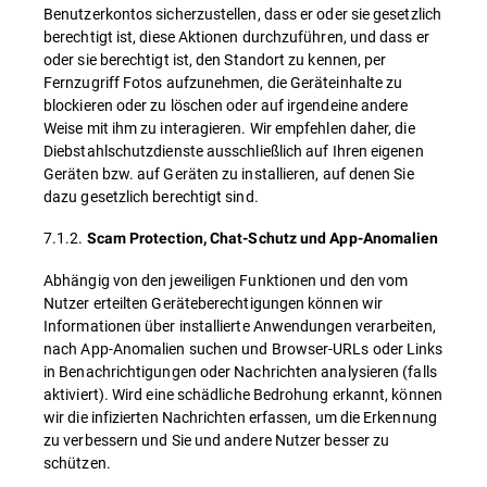
Benutzerkontos sicherzustellen, dass er oder sie gesetzlich
berechtigt ist, diese Aktionen durchzuführen, und dass er
oder sie berechtigt ist, den Standort zu kennen, per
Fernzugriff Fotos aufzunehmen, die Geräteinhalte zu
blockieren oder zu löschen oder auf irgendeine andere
Weise mit ihm zu interagieren. Wir empfehlen daher, die
Diebstahlschutzdienste ausschließlich auf Ihren eigenen
Geräten bzw. auf Geräten zu installieren, auf denen Sie
dazu gesetzlich berechtigt sind.
7.1.2.
Scam Protection, Chat-Schutz und App-Anomalien
Abhängig von den jeweiligen Funktionen und den vom
Nutzer erteilten Geräteberechtigungen können wir
Informationen über installierte Anwendungen verarbeiten,
nach App-Anomalien suchen und Browser-URLs oder Links
in Benachrichtigungen oder Nachrichten analysieren (falls
aktiviert). Wird eine schädliche Bedrohung erkannt, können
wir die infizierten Nachrichten erfassen, um die Erkennung
zu verbessern und Sie und andere Nutzer besser zu
schützen.