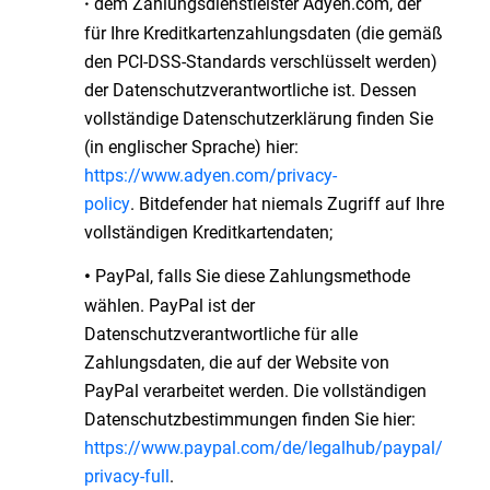
dem Zahlungsdienstleister Adyen.com, der
·
für Ihre Kreditkartenzahlungsdaten (die gemäß
den PCI-DSS-Standards verschlüsselt werden)
der Datenschutzverantwortliche ist. Dessen
vollständige Datenschutzerklärung finden Sie
(in englischer Sprache) hier:
https://www.adyen.com/privacy-
policy
. Bitdefender hat niemals Zugriff auf Ihre
vollständigen Kreditkartendaten;
PayPal, falls Sie diese Zahlungsmethode
•
wählen. PayPal ist der
Datenschutzverantwortliche für alle
Zahlungsdaten, die auf der Website von
PayPal verarbeitet werden. Die vollständigen
Datenschutzbestimmungen finden Sie hier:
https://www.paypal.com/de/legalhub/paypal/
privacy-full
.