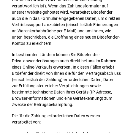
verantwortlich ist). Wenn das Zahlungsformular auf
unserer Website gehostet wird, verarbeitet Bitdefender
auch die in das Formular eingegebenen Daten, um direkten
Vertriebssupport anzubieten (einschließlich Erinnerungen
an Warenkorbabbrüche per E-Mail) und um Ihnen, wie
unten beschrieben, die Eröffnung eines neuen Bitdefender-
Kontos zu erleichtern.
In bestimmten Ländern können Sie Bitdefender-
Privatanwenderlösungen auch direkt bei uns im Rahmen
eines Online-Verkaufs erwerben. In diesen Fällen erhebt
Bitdefender direkt von Ihnen die für den Vertragsabschluss
(einschließlich der Zahlung) erforderlichen Daten, Daten
zur Erfüllung steuerlicher Verpflichtungen sowie
bestimmte technische Daten Ihres Geräts (IP-Adresse,
Browser-Informationen und eine Gerätekennung) zum
Zwecke der Betrugsbekämpfung.
Die für die Zahlung erforderlichen Daten werden
verarbeitet von: