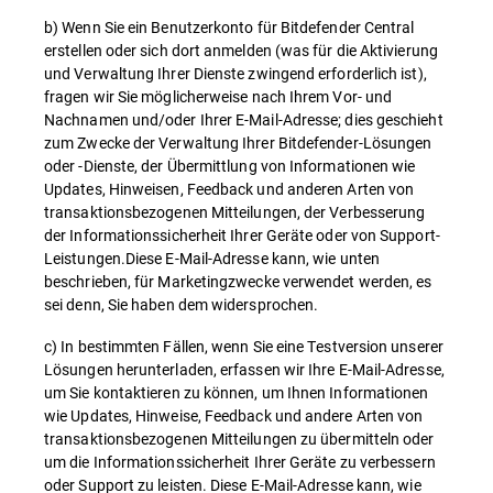
b) Wenn Sie ein Benutzerkonto für Bitdefender Central
erstellen oder sich dort anmelden (was für die Aktivierung
und Verwaltung Ihrer Dienste zwingend erforderlich ist),
fragen wir Sie möglicherweise nach Ihrem Vor- und
Nachnamen und/oder Ihrer E-Mail-Adresse; dies geschieht
zum Zwecke der Verwaltung Ihrer Bitdefender-Lösungen
oder -Dienste, der Übermittlung von Informationen wie
Updates, Hinweisen, Feedback und anderen Arten von
transaktionsbezogenen Mitteilungen, der Verbesserung
der Informationssicherheit Ihrer Geräte oder von Support-
Leistungen.Diese E-Mail-Adresse kann, wie unten
beschrieben, für Marketingzwecke verwendet werden, es
sei denn, Sie haben dem widersprochen.
c) In bestimmten Fällen, wenn Sie eine Testversion unserer
Lösungen herunterladen, erfassen wir Ihre E-Mail-Adresse,
um Sie kontaktieren zu können, um Ihnen Informationen
wie Updates, Hinweise, Feedback und andere Arten von
transaktionsbezogenen Mitteilungen zu übermitteln oder
um die Informationssicherheit Ihrer Geräte zu verbessern
oder Support zu leisten. Diese E-Mail-Adresse kann, wie