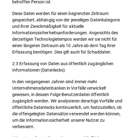
betroffen Person ist.
Diese Daten werden für einen begrenzten Zeitraum
gespeichert, abhängig von der jeweiligen Datenkategorie
und ihrer Zweckmäßigkeit für aktuelle
Informationssicherheitsanforderungen. Angesichts des
derzeitigen Technologietempos werden wir sie nicht für
einen längeren Zeitraum als 10 Jahre ab dem Tag ihrer
Erfassung benötigen. Dies gilt auch für Schaddaten.
2.3 Erfassung von Daten aus öffentlich zugänglichen
Informationen (Datenlecks).
In den vergangenen Jahren sind immer mehr
Unternehmensdatenbanken in Vorfälle verwickelt
gewesen, in dessen Folge Benutzerdaten öffentlich
zugänglich werden. Wir analysieren derartige Vorfälle und
öffentliche Datenlecks kontinuierlich, um festzustellen, ob
die offengelegten Datensätze verwendet werden können,
um die Informationssicherheit unserer Nutzer zu
verbessern.