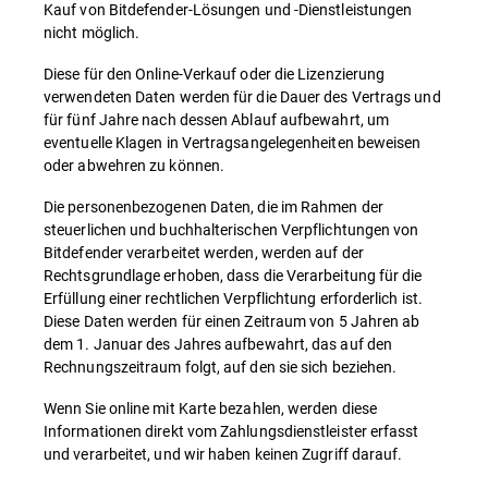
Kauf von Bitdefender-Lösungen und -Dienstleistungen
nicht möglich.
Diese für den Online-Verkauf oder die Lizenzierung
verwendeten Daten werden für die Dauer des Vertrags und
für fünf Jahre nach dessen Ablauf aufbewahrt, um
eventuelle Klagen in Vertragsangelegenheiten beweisen
oder abwehren zu können.
Die personenbezogenen Daten, die im Rahmen der
steuerlichen und buchhalterischen Verpflichtungen von
Bitdefender verarbeitet werden, werden auf der
Rechtsgrundlage erhoben, dass die Verarbeitung für die
Erfüllung einer rechtlichen Verpflichtung erforderlich ist.
Diese Daten werden für einen Zeitraum von 5 Jahren ab
dem 1. Januar des Jahres aufbewahrt, das auf den
Rechnungszeitraum folgt, auf den sie sich beziehen.
Wenn Sie online mit Karte bezahlen, werden diese
Informationen direkt vom Zahlungsdienstleister erfasst
und verarbeitet, und wir haben keinen Zugriff darauf.