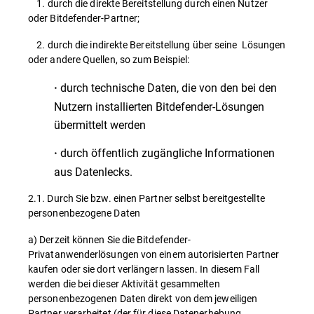
1. durch die direkte Bereitstellung durch einen Nutzer
oder Bitdefender-Partner;
2. durch die indirekte Bereitstellung über seine Lösungen
oder andere Quellen, so zum Beispiel:
durch technische Daten, die von den bei den
·
Nutzern installierten Bitdefender-Lösungen
übermittelt werden
durch öffentlich zugängliche Informationen
·
aus Datenlecks.
2.1. Durch Sie bzw. einen Partner selbst bereitgestellte
personenbezogene Daten
a) Derzeit können Sie die Bitdefender-
Privatanwenderlösungen von einem autorisierten Partner
kaufen oder sie dort verlängern lassen. In diesem Fall
werden die bei dieser Aktivität gesammelten
personenbezogenen Daten direkt von dem jeweiligen
Partner verarbeitet (der für diese Datenerhebung