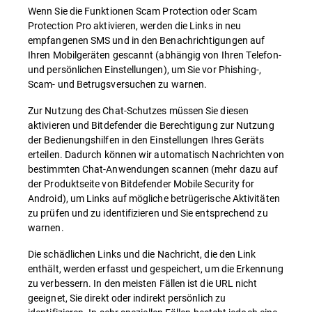
Wenn Sie die Funktionen Scam Protection oder Scam
Protection Pro aktivieren, werden die Links in neu
empfangenen SMS und in den Benachrichtigungen auf
Ihren Mobilgeräten gescannt (abhängig von Ihren Telefon-
und persönlichen Einstellungen), um Sie vor Phishing-,
Scam- und Betrugsversuchen zu warnen.
Zur Nutzung des Chat-Schutzes müssen Sie diesen
aktivieren und Bitdefender die Berechtigung zur Nutzung
der Bedienungshilfen in den Einstellungen Ihres Geräts
erteilen. Dadurch können wir automatisch Nachrichten von
bestimmten Chat-Anwendungen scannen (mehr dazu auf
der Produktseite von Bitdefender Mobile Security for
Android), um Links auf mögliche betrügerische Aktivitäten
zu prüfen und zu identifizieren und Sie entsprechend zu
warnen.
Die schädlichen Links und die Nachricht, die den Link
enthält, werden erfasst und gespeichert, um die Erkennung
zu verbessern. In den meisten Fällen ist die URL nicht
geeignet, Sie direkt oder indirekt persönlich zu