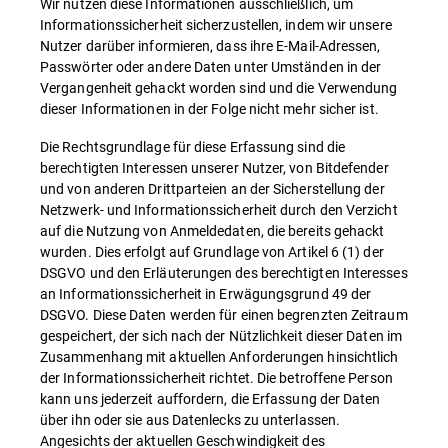
Wir nutzen diese Informationen ausschließlich, um
Informationssicherheit sicherzustellen, indem wir unsere
Nutzer darüber informieren, dass ihre E-Mail-Adressen,
Passwörter oder andere Daten unter Umständen in der
Vergangenheit gehackt worden sind und die Verwendung
dieser Informationen in der Folge nicht mehr sicher ist.
Die Rechtsgrundlage für diese Erfassung sind die
berechtigten Interessen unserer Nutzer, von Bitdefender
und von anderen Drittparteien an der Sicherstellung der
Netzwerk- und Informationssicherheit durch den Verzicht
auf die Nutzung von Anmeldedaten, die bereits gehackt
wurden. Dies erfolgt auf Grundlage von Artikel 6 (1) der
DSGVO und den Erläuterungen des berechtigten Interesses
an Informationssicherheit in Erwägungsgrund 49 der
DSGVO. Diese Daten werden für einen begrenzten Zeitraum
gespeichert, der sich nach der Nützlichkeit dieser Daten im
Zusammenhang mit aktuellen Anforderungen hinsichtlich
der Informationssicherheit richtet. Die betroffene Person
kann uns jederzeit auffordern, die Erfassung der Daten
über ihn oder sie aus Datenlecks zu unterlassen.
Angesichts der aktuellen Geschwindigkeit des