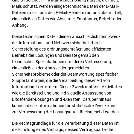
Mails schützt, werden einige technische Daten der E-Mail-
Dateien (meist aus den E-Mail-Headern) an uns übermittelt,
einschließlich Daten wie Absender, Empfänger, Betreff oder
Anhang.
Diese technischen Daten dienen ausschließlich dem Zweck
der Informations- und Netzwerksicherheit durch
Sicherstellung des ordnungsgemäßen und effizienten
Betriebs der Lösungen und Dienste gemäß den
technischen Spezifikationen und deren Verbesserung,
einschließlich der Analyse der gemeldeten
Sicherheitsprobleme oder der Beantwortung spezifischer
Supportanfragen, die die Verarbeitung dieser Art von
Informationen erfordern. Dieser Zweck umfasst Aktivitäten
wie die Bereitstellung und individuelle Anpassung von
Bitdefender-Lösungen und -Diensten. Darüber hinaus
können diese Informationen für statistische Zwecke und
zur Verbesserung der Lösungsqualität eingesetzt werden.
Die Rechtsgrundlage für die Verarbeitung dieser Daten ist
die Erfüllung eines Vertrags, dessen Vertragspartei die