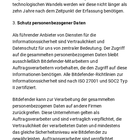
technologischen Wandels werden wir diese nicht länger als
zehn Jahre nach dem Zeitpunkt der Erfassung benötigen.
3.
Schutz personenbezogener Daten
Als führender Anbieter von Diensten für die
Informationssicherheit sind Vertraulichkeit und
Datenschutz für uns von zentraler Bedeutung. Der Zugriff
auf die gesammelten personenbezogenen Daten bleibt
ausschließlich Bitdefender-Mitarbeitern und
Auftragsverarbeitern vorbehalten, die den Zugriff auf diese
Informationen benötigen. Alle Bitdefender-Richtlinien zur
Informationssicherheit sind nach ISO 27001 und SOC2 Typ
II zertifiziert.
Bitdefender kann zur Verarbeitung der gesammelten
personenbezogenen Daten auf andere Firmen
zurückgreifen. Diese Unternehmen gelten als
Auftragsverarbeiter und sind vertraglich verpflichtet, die
Vertraulichkeit der verarbeiteten Daten und mindestens
das gleiche Sicherheitsniveau wie Bitdefender zu
gewährleisten. Auftragsverarbeiter sind verpflichtet,