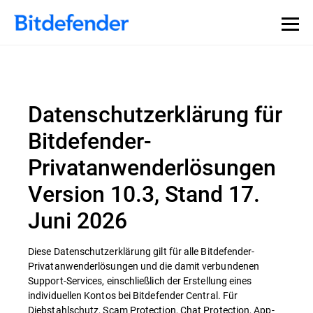
Datenschutzerklärung für
Bitdefender-
Privatanwenderlösungen
Version 10.3, Stand 17.
Juni 2026
Diese Datenschutzerklärung gilt für alle Bitdefender-
Privatanwenderlösungen und die damit verbundenen
Support-Services, einschließlich der Erstellung eines
individuellen Kontos bei Bitdefender Central. Für
Diebstahlschutz, Scam Protection, Chat Protection, App-