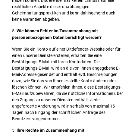
haben können. Bitdefender hat keinen Einfluss auf alle
rechtlichen Aspekte dieser unabhängigen
Geheimhaltungspraktiken und kann dahingehend auch
keine Garantien abgeben.
5.
Wie können Fehler im Zusammenhang mit
personenbezogenen Daten berichtigt werden?
Wenn Sie ein Konto auf einer Bitdefender-Website oder für
einen unserer Dienste erstellen, erhalten Sie eine
Bestätigungs-E-Mail mit Ihren Kontodaten. Die
Bestätigungs-E-Mail wird an die von Ihnen angegebene E-
Mail-Adresse gesendet und enthält evtl. Beschreibungen
dazu, wie Sie das von Ihnen erstellte Konto ändern oder
löschen können. Wir empfehlen Ihnen, diese Bestätigungs-
E-Mail aufzubewahren, da sie nützliche Informationen über
den Zugang zu unseren Diensten enthält. Jede
angeforderte Änderung wird innerhalb von maximal 15
Tagen nach Eingang der schriftlichen Anfrage des
Benutzers vorgenommen.
5.
Ihre Rechte im Zusammenhang mit