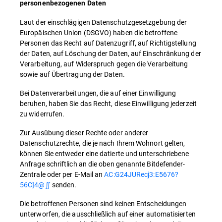
personenbezogenen Daten
Laut der einschlägigen Datenschutzgesetzgebung der
Europäischen Union (DSGVO) haben die betroffene
Personen das Recht auf Datenzugriff, auf Richtigstellung
der Daten, auf Löschung der Daten, auf Einschränkung der
Verarbeitung, auf Widerspruch gegen die Verarbeitung
sowie auf Übertragung der Daten.
Bei Datenverarbeitungen, die auf einer Einwilligung
beruhen, haben Sie das Recht, diese Einwilligung jederzeit
zu widerrufen.
Zur Ausübung dieser Rechte oder anderer
Datenschutzrechte, die je nach Ihrem Wohnort gelten,
können Sie entweder eine datierte und unterschriebene
Anfrage schriftlich an die oben genannte Bitdefender-
Zentrale oder per E-Mail an
AC:G24JURecj3:E5676?
56C]4@∬
senden.
Die betroffenen Personen sind keinen Entscheidungen
unterworfen, die ausschließlich auf einer automatisierten