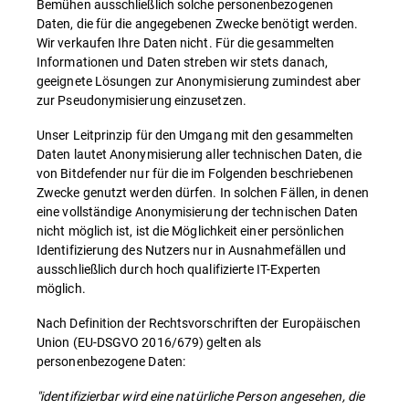
Bemühen ausschließlich solche personenbezogenen
Daten, die für die angegebenen Zwecke benötigt werden.
Wir verkaufen Ihre Daten nicht. Für die gesammelten
Informationen und Daten streben wir stets danach,
geeignete Lösungen zur Anonymisierung zumindest aber
zur Pseudonymisierung einzusetzen.
Unser Leitprinzip für den Umgang mit den gesammelten
Daten lautet Anonymisierung aller technischen Daten, die
von Bitdefender nur für die im Folgenden beschriebenen
Zwecke genutzt werden dürfen. In solchen Fällen, in denen
eine vollständige Anonymisierung der technischen Daten
nicht möglich ist, ist die Möglichkeit einer persönlichen
Identifizierung des Nutzers nur in Ausnahmefällen und
ausschließlich durch hoch qualifizierte IT-Experten
möglich.
Nach Definition der Rechtsvorschriften der Europäischen
Union (EU-DSGVO 2016/679) gelten als
personenbezogene Daten:
"identifizierbar wird eine natürliche Person angesehen, die