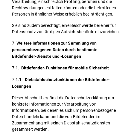
Verarbeitung, einschließlich Profiling, beruhen und die
Rechtswirkungen entfalten können oder die betroffenen
Personen in ähnlicher Weise erheblich beeinträchtigen.
Sie sind zudem berechtigt, eine Beschwerde bei einer für
Datenschutz zuständigen Aufsichtsbehörde einzureichen.
7.
Weitere Informationen zur Sammlung von
personenbezogenen Daten durch bestimmte
Bitdefender-Dienste und -Lösungen
7.1.
Bitdefender-Funktionen für mobile Sicherheit
7.1.1.
Diebstahlschutzfunktionen der Bitdefender-
Lösungen
Dieser Abschnitt ergänzt die Datenschutzerklärung um
konkrete Informationen zur Verarbeitung von
Informationen, bei denen es sich um personenbezogene
Daten handeln kann und die von Bitdefender im
Zusammenhang mit seinen Diebstahlschutzdiensten
gesammelt werden.