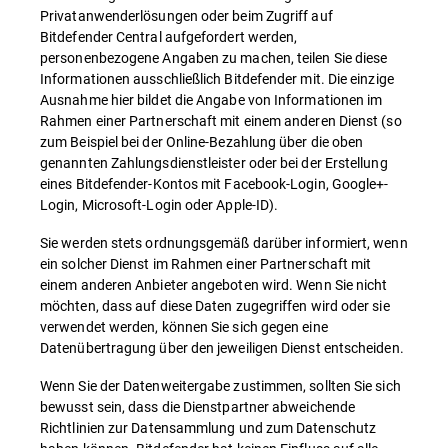
Privatanwenderlösungen oder beim Zugriff auf
Bitdefender Central aufgefordert werden,
personenbezogene Angaben zu machen, teilen Sie diese
Informationen ausschließlich Bitdefender mit. Die einzige
Ausnahme hier bildet die Angabe von Informationen im
Rahmen einer Partnerschaft mit einem anderen Dienst (so
zum Beispiel bei der Online-Bezahlung über die oben
genannten Zahlungsdienstleister oder bei der Erstellung
eines Bitdefender-Kontos mit Facebook-Login, Google+-
Login, Microsoft-Login oder Apple-ID).
Sie werden stets ordnungsgemäß darüber informiert, wenn
ein solcher Dienst im Rahmen einer Partnerschaft mit
einem anderen Anbieter angeboten wird. Wenn Sie nicht
möchten, dass auf diese Daten zugegriffen wird oder sie
verwendet werden, können Sie sich gegen eine
Datenübertragung über den jeweiligen Dienst entscheiden.
Wenn Sie der Datenweitergabe zustimmen, sollten Sie sich
bewusst sein, dass die Dienstpartner abweichende
Richtlinien zur Datensammlung und zum Datenschutz