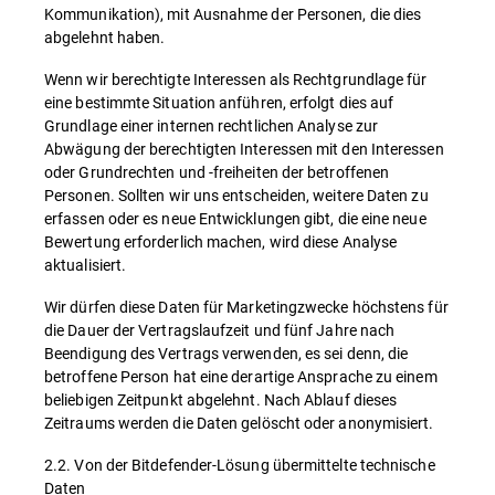
Kommunikation), mit Ausnahme der Personen, die dies
abgelehnt haben.
Wenn wir berechtigte Interessen als Rechtgrundlage für
eine bestimmte Situation anführen, erfolgt dies auf
Grundlage einer internen rechtlichen Analyse zur
Abwägung der berechtigten Interessen mit den Interessen
oder Grundrechten und -freiheiten der betroffenen
Personen. Sollten wir uns entscheiden, weitere Daten zu
erfassen oder es neue Entwicklungen gibt, die eine neue
Bewertung erforderlich machen, wird diese Analyse
aktualisiert.
Wir dürfen diese Daten für Marketingzwecke höchstens für
die Dauer der Vertragslaufzeit und fünf Jahre nach
Beendigung des Vertrags verwenden, es sei denn, die
betroffene Person hat eine derartige Ansprache zu einem
beliebigen Zeitpunkt abgelehnt. Nach Ablauf dieses
Zeitraums werden die Daten gelöscht oder anonymisiert.
2.2. Von der Bitdefender-Lösung übermittelte technische
Daten