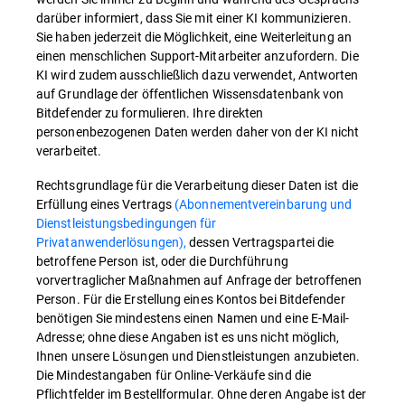
darüber informiert, dass Sie mit einer KI kommunizieren.
Sie haben jederzeit die Möglichkeit, eine Weiterleitung an
einen menschlichen Support-Mitarbeiter anzufordern. Die
KI wird zudem ausschließlich dazu verwendet, Antworten
auf Grundlage der öffentlichen Wissensdatenbank von
Bitdefender zu formulieren. Ihre direkten
personenbezogenen Daten werden daher von der KI nicht
verarbeitet.
Rechtsgrundlage für die Verarbeitung dieser Daten ist die
Erfüllung eines Vertrags
(Abonnementvereinbarung und
Dienstleistungsbedingungen für
Privatanwenderlösungen),
dessen Vertragspartei die
betroffene Person ist, oder die Durchführung
vorvertraglicher Maßnahmen auf Anfrage der betroffenen
Person. Für die Erstellung eines Kontos bei Bitdefender
benötigen Sie mindestens einen Namen und eine E-Mail-
Adresse; ohne diese Angaben ist es uns nicht möglich,
Ihnen unsere Lösungen und Dienstleistungen anzubieten.
Die Mindestangaben für Online-Verkäufe sind die
Pflichtfelder im Bestellformular. Ohne deren Angabe ist der