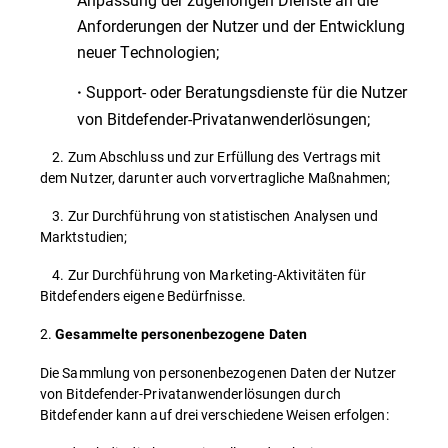
Anforderungen der Nutzer und der Entwicklung
neuer Technologien;
Support- oder Beratungsdienste für die Nutzer
·
von Bitdefender-Privatanwenderlösungen;
2. Zum Abschluss und zur Erfüllung des Vertrags mit
dem Nutzer, darunter auch vorvertragliche Maßnahmen;
3. Zur Durchführung von statistischen Analysen und
Marktstudien;
4. Zur Durchführung von Marketing-Aktivitäten für
Bitdefenders eigene Bedürfnisse.
2.
Gesammelte personenbezogene Daten
Die Sammlung von personenbezogenen Daten der Nutzer
von Bitdefender-Privatanwenderlösungen durch
Bitdefender kann auf drei verschiedene Weisen erfolgen: