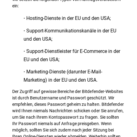
ein:
Hosting-Dienste in der EU und den USA;
·
Support-Kommunikationskanäle in der EU
·
und den USA;
Support-Dienstleister für E-Commerce in der
·
EU und den USA;
Marketing-Dienste (darunter E-Mail-
·
Marketing) in der EU und den USA.
Der Zugriff auf gewisse Bereiche der Bitdefender-Websites
ist durch Benutzername und Passwort geschützt. Wir
empfehlen, dieses Passwort geheim zu halten. Bitdefender
wird Ihnen niemals Nachrichten schicken oder Sie anrufen,
um Sie nach Ihrem Kontopasswort zu fragen. Sie sollten
Ihr Passwort niemals auf Anfrage preisgeben. Wenn
möglich, sollten Sie sich zudem nach jeder Sitzung bei
Ihren Online-Diensten wieder abmelden. Weiterhin sollten