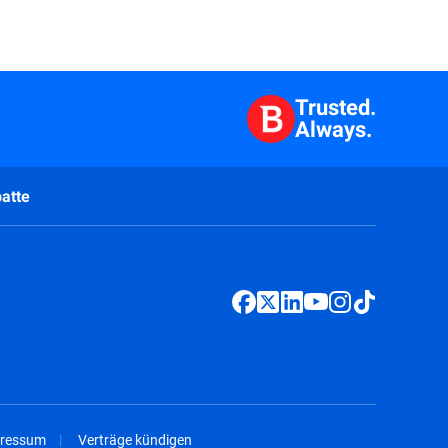
Trusted.
Always.
atte
ressum
Verträge kündigen