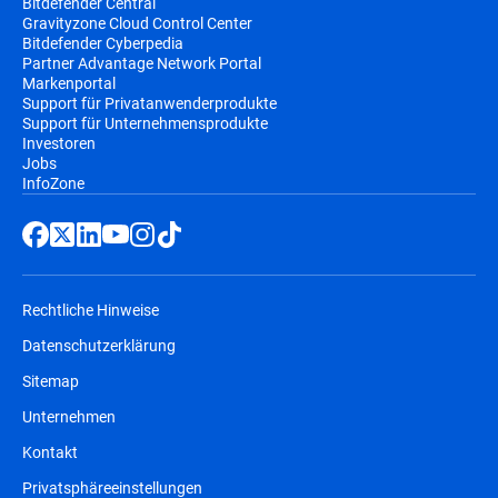
Bitdefender Central
Gravityzone Cloud Control Center
Bitdefender Cyberpedia
Partner Advantage Network Portal
Markenportal
Support für Privatanwenderprodukte
Support für Unternehmensprodukte
Investoren
Jobs
InfoZone
Rechtliche Hinweise
Datenschutzerklärung
Sitemap
Unternehmen
Kontakt
Privatsphäreeinstellungen