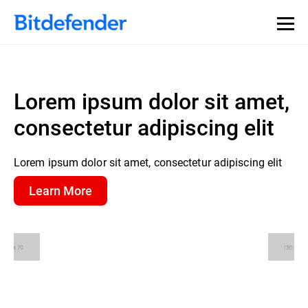
Lorem ipsum dolor sit amet,
consectetur adipiscing elit
Lorem ipsum dolor sit amet, consectetur adipiscing elit
Learn More