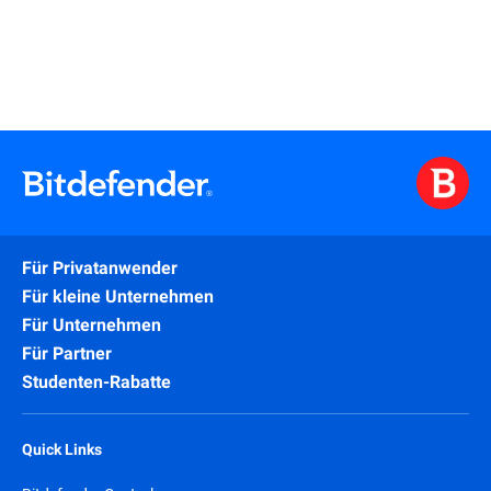
Für Privatanwender
Für kleine Unternehmen
Für Unternehmen
Für Partner
Studenten-Rabatte
Quick Links