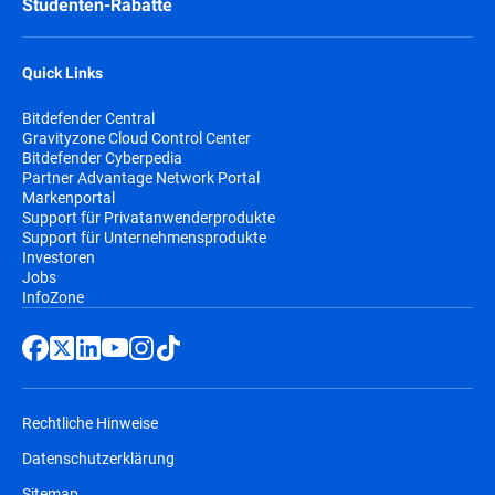
Studenten-Rabatte
Quick Links
Bitdefender Central
Gravityzone Cloud Control Center
Bitdefender Cyberpedia
Partner Advantage Network Portal
Markenportal
Support für Privatanwenderprodukte
Support für Unternehmensprodukte
Investoren
Jobs
InfoZone
Rechtliche Hinweise
Datenschutzerklärung
Sitemap