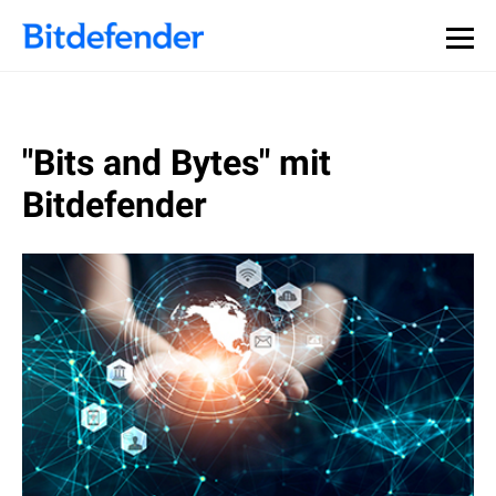
"Bits and Bytes" mit
Bitdefender