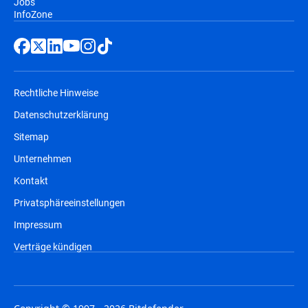
Jobs
InfoZone
Rechtliche Hinweise
Datenschutzerklärung
Sitemap
Unternehmen
Kontakt
Privatsphäreeinstellungen
Impressum
Verträge kündigen