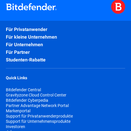
Für Privatanwender
Für kleine Unternehmen
Für Unternehmen
Für Partner
Studenten-Rabatte
Quick Links
Bitdefender Central
Gravityzone Cloud Control Center
Bitdefender Cyberpedia
Partner Advantage Network Portal
Markenportal
Support für Privatanwenderprodukte
Support für Unternehmensprodukte
Investoren