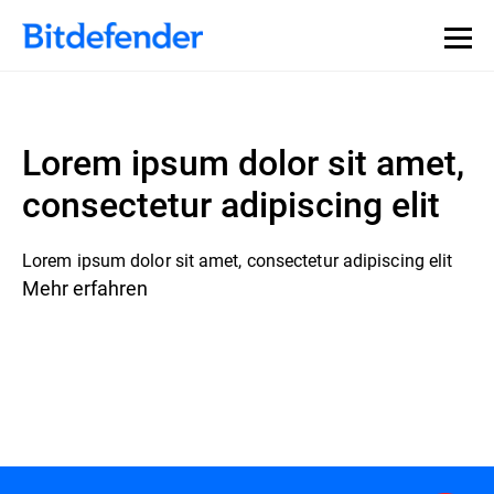
Lorem ipsum dolor sit amet,
consectetur adipiscing elit
Lorem ipsum dolor sit amet, consectetur adipiscing elit
Mehr erfahren