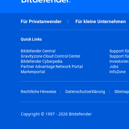
Für Privatanwender
Für kleine Unternehmen
Quick Links
Bitdefender Central
Support fü
Gravityzone Cloud Control Center
Support f
Bitdefender Cyberpedia
Investoren
Partner Advantage Network Portal
Jobs
Markenportal
InfoZone
Rechtliche Hinweise
Datenschutzerklärung
Sitemap
Copyright © 1997 - 2026 Bitdefender