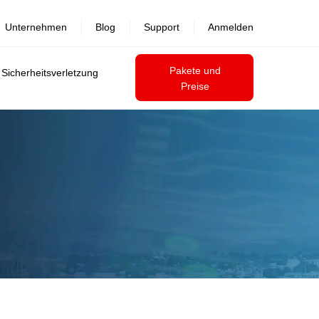
Unternehmen
Blog
Support
Anmelden
Pakete und
 Sicherheitsverletzung
Preise