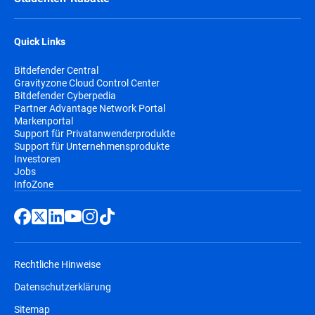
Quick Links
Bitdefender Central
Gravityzone Cloud Control Center
Bitdefender Cyberpedia
Partner Advantage Network Portal
Markenportal
Support für Privatanwenderprodukte
Support für Unternehmensprodukte
Investoren
Jobs
InfoZone
Rechtliche Hinweise
Datenschutzerklärung
Sitemap