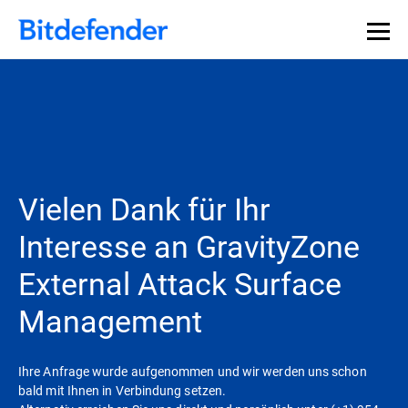
Vielen Dank für Ihr
Interesse an GravityZone
External Attack Surface
Management
Ihre Anfrage wurde aufgenommen und wir werden uns schon
bald mit Ihnen in Verbindung setzen.