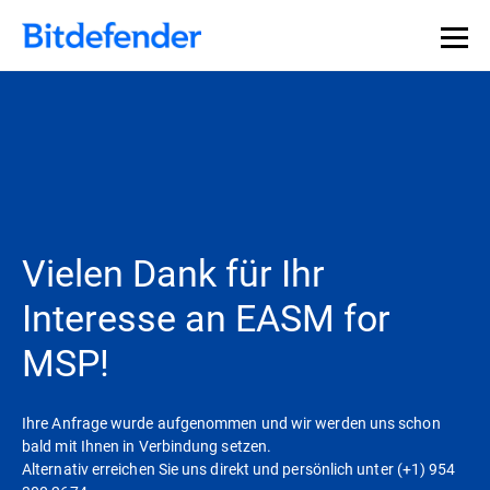
Vielen Dank für Ihr
Interesse an EASM for
MSP!
Ihre Anfrage wurde aufgenommen und wir werden uns schon
bald mit Ihnen in Verbindung setzen.
Alternativ erreichen Sie uns direkt und persönlich unter (+1) 954