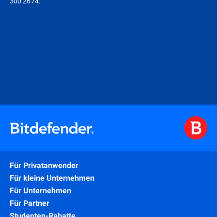
300 2674.
Für Privatanwender
Für kleine Unternehmen
Für Unternehmen
Für Partner
Studenten-Rabatte