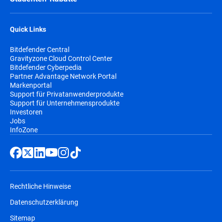
Quick Links
Bitdefender Central
Gravityzone Cloud Control Center
Bitdefender Cyberpedia
Partner Advantage Network Portal
Markenportal
Support für Privatanwenderprodukte
Support für Unternehmensprodukte
Investoren
Jobs
InfoZone
Rechtliche Hinweise
Datenschutzerklärung
Sitemap