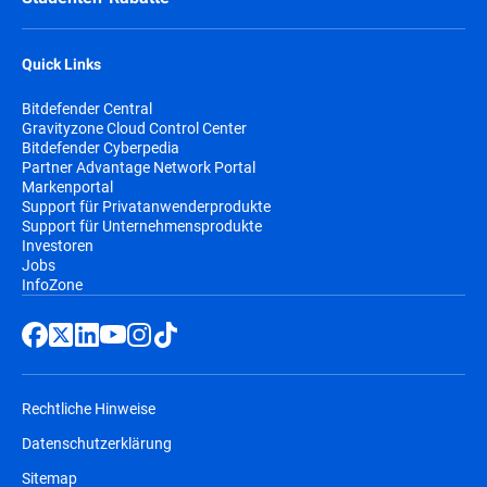
Quick Links
Bitdefender Central
Gravityzone Cloud Control Center
Bitdefender Cyberpedia
Partner Advantage Network Portal
Markenportal
Support für Privatanwenderprodukte
Support für Unternehmensprodukte
Investoren
Jobs
InfoZone
Rechtliche Hinweise
Datenschutzerklärung
Sitemap