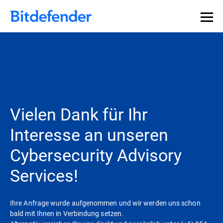
Vielen Dank für Ihr
Interesse an unseren
Cybersecurity Advisory
Services!
Ihre Anfrage wurde aufgenommen und wir werden uns schon
bald mit Ihnen in Verbindung setzen.