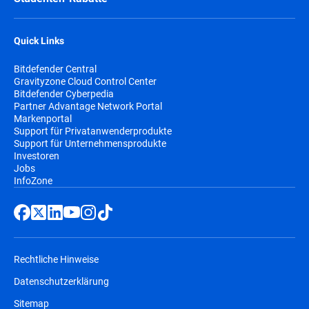
Quick Links
Bitdefender Central
Gravityzone Cloud Control Center
Bitdefender Cyberpedia
Partner Advantage Network Portal
Markenportal
Support für Privatanwenderprodukte
Support für Unternehmensprodukte
Investoren
Jobs
InfoZone
Rechtliche Hinweise
Datenschutzerklärung
Sitemap