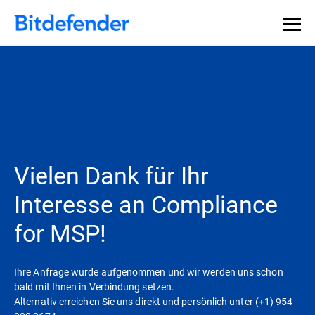
Vielen Dank für Ihr
Interesse an Compliance
for MSP!
Ihre Anfrage wurde aufgenommen und wir werden uns schon
bald mit Ihnen in Verbindung setzen.
Alternativ erreichen Sie uns direkt und persönlich unter (+1) 954