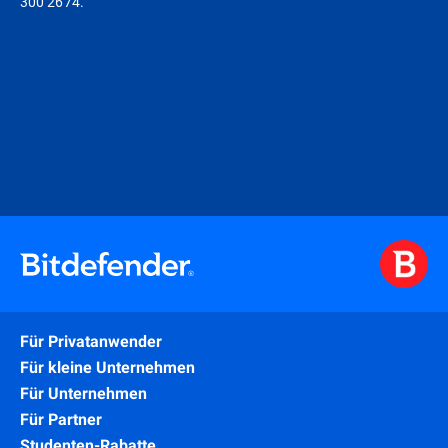
300 2674.
Für Privatanwender
Für kleine Unternehmen
Für Unternehmen
Für Partner
Studenten-Rabatte