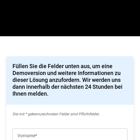
Füllen Sie die Felder unten aus, um eine
Demoversion und weitere Informationen zu
dieser Lösung anzufordern. Wir werden uns
dann innerhalb der nächsten 24 Stunden bei
Ihnen melden.
Die mit * gekennzeichneten Felder sind Pflichtfelder..
Vorname*