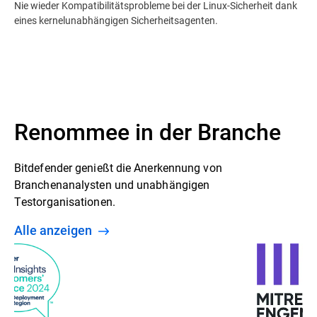
Nie wieder Kompatibilitätsprobleme bei der Linux-Sicherheit dank
eines kernelunabhängigen Sicherheitsagenten.
Renommee in der Branche
Bitdefender genießt die Anerkennung von
Branchenanalysten und unabhängigen
Testorganisationen.
Alle anzeigen