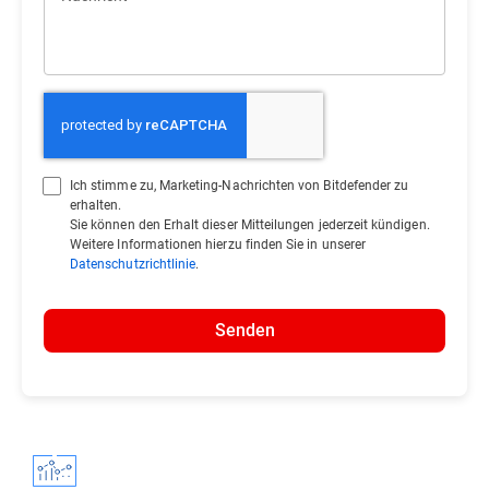
Ich stimme zu, Marketing-Nachrichten von Bitdefender zu
erhalten.
Sie können den Erhalt dieser Mitteilungen jederzeit kündigen.
Weitere Informationen hierzu finden Sie in unserer
Datenschutzrichtlinie
.
Senden