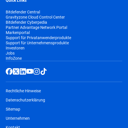
Quick Links
Bitdefender Central
Gravityzone Cloud Control Center
Bitdefender Cyberpedia
Partner Advantage Network Portal
Markenportal
Support für Privatanwenderprodukte
Support für Unternehmensprodukte
Investoren
Jobs
InfoZone
Rechtliche Hinweise
Datenschutzerklärung
Sitemap
Unternehmen
Kontakt