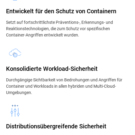
Entwickelt für den Schutz von Containern
Setzt auf fortschrittlichste Präventions-, Erkennungs- und
Reaktionstechnologien, die zum Schutz vor spezifischen
Container-Angriffen entwickelt wurden.
Konsolidierte Workload-Sicherheit
Durchgängige Sichtbarkeit von Bedrohungen und Angriffen für
Container und Workloads in allen hybriden und Multi-Cloud-
Umgebungen.
Distributionsübergreifende Sicherheit