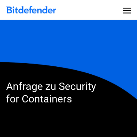
Anfrage zu Security
for Containers